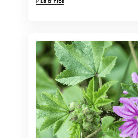
Plus d'infos