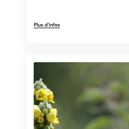
Plus d'infos