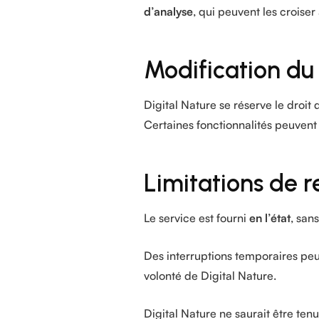
d’analyse
, qui peuvent les croiser
Modification du
Digital Nature se réserve le droit 
Certaines fonctionnalités peuvent
Limitations de r
Le service est fourni
en l’état
, san
Des interruptions temporaires pe
volonté de Digital Nature.
Digital Nature ne saurait être te