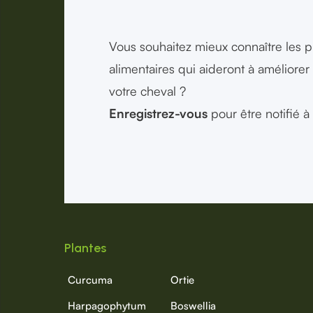
Vous souhaitez mieux connaître les 
alimentaires qui aideront à améliorer 
votre cheval ?
Enregistrez-vous
pour être notifié 
Plantes
Curcuma
Ortie
Harpagophytum
Boswellia