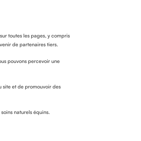
 sur toutes les pages, y compris
venir de partenaires tiers.
 nous pouvons percevoir une
u site et de promouvoir des
soins naturels équins.