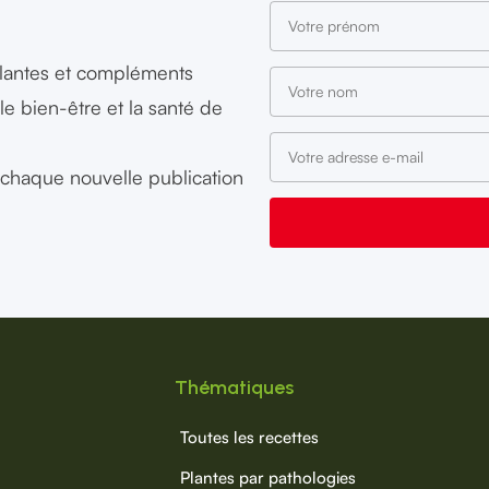
plantes et compléments
le bien-être et la santé de
à chaque nouvelle publication
Thématiques
Toutes les recettes
Plantes par pathologies