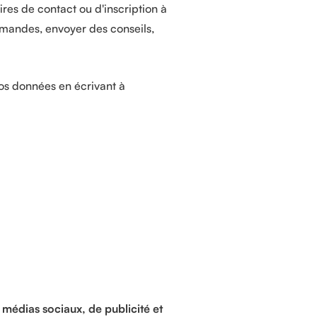
res de contact ou d'inscription à
emandes, envoyer des conseils,
os données en écrivant à
 médias sociaux, de publicité et