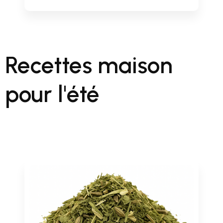
Recettes maison
pour l'été