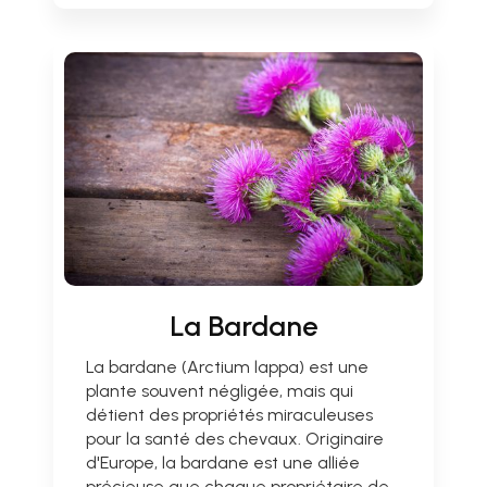
La Bardane
La bardane (Arctium lappa) est une
plante souvent négligée, mais qui
détient des propriétés miraculeuses
pour la santé des chevaux. Originaire
d'Europe, la bardane est une alliée
précieuse que chaque propriétaire de