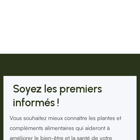
Soyez les premiers
informés !
Vous souhaitez mieux connaître les plantes et
compléments alimentaires qui aideront à
améliorer le bien-être et la santé de votre