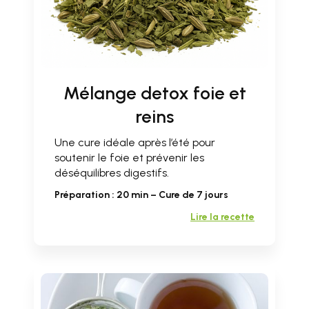
Mélange detox foie et
reins
Une cure idéale après l’été pour
soutenir le foie et prévenir les
déséquilibres digestifs.
Préparation : 20 min – Cure de 7 jours
Lire la recette