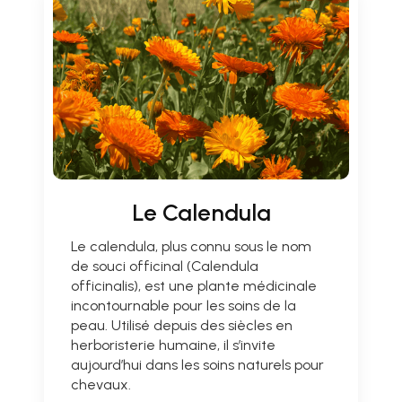
Le Calendula
Le calendula, plus connu sous le nom
de souci officinal (Calendula
officinalis), est une plante médicinale
incontournable pour les soins de la
peau. Utilisé depuis des siècles en
herboristerie humaine, il s’invite
aujourd’hui dans les soins naturels pour
chevaux.