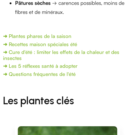
Pâtures sèches
→ carences possibles, moins de
fibres et de minéraux.
Plantes phares de la saison
Recettes maison spéciales été
Cure d'été : limiter les effets de la chaleur et des
insectes
Les 5 réflexes santé à adopter
Questions fréquentes de l'été
Les plantes clés