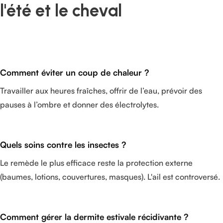
l'été et le cheval
Comment éviter un coup de chaleur ?
Travailler aux heures fraîches, offrir de l’eau, prévoir des
pauses à l’ombre et donner des électrolytes.
Quels soins contre les insectes ?
Le remède le plus efficace reste la protection externe
(baumes, lotions, couvertures, masques). L'ail est controversé.
Comment gérer la dermite estivale récidivante ?