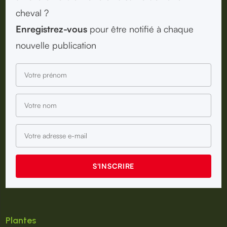
cheval ?
Enregistrez-vous
pour être notifié à chaque
nouvelle publication
Plantes