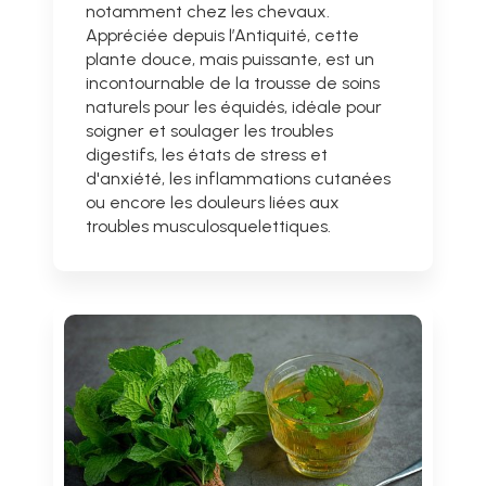
notamment chez les chevaux.
Appréciée depuis l’Antiquité, cette
plante douce, mais puissante, est un
incontournable de la trousse de soins
naturels pour les équidés, idéale pour
soigner et soulager les troubles
digestifs, les états de stress et
d'anxiété, les inflammations cutanées
ou encore les douleurs liées aux
troubles musculosquelettiques.