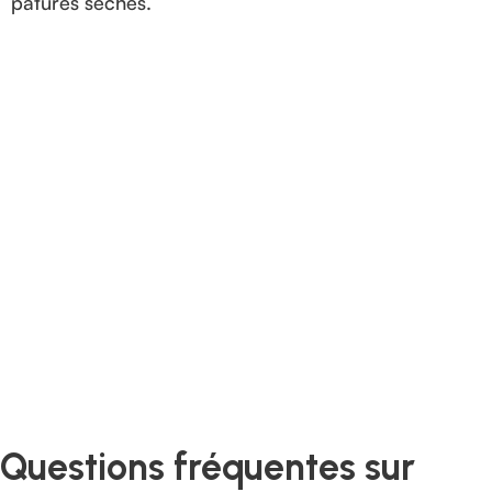
pâtures sèches.
Questions fréquentes sur