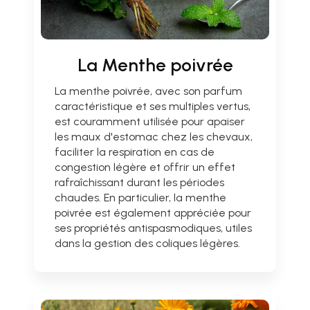
La Menthe poivrée
La menthe poivrée, avec son parfum
caractéristique et ses multiples vertus,
est couramment utilisée pour apaiser
les maux d'estomac chez les chevaux,
faciliter la respiration en cas de
congestion légère et offrir un effet
rafraîchissant durant les périodes
chaudes. En particulier, la menthe
poivrée est également appréciée pour
ses propriétés antispasmodiques, utiles
dans la gestion des coliques légères.