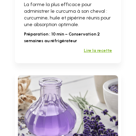
La forme la plus efficace pour
administrer le curcuma à son cheval :
curcumine, huile et pipérine réunis pour
une absorption optimale.
Préparation : 10 min – Conservation 2
semaines au réfrigérateur
Lire la recette