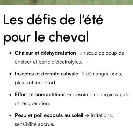
Les défis de l’été
pour le cheval
Chaleur et déshydratation
→ risque de coup de
chaleur et perte d’électrolytes.
Insectes et dermite estivale
→ démangeaisons,
plaies et inconfort.
Effort et compétitions
→ besoin en énergie rapide
et récupération.
Peau et poil exposés au soleil
→ irritations,
sensibilité accrue.