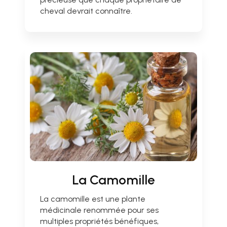
cheval devrait connaître.
La Camomille
La camomille est une plante
médicinale renommée pour ses
multiples propriétés bénéfiques,