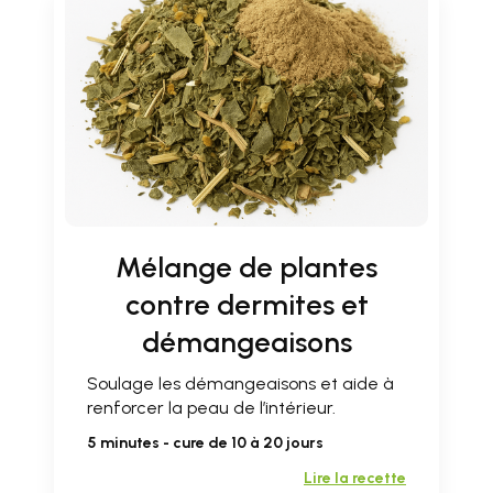
Mélange de plantes
contre dermites et
démangeaisons
Soulage les démangeaisons et aide à
renforcer la peau de l’intérieur.
5 minutes - cure de 10 à 20 jours
Lire la recette