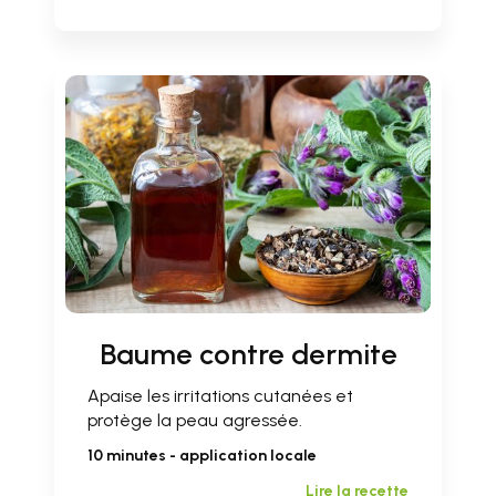
Baume contre dermite
Apaise les irritations cutanées et
protège la peau agressée.
10 minutes - application locale
Lire la recette