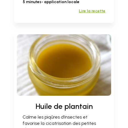
5 minutes- application locale
Lire la recette
Huile de plantain
Calme les piqûres d’insectes et
favorise la cicatrisation des petites