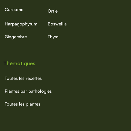
Curcuma
Ortie
Harpagophytum
Boswellia
Gingembre
Thym
Thématiques
Toutes les recettes
Plantes par pathologies
Toutes les plantes