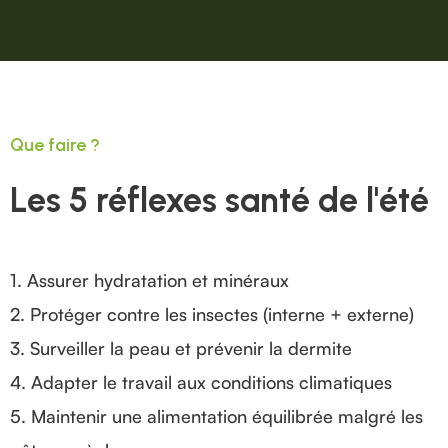
(chevaux chauds).
Que faire ?
Les 5 réflexes santé de l'été
1. Assurer hydratation et minéraux
2. Protéger contre les insectes (interne + externe)
3. Surveiller la peau et prévenir la dermite
4. Adapter le travail aux conditions climatiques
5. Maintenir une alimentation équilibrée malgré les