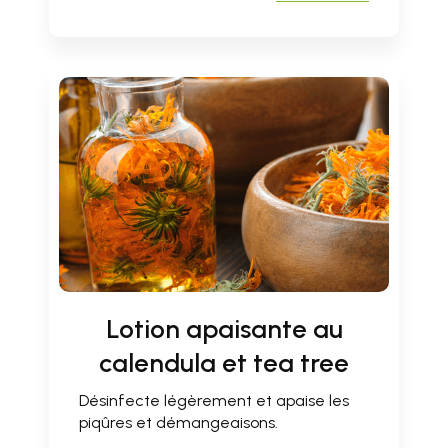
Lotion apaisante au
calendula et tea tree
Désinfecte légèrement et apaise les
piqûres et démangeaisons.