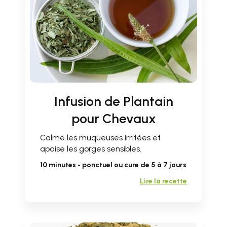
Infusion de Plantain
pour Chevaux
Calme les muqueuses irritées et
apaise les gorges sensibles.
10 minutes - ponctuel ou cure de 5 à 7 jours
Lire la recette