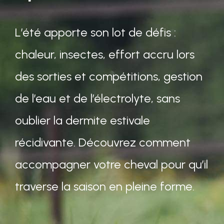
L’été apporte son lot de défis :
chaleur, insectes, effort accru lors
des sorties et compétitions, gestion
de l’eau et de l’électrolyte, sans
oublier la dermite estivale
récidivante. Découvrez comment
accompagner votre cheval pour qu’il
traverse la saison en pleine forme.