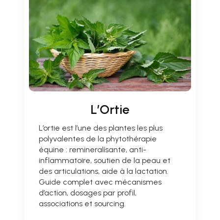
L’Ortie
L’ortie est l’une des plantes les plus
polyvalentes de la phytothérapie
équine : remineralísante, anti-
inflammatoire, soutien de la peau et
des articulations, aide à la lactation.
Guide complet avec mécanismes
d’action, dosages par profil,
associations et sourcing.