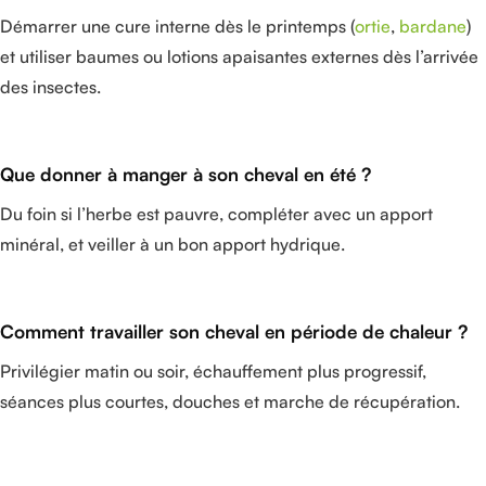
Démarrer une cure interne dès le printemps (
ortie
,
bardane
)
et utiliser baumes ou lotions apaisantes externes dès l’arrivée
des insectes.
Que donner à manger à son cheval en été ?
Du foin si l’herbe est pauvre, compléter avec un apport
minéral, et veiller à un bon apport hydrique.
Comment travailler son cheval en période de chaleur ?
Privilégier matin ou soir, échauffement plus progressif,
séances plus courtes, douches et marche de récupération.