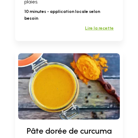
plaies.
10 minutes - application locale selon
besoin
Lire la recette
Pâte dorée de curcuma