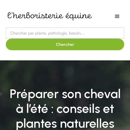
Préparer son cheval
à l’été : conseils et
plantes naturelles