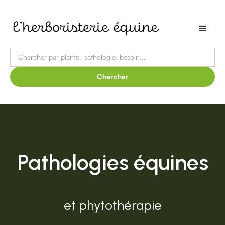
Pathologies équines
et phytothérapie