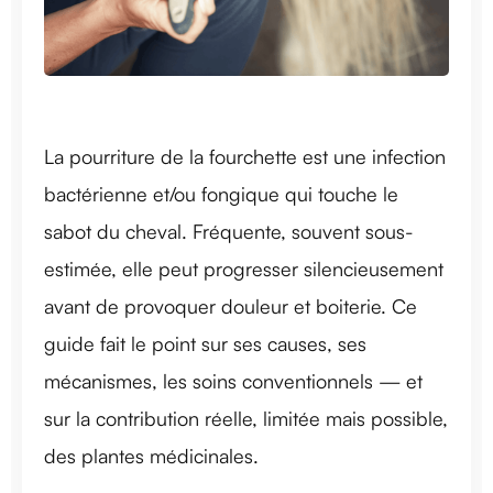
La pourriture de la fourchette est une infection
bactérienne et/ou fongique qui touche le
sabot du cheval. Fréquente, souvent sous-
estimée, elle peut progresser silencieusement
avant de provoquer douleur et boiterie. Ce
guide fait le point sur ses causes, ses
mécanismes, les soins conventionnels — et
sur la contribution réelle, limitée mais possible,
des plantes médicinales.