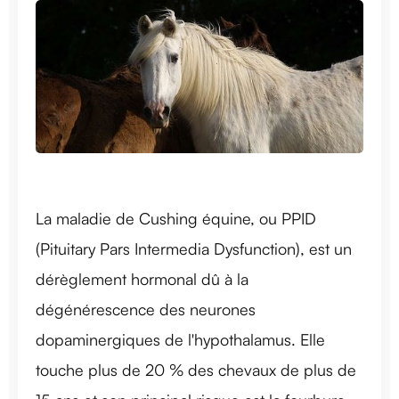
La maladie de Cushing équine, ou PPID
(Pituitary Pars Intermedia Dysfunction), est un
dérèglement hormonal dû à la
dégénérescence des neurones
dopaminergiques de l'hypothalamus. Elle
touche plus de 20 % des chevaux de plus de