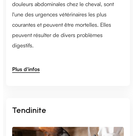
douleurs abdominales chez le cheval, sont
l'une des urgences vétérinaires les plus
courantes et peuvent être mortelles. Elles
peuvent résulter de divers problèmes
digestifs.
Plus d'infos
Tendinite