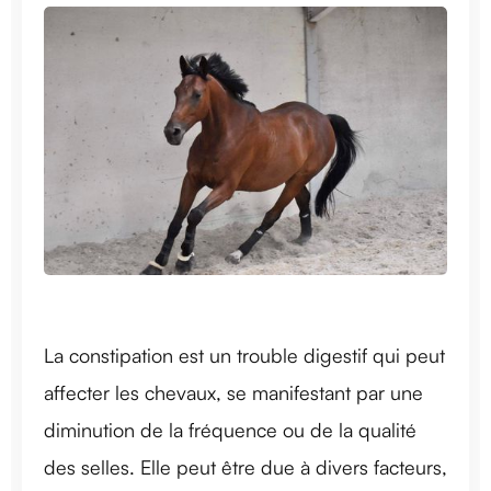
La constipation est un trouble digestif qui peut
affecter les chevaux, se manifestant par une
diminution de la fréquence ou de la qualité
des selles. Elle peut être due à divers facteurs,