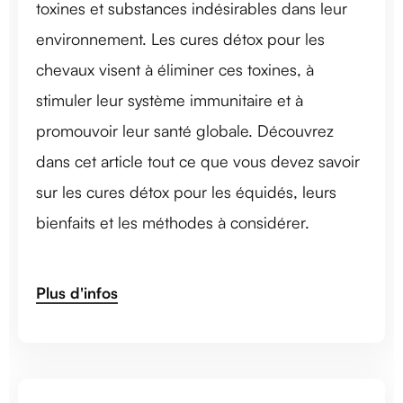
toxines et substances indésirables dans leur
environnement. Les cures détox pour les
chevaux visent à éliminer ces toxines, à
stimuler leur système immunitaire et à
promouvoir leur santé globale. Découvrez
dans cet article tout ce que vous devez savoir
sur les cures détox pour les équidés, leurs
bienfaits et les méthodes à considérer.
Plus d'infos