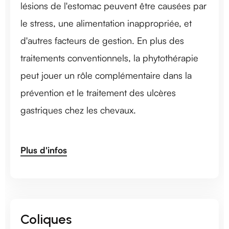
lésions de l'estomac peuvent être causées par
le stress, une alimentation inappropriée, et
d'autres facteurs de gestion. En plus des
traitements conventionnels, la phytothérapie
peut jouer un rôle complémentaire dans la
prévention et le traitement des ulcères
gastriques chez les chevaux.
Plus d'infos
Coliques