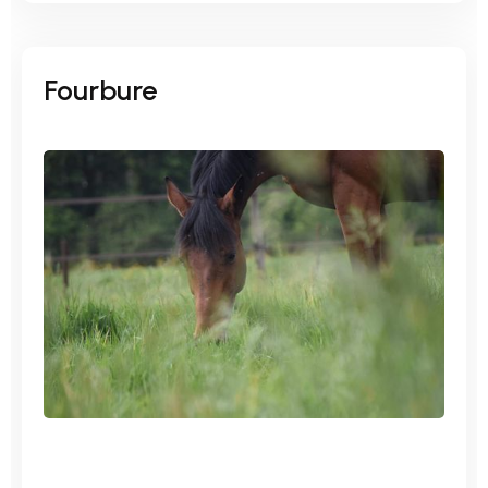
Fourbure