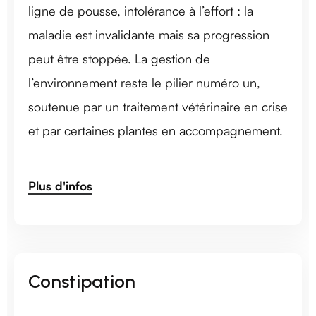
ligne de pousse, intolérance à l’effort : la
maladie est invalidante mais sa progression
peut être stoppée. La gestion de
l’environnement reste le pilier numéro un,
soutenue par un traitement vétérinaire en crise
et par certaines plantes en accompagnement.
Plus d'infos
Constipation