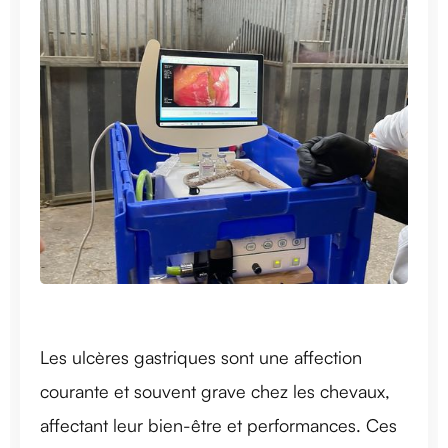
Les ulcères gastriques sont une affection
courante et souvent grave chez les chevaux,
affectant leur bien-être et performances. Ces