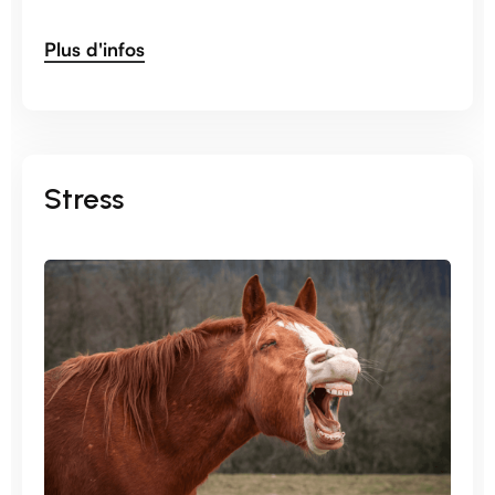
Plus d'infos
Stress