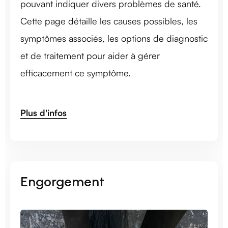
pouvant indiquer divers problèmes de santé.
Cette page détaille les causes possibles, les
symptômes associés, les options de diagnostic
et de traitement pour aider à gérer
efficacement ce symptôme.
Plus d'infos
Engorgement