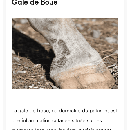
Gale de Boue
La gale de boue, ou dermatite du paturon, est
une inflammation cutanée située sur les