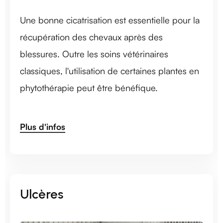
Une bonne cicatrisation est essentielle pour la
récupération des chevaux après des
blessures. Outre les soins vétérinaires
classiques, l'utilisation de certaines plantes en
phytothérapie peut être bénéfique.
Plus d'infos
Ulcères