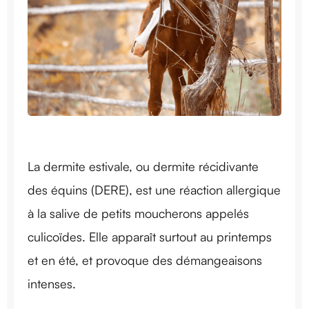
La dermite estivale, ou dermite récidivante
des équins (DERE), est une réaction allergique
à la salive de petits moucherons appelés
culicoïdes. Elle apparaît surtout au printemps
et en été, et provoque des démangeaisons
intenses.