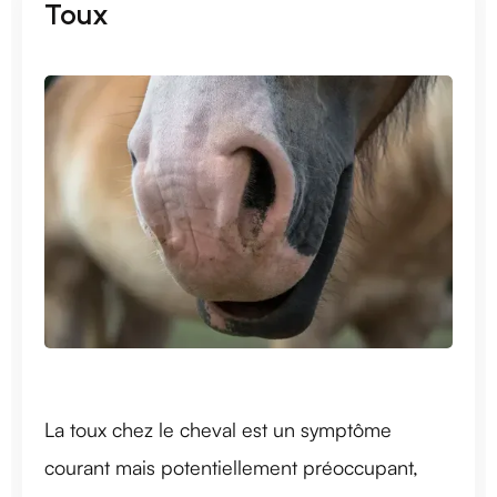
Toux
La toux chez le cheval est un symptôme
courant mais potentiellement préoccupant,