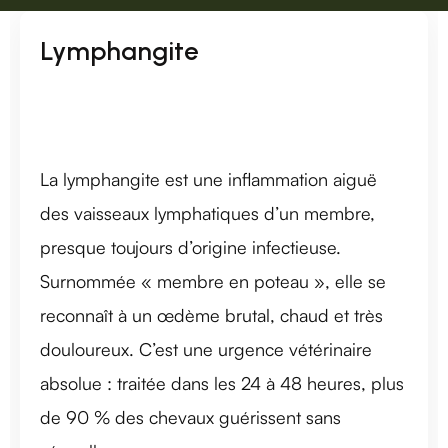
Lymphangite
La lymphangite est une inflammation aiguë
des vaisseaux lymphatiques d’un membre,
presque toujours d’origine infectieuse.
Surnommée « membre en poteau », elle se
reconnaît à un œdème brutal, chaud et très
douloureux. C’est une urgence vétérinaire
absolue : traitée dans les 24 à 48 heures, plus
de 90 % des chevaux guérissent sans