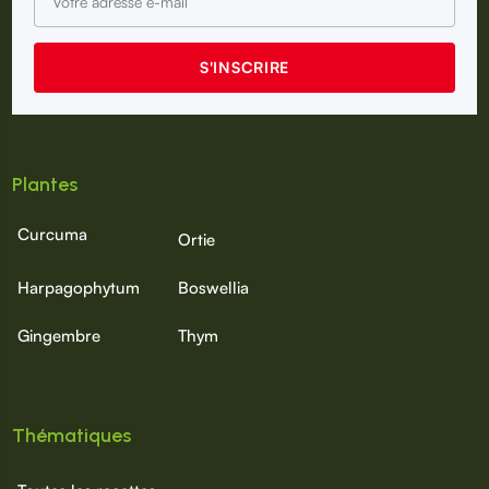
Plantes
Curcuma
Ortie
Harpagophytum
Boswellia
Gingembre
Thym
Thématiques