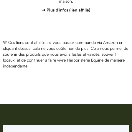
maison.
➔ Plus d'infos (lien affilié)
💚 Ces liens sont affiliés : si vous passez commande via Amazon en
cliquant dessus, cela ne vous coûte rien de plus. Cela nous permet de
soutenir des produits que nous avons testés et validés, souvent
locaux, et de continuer à faire vivre Herboristerie Équine de manière
indépendante.