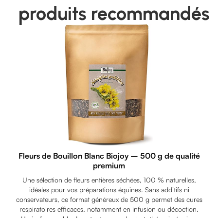
produits recommandés
Fleurs de Bouillon Blanc Biojoy – 500 g de qualité
premium
Une sélection de fleurs entières séchées, 100 % naturelles,
idéales pour vos préparations équines. Sans additifs ni
conservateurs, ce format généreux de 500 g permet des cures
respiratoires efficaces, notamment en infusion ou décoction.