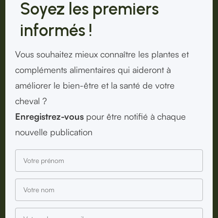
Soyez les premiers
informés !
Vous souhaitez mieux connaître les plantes et
compléments alimentaires qui aideront à
améliorer le bien-être et la santé de votre
cheval ?
Enregistrez-vous
pour être notifié à chaque
nouvelle publication