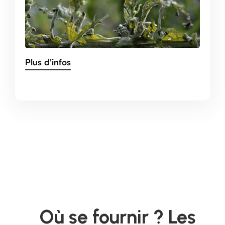
Plus d'infos
Où se fournir ? Les