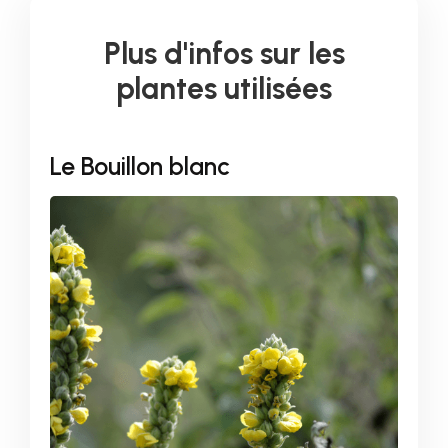
Plus d'infos sur les
plantes utilisées
Le Bouillon blanc