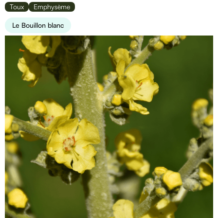
Toux
Emphysème
Le Bouillon blanc