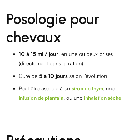
Posologie pour
chevaux
10 à 15 ml / jour
, en une ou deux prises
(directement dans la ration)
Cure de
5 à 10 jours
selon l’évolution
Peut être associé à un
, une
sirop de thym
, ou une
infusion de plantain
inhalation sèche