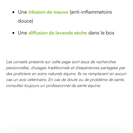
Une
(anti-inflammatoire
infusion de mauve
douce)
Une
dans le box
diffusion de lavande sèche
Les conseils présents sur cette page sont issus de recherches
personnelles, d'usages traditionnels et d'expériences partagées par
des praticiens en soins naturels équins. Ils ne remplacent en aucun
cas un avis vétérinaire. En cas de doute ou de problème de santé,
consultez toujours un professionnel de santé équine.