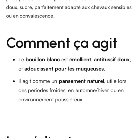
doux, sucré, parfaitement adapté aux chevaux sensibles
ou en convalescence.
Comment ça agit
Le
bouillon blanc
est
émollient
,
antitussif doux
,
et
adoucissant pour les muqueuses
.
Il agit comme un
pansement naturel
, utile lors
des périodes froides, en automne/hiver ou en
environnement poussiéreux.