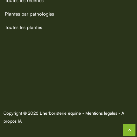
Toutes les recettes
Plantes par pathologies
Toutes les plantes
Copyright © 2026 L'herboristerie équine -
Mentions légales
-
A
propos IA