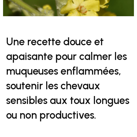
Une recette douce et
apaisante pour calmer les
muqueuses enflammées,
soutenir les chevaux
sensibles aux toux longues
ou non productives.