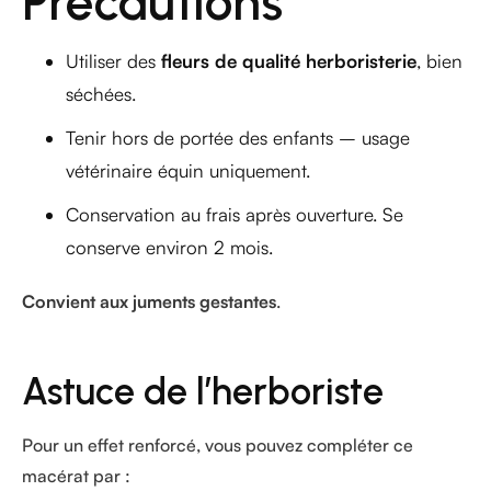
Précautions
Utiliser des
fleurs de qualité herboristerie
, bien
séchées.
Tenir hors de portée des enfants – usage
vétérinaire équin uniquement.
Conservation au frais après ouverture. Se
conserve environ 2 mois.
Convient aux juments gestantes
.
Astuce de l’herboriste
Pour un effet renforcé, vous pouvez compléter ce
macérat par :