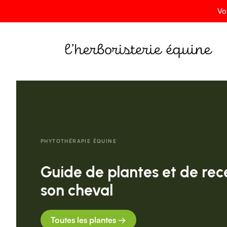
Vo
PHYTOTHÉRAPIE ÉQUINE
Guide de plantes et de rec
son cheval
Toutes les plantes →