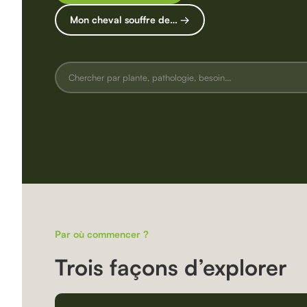
Mon cheval souffre de… →
Par où commencer ?
Trois façons d’explorer