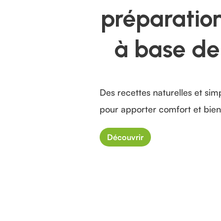
préparatio
à base de
Des recettes naturelles et sim
pour apporter comfort et bien
Découvrir