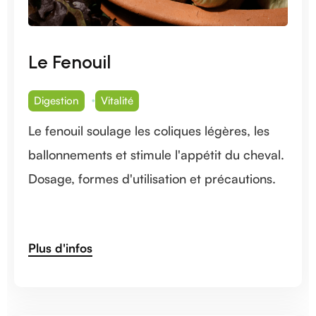
Le Fenouil
Digestion
Vitalité
Le fenouil soulage les coliques légères, les
ballonnements et stimule l'appétit du cheval.
Dosage, formes d'utilisation et précautions.
Plus d'infos