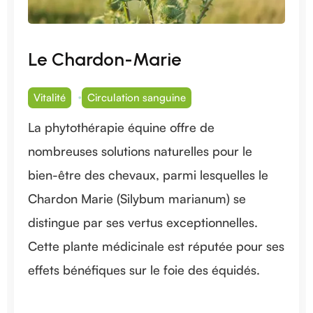
Le Chardon-Marie
Vitalité
Circulation sanguine
La phytothérapie équine offre de
nombreuses solutions naturelles pour le
bien-être des chevaux, parmi lesquelles le
Chardon Marie (Silybum marianum) se
distingue par ses vertus exceptionnelles.
Cette plante médicinale est réputée pour ses
effets bénéfiques sur le foie des équidés.