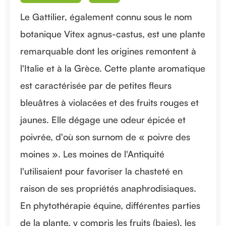
Le Gattilier, également connu sous le nom
botanique Vitex agnus-castus, est une plante
remarquable dont les origines remontent à
l'Italie et à la Grèce. Cette plante aromatique
est caractérisée par de petites fleurs
bleuâtres à violacées et des fruits rouges et
jaunes. Elle dégage une odeur épicée et
poivrée, d'où son surnom de « poivre des
moines ». Les moines de l'Antiquité
l'utilisaient pour favoriser la chasteté en
raison de ses propriétés anaphrodisiaques.
En phytothérapie équine, différentes parties
de la plante, y compris les fruits (baies), les