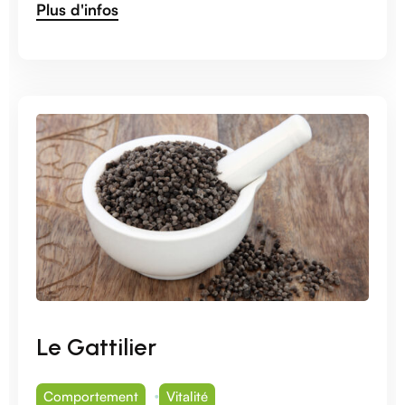
Plus d'infos
Le Gattilier
Comportement
Vitalité