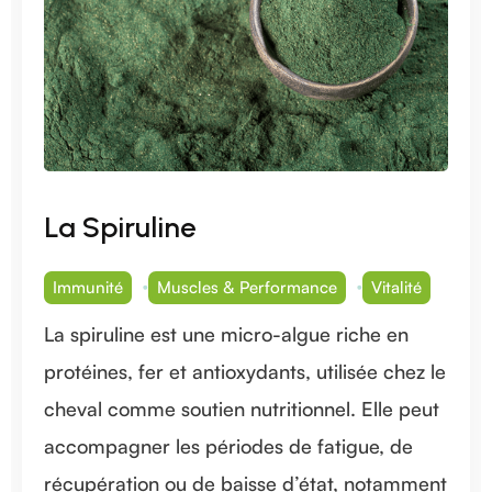
La Spiruline
Immunité
Muscles & Performance
Vitalité
La spiruline est une micro-algue riche en
protéines, fer et antioxydants, utilisée chez le
cheval comme soutien nutritionnel. Elle peut
accompagner les périodes de fatigue, de
récupération ou de baisse d’état, notamment