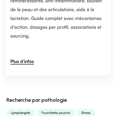
remineralísante, anti-inflammatoire, soutien
de la peau et des articulations, aide à la
lactation. Guide complet avec mécanismes
d’action, dosages par profil, associations et
sourcing.
Plus d'infos
Recherche par pathologie
Lymphangite
Fourchette pourrie
Stress