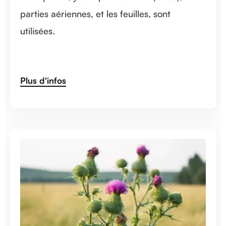
parties aériennes, et les feuilles, sont
utilisées.
Plus d'infos