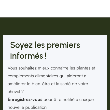
Soyez les premiers
informés !
Vous souhaitez mieux connaître les plantes et
compléments alimentaires qui aideront à
améliorer le bien-être et la santé de votre
cheval ?
Enregistrez-vous
pour être notifié à chaque
nouvelle publication