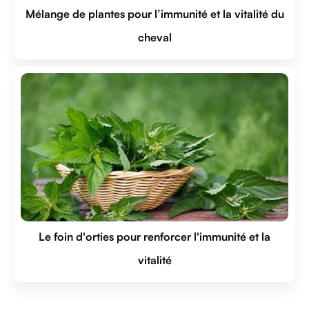
Mélange de plantes pour l’immunité et la vitalité du
cheval
Le foin d'orties pour renforcer l'immunité et la
vitalité