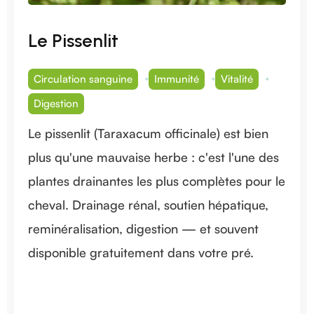
Le Pissenlit
Circulation sanguine
Immunité
Vitalité
Digestion
Le pissenlit (Taraxacum officinale) est bien
plus qu'une mauvaise herbe : c'est l'une des
plantes drainantes les plus complètes pour le
cheval. Drainage rénal, soutien hépatique,
reminéralisation, digestion — et souvent
disponible gratuitement dans votre pré.