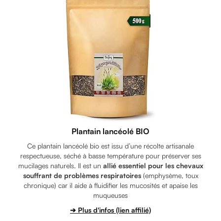
Plantain lancéolé BIO
Ce plantain lancéolé bio est issu d’une récolte artisanale
respectueuse, séché à basse température pour préserver ses
mucilages naturels. Il est un
allié essentiel pour les chevaux
souffrant de problèmes respiratoires
(emphysème, toux
chronique) car il aide à fluidifier les mucosités et apaise les
muqueuses
➔ Plus d'infos (lien affilié)