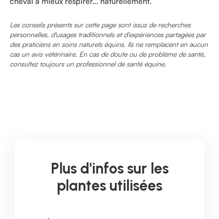
cheval à mieux respirer… naturellement.
Les conseils présents sur cette page sont issus de recherches
personnelles, d'usages traditionnels et d'expériences partagées par
des praticiens en soins naturels équins. Ils ne remplacent en aucun
cas un avis vétérinaire. En cas de doute ou de problème de santé,
consultez toujours un professionnel de santé équine.
Plus d'infos sur les
plantes utilisées