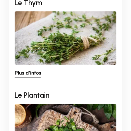
Le Thym
Plus d'infos
Le Plantain