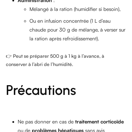
Administration
:
Mélangé à la ration (humidifier si besoin),
Ou en infusion concentrée (1 L d’eau
chaude pour 30 g de mélange, à verser sur
la ration après refroidissement).
👉 Peut se préparer 500 g à 1 kg à l’avance, à
conserver à l’abri de l’humidité.
Précautions
Ne pas donner en cas de
traitement corticoïde
ou de
problèmes hépatiques
sans avis