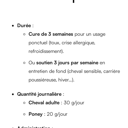
Durée
:
Cure de 3 semaines
pour un usage
ponctuel (toux, crise allergique,
refroidissement).
Ou
soutien 3 jours par semaine
en
entretien de fond (cheval sensible, carrière
poussiéreuse, hiver…).
Quantité journalière
:
Cheval adulte
: 30 g/jour
Poney
: 20 g/jour