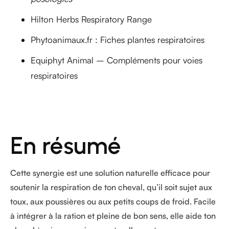
Hilton Herbs Respiratory Range
Phytoanimaux.fr : Fiches plantes respiratoires
Equiphyt Animal – Compléments pour voies
respiratoires
En résumé
Cette synergie est une solution naturelle efficace pour
soutenir la respiration de ton cheval, qu’il soit sujet aux
toux, aux poussières ou aux petits coups de froid. Facile
à intégrer à la ration et pleine de bon sens, elle aide ton