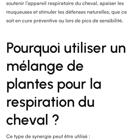
soutenir l’appareil respiratoire du cheval, apaiser les
muqueuses et stimuler les défenses naturelles, que ce
soit en cure préventive ou lors de pics de sensibilité.
Pourquoi utiliser un
mélange de
plantes pour la
respiration du
cheval ?
Ce type de synergie peut être utilisé :