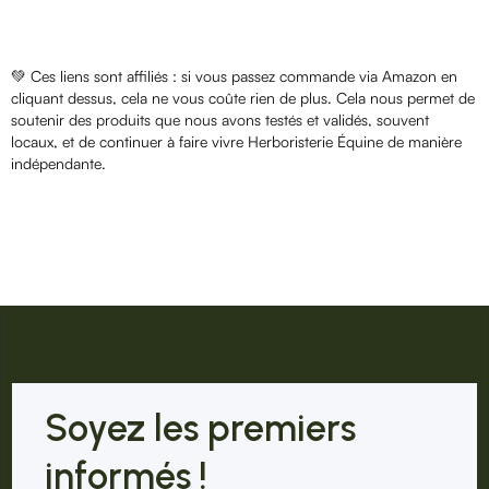
💚 Ces liens sont affiliés : si vous passez commande via Amazon en
cliquant dessus, cela ne vous coûte rien de plus. Cela nous permet de
soutenir des produits que nous avons testés et validés, souvent
locaux, et de continuer à faire vivre Herboristerie Équine de manière
indépendante.
Soyez les premiers
informés !