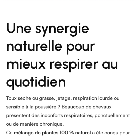
Une synergie
naturelle pour
mieux respirer au
quotidien
Toux sèche ou grasse, jetage, respiration lourde ou
sensible à la poussière ? Beaucoup de chevaux
présentent des inconforts respiratoires, ponctuellement
ou de manière chronique.
Ce
mélange de plantes 100 % naturel
a été conçu pour