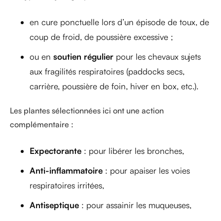
en cure ponctuelle lors d’un épisode de toux, de
coup de froid, de poussière excessive ;
ou en
soutien régulier
pour les chevaux sujets
aux fragilités respiratoires (paddocks secs,
carrière, poussière de foin, hiver en box, etc.).
Les plantes sélectionnées ici ont une action
complémentaire :
Expectorante
: pour libérer les bronches,
Anti-inflammatoire
: pour apaiser les voies
respiratoires irritées,
Antiseptique
: pour assainir les muqueuses,