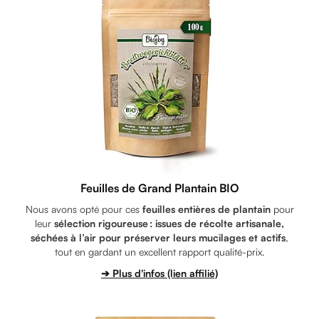
Feuilles de Grand Plantain BIO
Nous avons opté pour ces
feuilles entières de plantain
pour
leur
sélection rigoureuse : issues de récolte artisanale,
séchées à l’air pour préserver leurs mucilages et actifs
,
tout en gardant un excellent rapport qualité-prix.
➔ Plus d'infos (lien affilié)