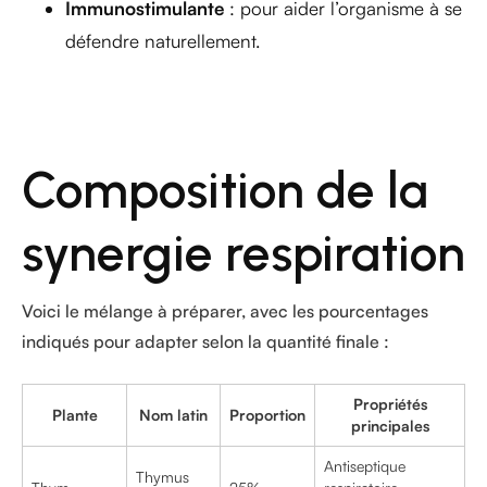
Immunostimulante
: pour aider l’organisme à se
défendre naturellement.
Composition de la
synergie respiration
Voici le mélange à préparer, avec les pourcentages
indiqués pour adapter selon la quantité finale :
Propriétés
Plante
Nom latin
Proportion
principales
Antiseptique
Thymus