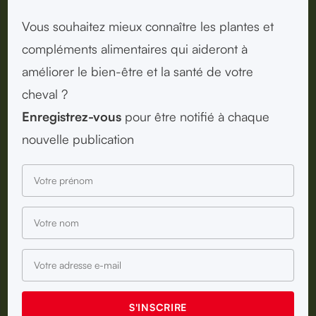
Vous souhaitez mieux connaître les plantes et
compléments alimentaires qui aideront à
améliorer le bien-être et la santé de votre
cheval ?
Enregistrez-vous
pour être notifié à chaque
nouvelle publication