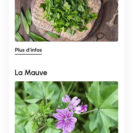
Plus d'infos
La Mauve