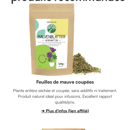
Feuilles de mauve coupées
Plante entière séchée et coupée, sans additifs ni traitement.
Produit naturel idéal pour infusions. Excellent rapport
qualité/prix.
➔ Plus d'infos (lien affilié)