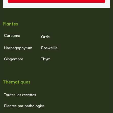
Plantes
Curcuma
Ortie
Harpagophytum
Boswellia
Gingembre
Thym
Thématiques
Toutes les recettes
Plantes par pathologies