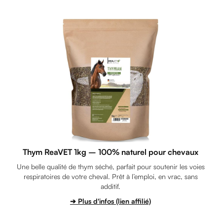
Thym ReaVET 1kg – 100% naturel pour chevaux
Une belle qualité de thym séché, parfait pour soutenir les voies
respiratoires de votre cheval. Prêt à l’emploi, en vrac, sans
additif.
➔ Plus d'infos (lien affilié)