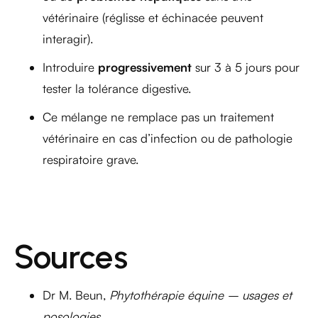
vétérinaire (réglisse et échinacée peuvent
interagir).
Introduire
progressivement
sur 3 à 5 jours pour
tester la tolérance digestive.
Ce mélange ne remplace pas un traitement
vétérinaire en cas d’infection ou de pathologie
respiratoire grave.
Sources
Dr M. Beun,
Phytothérapie équine – usages et
posologies