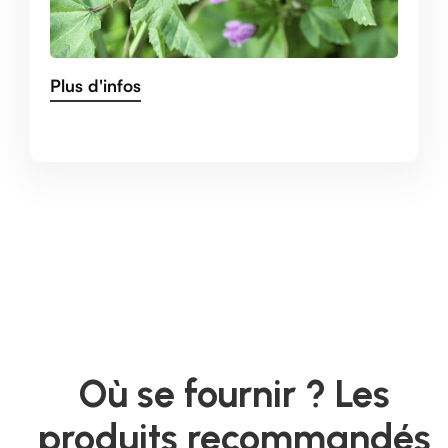
Plus d'infos
Où se fournir ? Les
produits recommandés