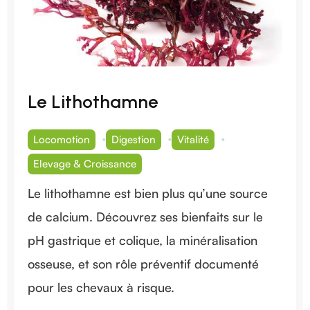
Le Lithothamne
Locomotion
Digestion
Vitalité
Elevage & Croissance
Le lithothamne est bien plus qu’une source
de calcium. Découvrez ses bienfaits sur le
pH gastrique et colique, la minéralisation
osseuse, et son rôle préventif documenté
pour les chevaux à risque.