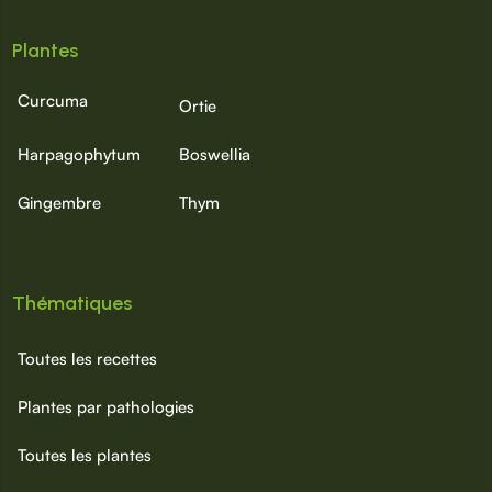
Plantes
Curcuma
Ortie
Harpagophytum
Boswellia
Gingembre
Thym
Thématiques
Toutes les recettes
Plantes par pathologies
Toutes les plantes