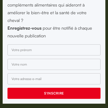
compléments alimentaires qui aideront à
améliorer le bien-être et la santé de votre
cheval ?
Enregistrez-vous
pour être notifié à chaque
nouvelle publication