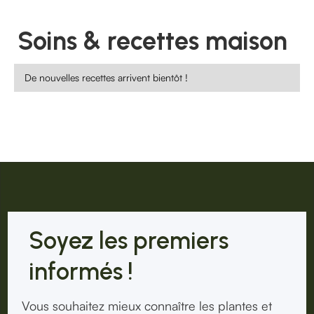
Soins & recettes maison
De nouvelles recettes arrivent bientôt !
Soyez les premiers
informés !
Vous souhaitez mieux connaître les plantes et