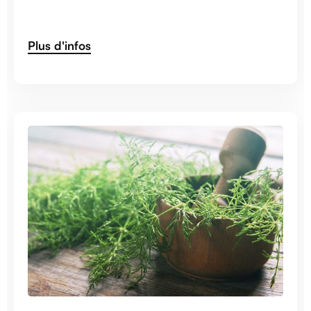
Plus d'infos