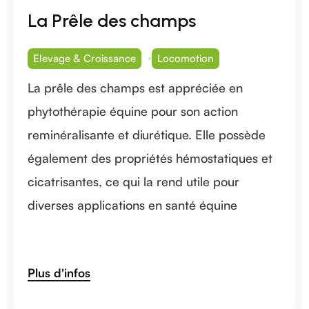
La Prêle des champs
Elevage & Croissance
Locomotion
La prêle des champs est appréciée en
phytothérapie équine pour son action
reminéralisante et diurétique. Elle possède
également des propriétés hémostatiques et
cicatrisantes, ce qui la rend utile pour
diverses applications en santé équine​
Plus d'infos