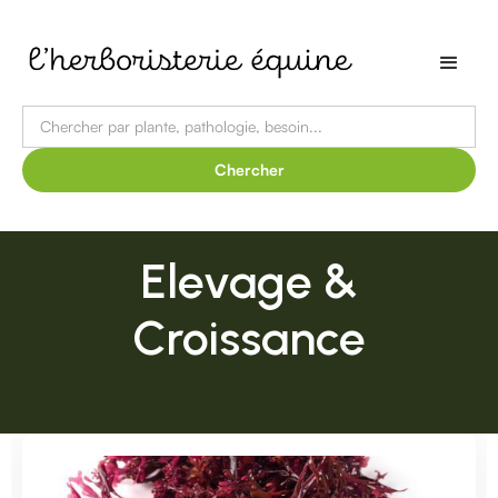
Elevage &
Croissance