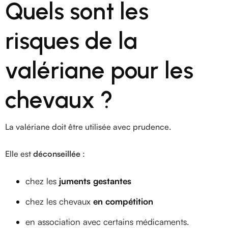
Quels sont les
risques de la
valériane pour les
chevaux ?
La valériane doit être utilisée avec prudence.
Elle est
déconseillée
:
chez les
juments gestantes
chez les chevaux
en compétition
en association avec certains médicaments.