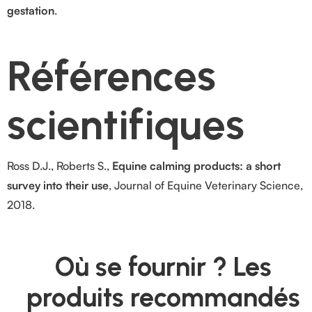
gestation
.
Références
scientifiques
Ross D.J., Roberts S.,
Equine calming products: a short
survey into their use
, Journal of Equine Veterinary Science,
2018.
Où se fournir ? Les
produits recommandés