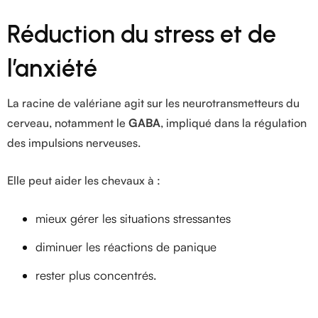
Réduction du stress et de
l’anxiété
La racine de valériane agit sur les neurotransmetteurs du
cerveau, notamment le
GABA
, impliqué dans la régulation
des impulsions nerveuses.
Elle peut aider les chevaux à :
mieux gérer les situations stressantes
diminuer les réactions de panique
rester plus concentrés.