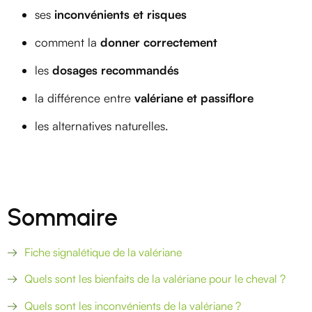
ses
inconvénients et risques
comment la
donner correctement
les
dosages recommandés
la différence entre
valériane et passiflore
les alternatives naturelles.
Sommaire
Fiche signalétique de la valériane
Quels sont les bienfaits de la valériane pour le cheval ?
Quels sont les inconvénients de la valériane ?