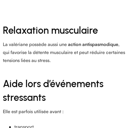
Relaxation musculaire
La valériane possède aussi une
action antispasmodique
,
qui favorise la détente musculaire et peut réduire certaines
tensions liées au stress.
Aide lors d’événements
stressants
Elle est parfois utilisée avant :
transport