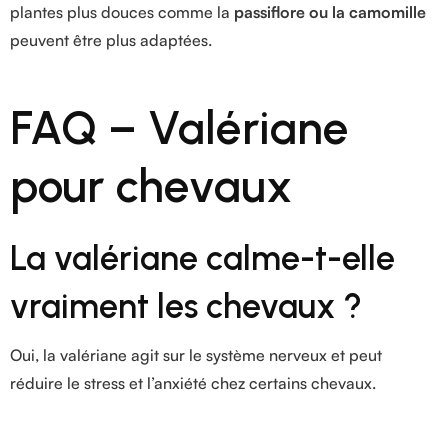
plantes plus douces comme la
passiflore ou la camomille
peuvent être plus adaptées.
FAQ – Valériane
pour chevaux
La valériane calme-t-elle
vraiment les chevaux ?
Oui, la valériane agit sur le système nerveux et peut
réduire le stress et l’anxiété chez certains chevaux.