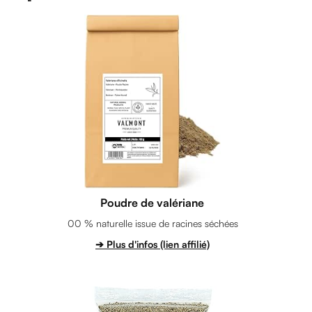
Poudre de valériane
00 % naturelle issue de racines séchées
➔ Plus d'infos (lien affilié)