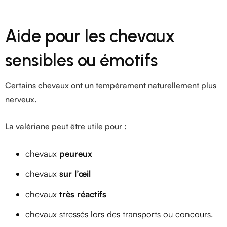
Aide pour les chevaux
sensibles ou émotifs
Certains chevaux ont un tempérament naturellement plus
nerveux.
La valériane peut être utile pour :
chevaux
peureux
chevaux
sur l’œil
chevaux
très réactifs
chevaux stressés lors des transports ou concours.