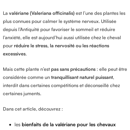
La
valériane (Valeriana officinalis)
est l’une des plantes les
plus connues pour calmer le système nerveux. Utilisée
depuis l’Antiquité pour favoriser le sommeil et réduire
l’anxiété, elle est aujourd’hui aussi utilisée chez le cheval
pour
réduire le stress, la nervosité ou les réactions
excessives
.
Mais cette plante n’est
pas sans précautions
: elle peut être
considérée comme un
tranquillisant naturel puissant
,
interdit dans certaines compétitions et déconseillé chez
certaines juments.
Dans cet article, découvrez :
les
bienfaits de la valériane pour les chevaux