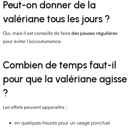
Peut-on donner de la
valériane tous les jours ?
Oui, mais il est conseillé de faire
des pauses régulières
pour éviter l’accoutumance.
Combien de temps faut-il
pour que la valériane agisse
?
Les effets peuvent apparaître :
en quelques heures pour un usage ponctuel