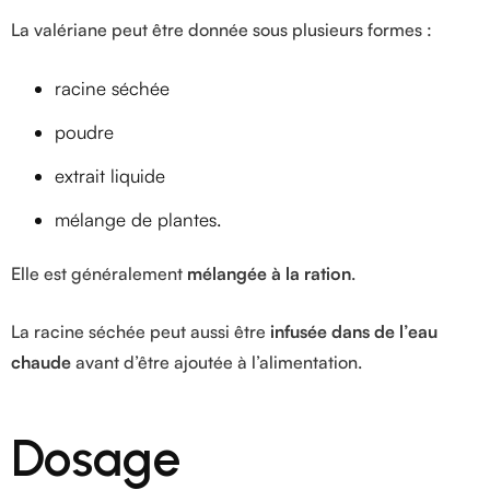
La valériane peut être donnée sous plusieurs formes :
racine séchée
poudre
extrait liquide
mélange de plantes.
Elle est généralement
mélangée à la ration
.
La racine séchée peut aussi être
infusée dans de l’eau
chaude
avant d’être ajoutée à l’alimentation.
Dosage