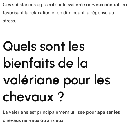
Ces substances agissent sur le
système nerveux central
, en
favorisant la relaxation et en diminuant la réponse au
stress.
Quels sont les
bienfaits de la
valériane pour les
chevaux ?
La valériane est principalement utilisée pour
apaiser les
chevaux nerveux ou anxieux
.