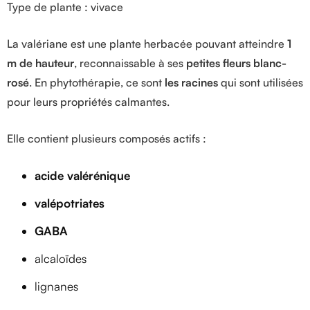
Type de plante : vivace
La valériane est une plante herbacée pouvant atteindre
1
m de hauteur
, reconnaissable à ses
petites fleurs blanc-
rosé
. En phytothérapie, ce sont
les racines
qui sont utilisées
pour leurs propriétés calmantes.
Elle contient plusieurs composés actifs :
acide valérénique
valépotriates
GABA
alcaloïdes
lignanes