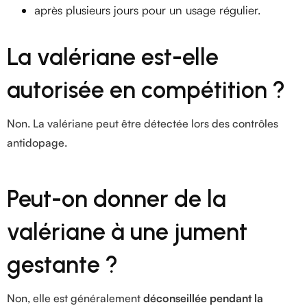
après plusieurs jours pour un usage régulier.
La valériane est-elle
autorisée en compétition ?
Non. La valériane peut être détectée lors des contrôles
antidopage.
Peut-on donner de la
valériane à une jument
gestante ?
Non, elle est généralement
déconseillée pendant la