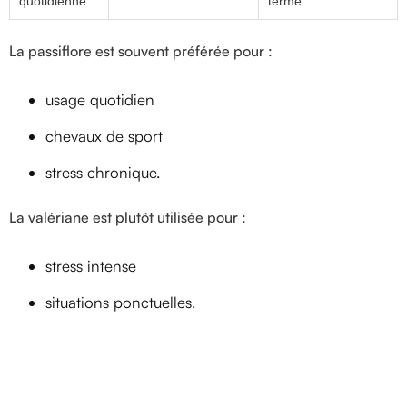
quotidienne
terme
La passiflore est souvent préférée pour :
usage quotidien
chevaux de sport
stress chronique.
La valériane est plutôt utilisée pour :
stress intense
situations ponctuelles.