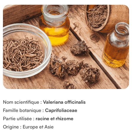
Nom scientifique :
Valeriana officinalis
Famille botanique :
Caprifoliaceae
Partie utilisée :
racine et rhizome
Origine : Europe et Asie