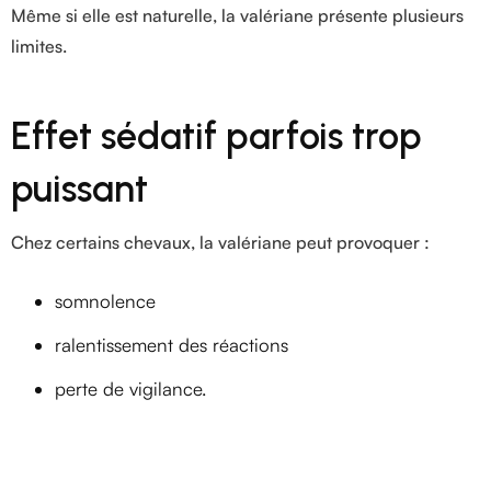
Même si elle est naturelle, la valériane présente plusieurs
limites.
Effet sédatif parfois trop
puissant
Chez certains chevaux, la valériane peut provoquer :
somnolence
ralentissement des réactions
perte de vigilance.