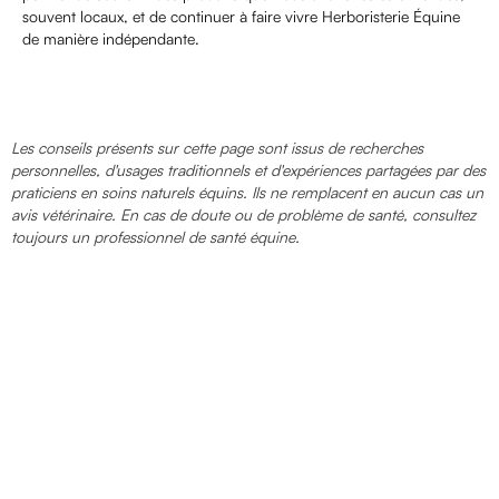
souvent locaux, et de continuer à faire vivre Herboristerie Équine
de manière indépendante.
Les conseils présents sur cette page sont issus de recherches
personnelles, d'usages traditionnels et d'expériences partagées par des
praticiens en soins naturels équins. Ils ne remplacent en aucun cas un
avis vétérinaire. En cas de doute ou de problème de santé, consultez
toujours un professionnel de santé équine.