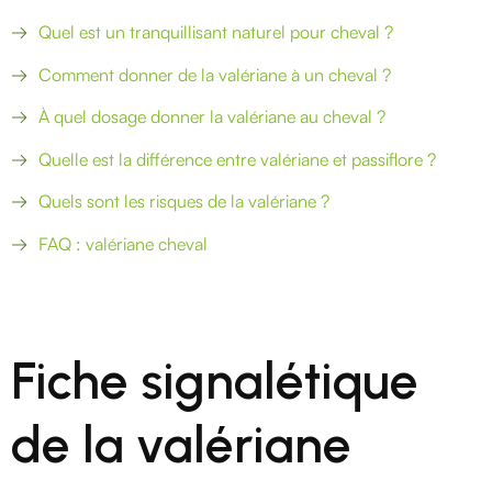
Quel est un tranquillisant naturel pour cheval ?
Comment donner de la valériane à un cheval ?
À quel dosage donner la valériane au cheval ?
Quelle est la différence entre valériane et passiflore ?
Quels sont les risques de la valériane ?
FAQ : valériane cheval
Fiche signalétique
de la valériane