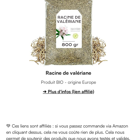
Racine de valériane
Produit BIO - origine Europe
➔ Plus d'infos (lien affilié)
💚 Ces liens sont affiliés : si vous passez commande via Amazon
en cliquant dessus, cela ne vous coûte rien de plus. Cela nous
permet de soutenir des produits que nous avons testés et validés,