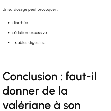
Un surdosage peut provoquer :
diarrhée
sédation excessive
troubles digestifs.
Conclusion : faut-il
donner de la
valériane à son