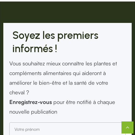
Soyez les premiers
informés !
Vous souhaitez mieux connaître les plantes et
compléments alimentaires qui aideront à
améliorer le bien-être et la santé de votre
cheval ?
Enregistrez-vous
pour être notifié à chaque
nouvelle publication