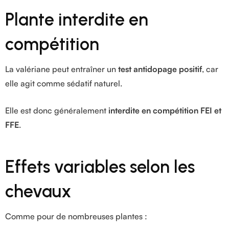
Plante interdite en
compétition
La valériane peut entraîner un
test antidopage positif
, car
elle agit comme sédatif naturel.
Elle est donc généralement
interdite en compétition FEI et
FFE
.
Effets variables selon les
chevaux
Comme pour de nombreuses plantes :