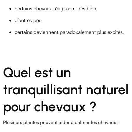
certains chevaux réagissent très bien
d’autres peu
certains deviennent paradoxalement plus excités.
Quel est un
tranquillisant naturel
pour chevaux ?
Plusieurs plantes peuvent aider à calmer les chevaux :