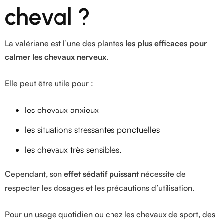
cheval ?
La valériane est l’une des plantes
les plus efficaces pour
calmer les chevaux nerveux
.
Elle peut être utile pour :
les chevaux anxieux
les situations stressantes ponctuelles
les chevaux très sensibles.
Cependant, son
effet sédatif puissant
nécessite de
respecter les dosages et les précautions d’utilisation.
Pour un usage quotidien ou chez les chevaux de sport, des