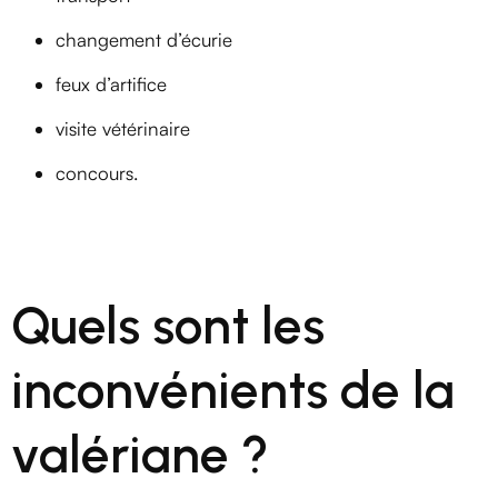
changement d’écurie
feux d’artifice
visite vétérinaire
concours.
Quels sont les
inconvénients de la
valériane ?