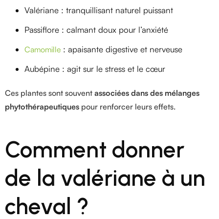
Valériane : tranquillisant naturel puissant
Passiflore : calmant doux pour l’anxiété
: apaisante digestive et nerveuse
Camomille
Aubépine : agit sur le stress et le cœur
Ces plantes sont souvent
associées dans des mélanges
phytothérapeutiques
pour renforcer leurs effets.
Comment donner
de la valériane à un
cheval ?