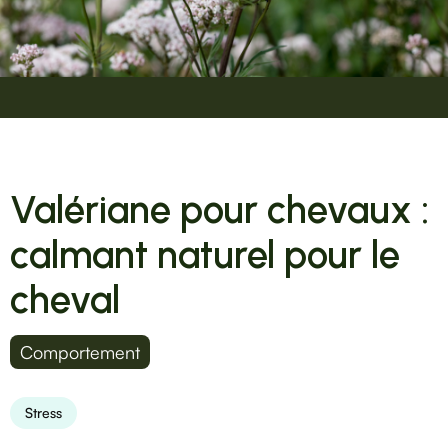
Valériane pour chevaux :
calmant naturel pour le
cheval
Comportement
Stress