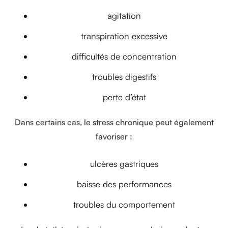
agitation
transpiration excessive
difficultés de concentration
troubles digestifs
perte d’état
Dans certains cas, le stress chronique peut également
favoriser :
ulcères gastriques
baisse des performances
troubles du comportement