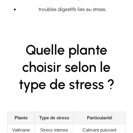
troubles digestifs liés au stress.
Quelle plante
choisir selon le
type de stress ?
Plante
Type de stress
Particularité
Valériane
Stress intense
Calmant puissant