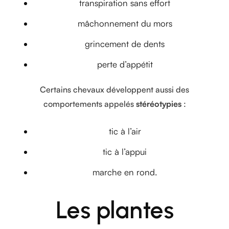
transpiration sans effort
mâchonnement du mors
grincement de dents
perte d’appétit
Certains chevaux développent aussi des
comportements appelés
stéréotypies
:
tic à l’air
tic à l’appui
marche en rond.
Les plantes