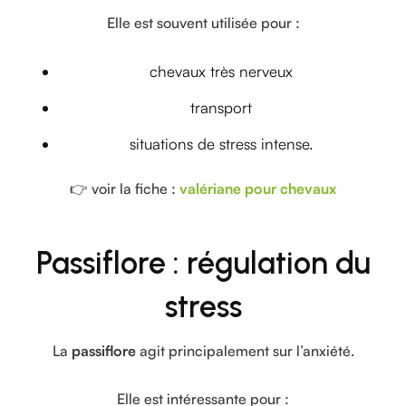
Elle est souvent utilisée pour :
chevaux très nerveux
transport
situations de stress intense.
👉 voir la fiche :
valériane pour chevaux
Passiflore : régulation du
stress
La
passiflore
agit principalement sur l’anxiété.
Elle est intéressante pour :