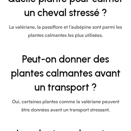
un cheval stressé ?
La valériane, la passiflore et l’aubépine sont parmi les
plantes calmantes les plus utilisées.
Peut-on donner des
plantes calmantes avant
un transport ?
Oui, certaines plantes comme la valériane peuvent
être données avant un transport stressant.