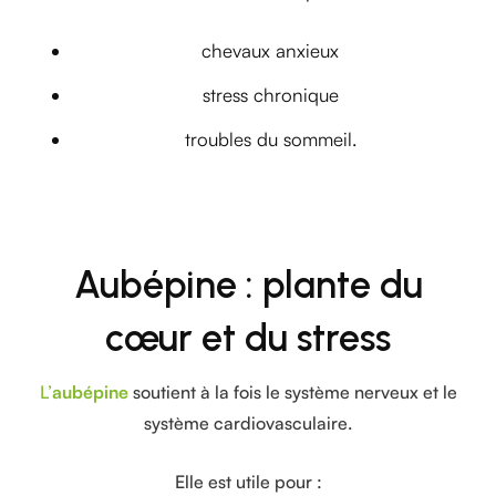
chevaux anxieux
stress chronique
troubles du sommeil.
Aubépine : plante du
cœur et du stress
L’
aubépine
soutient à la fois le système nerveux et le
système cardiovasculaire.
Elle est utile pour :