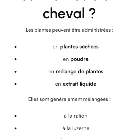
cheval ?
Les plantes peuvent être administrées :
en
plantes séchées
en
poudre
en
mélange de plantes
en
extrait liquide
Elles sont généralement mélangées :
à la ration
à la luzerne