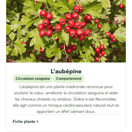
L'aubépine
Circulation sanguine
Comportement
L’aubépine est une plante médicinale reconnue pour
soutenir le cœur, améliorer la circulation sanguine et aider
les chevaux stressés ou anxieux. Grâce à ses flavonoïdes,
elle agit comme un tonique cardiovasculaire naturel tout en
apportant un effet calmant doux.
Fiche plante >