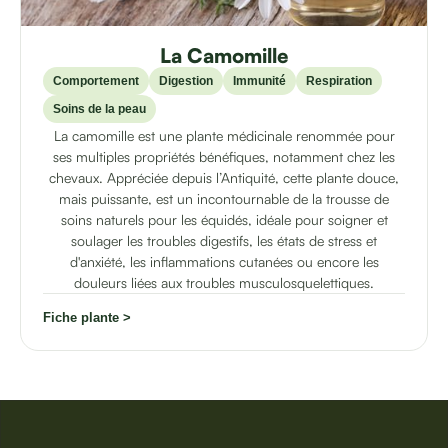
La Camomille
Comportement
Digestion
Immunité
Respiration
Soins de la peau
La camomille est une plante médicinale renommée pour
ses multiples propriétés bénéfiques, notamment chez les
chevaux. Appréciée depuis l’Antiquité, cette plante douce,
mais puissante, est un incontournable de la trousse de
soins naturels pour les équidés, idéale pour soigner et
soulager les troubles digestifs, les états de stress et
d'anxiété, les inflammations cutanées ou encore les
douleurs liées aux troubles musculosquelettiques.
Fiche plante >