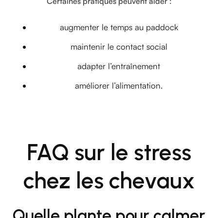
Certaines pratiques peuvent aider :
augmenter le temps au paddock
maintenir le contact social
adapter l’entraînement
améliorer l’alimentation.
FAQ sur le stress
chez les chevaux
Quelle plante pour calmer