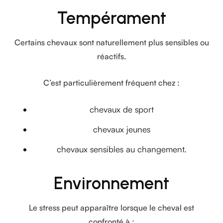
Tempérament
Certains chevaux sont naturellement plus sensibles ou
réactifs.
C’est particulièrement fréquent chez :
chevaux de sport
chevaux jeunes
chevaux sensibles au changement.
Environnement
Le stress peut apparaître lorsque le cheval est
confronté à :