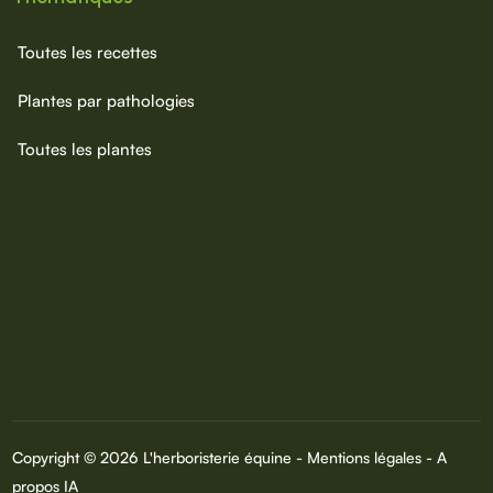
Toutes les recettes
Plantes par pathologies
Toutes les plantes
Copyright © 2026 L'herboristerie équine -
Mentions légales
-
A
propos IA