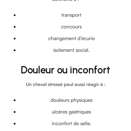
transport
concours
changement d’écurie
isolement social.
Douleur ou inconfort
Un cheval stressé peut aussi réagir à :
douleurs physiques
ulcères gastriques
inconfort de selle.