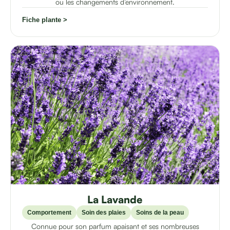
ou les changements d’environnement.
Fiche plante >
La Lavande
Comportement
Soin des plaies
Soins de la peau
Connue pour son parfum apaisant et ses nombreuses