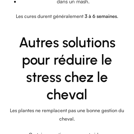
dans un mash.
Les cures durent généralement
3 à 6 semaines
.
Autres solutions
pour réduire le
stress chez le
cheval
Les plantes ne remplacent pas une bonne gestion du
cheval.