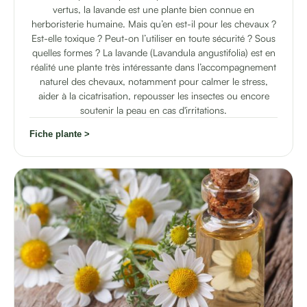
vertus, la lavande est une plante bien connue en
herboristerie humaine. Mais qu’en est-il pour les chevaux ?
Est-elle toxique ? Peut-on l’utiliser en toute sécurité ? Sous
quelles formes ? La lavande (Lavandula angustifolia) est en
réalité une plante très intéressante dans l’accompagnement
naturel des chevaux, notamment pour calmer le stress,
aider à la cicatrisation, repousser les insectes ou encore
soutenir la peau en cas d'irritations.
Fiche plante >