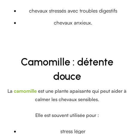
chevaux stressés avec troubles digestifs
chevaux anxieux.
Camomille : détente
douce
La
camomille
est une plante apaisante qui peut aider à
calmer les chevaux sensibles.
Elle est souvent utilisée pour :
stress léger