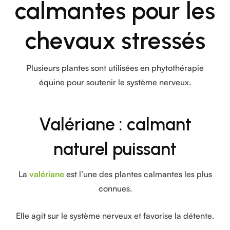
calmantes pour les
chevaux stressés
Plusieurs plantes sont utilisées en phytothérapie
équine pour soutenir le système nerveux.
Valériane : calmant
naturel puissant
La
valériane
est l’une des plantes calmantes les plus
connues.
Elle agit sur le système nerveux et favorise la détente.