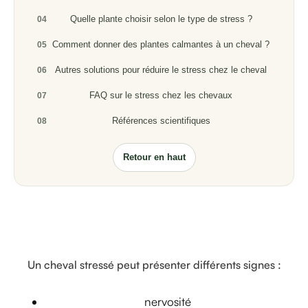
Quelle plante choisir selon le type de stress ?
04
Comment donner des plantes calmantes à un cheval ?
05
Autres solutions pour réduire le stress chez le cheval
06
FAQ sur le stress chez les chevaux
07
Références scientifiques
08
Retour en haut
Un cheval stressé peut présenter différents signes :
nervosité