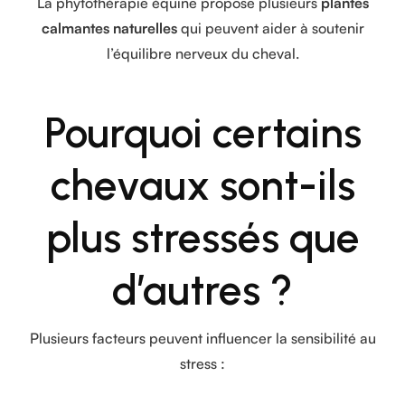
La phytothérapie équine propose plusieurs
plantes
calmantes naturelles
qui peuvent aider à soutenir
l’équilibre nerveux du cheval.
Pourquoi certains
chevaux sont-ils
plus stressés que
d’autres ?
Plusieurs facteurs peuvent influencer la sensibilité au
stress :