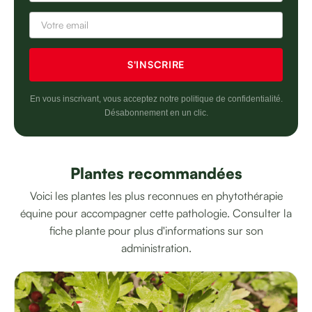
En vous inscrivant, vous acceptez notre politique de confidentialité.
Désabonnement en un clic.
Plantes recommandées
Voici les plantes les plus reconnues en phytothérapie
équine pour accompagner cette pathologie. Consulter la
fiche plante pour plus d'informations sur son
administration.