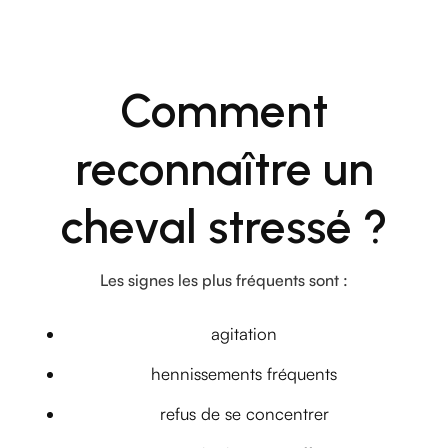
Comment
reconnaître un
cheval stressé ?
Les signes les plus fréquents sont :
agitation
hennissements fréquents
refus de se concentrer