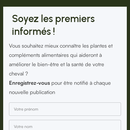
Soyez les premiers
informés !
Vous souhaitez mieux connaître les plantes et
compléments alimentaires qui aideront à
améliorer le bien-être et la santé de votre
cheval ?
Enregistrez-vous
pour être notifié à chaque
nouvelle publication