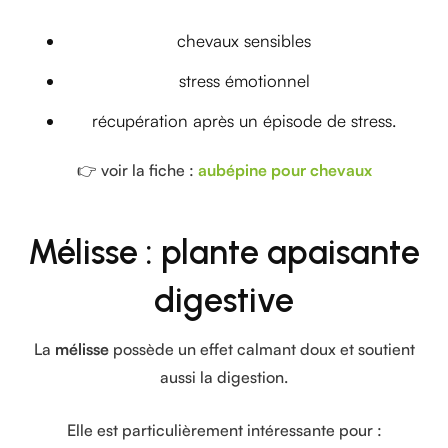
chevaux sensibles
stress émotionnel
récupération après un épisode de stress.
👉 voir la fiche :
aubépine pour chevaux
Mélisse : plante apaisante
digestive
La
mélisse
possède un effet calmant doux et soutient
aussi la digestion.
Elle est particulièrement intéressante pour :