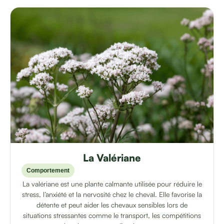
La Valériane
Comportement
La valériane est une plante calmante utilisée pour réduire le
stress, l’anxiété et la nervosité chez le cheval. Elle favorise la
détente et peut aider les chevaux sensibles lors de
situations stressantes comme le transport, les compétitions