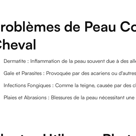
roblèmes de Peau Co
heval
Dermatite : Inflammation de la peau souvent due à des aller
Gale et Parasites : Provoquée par des acariens ou d'autres
Infections Fongiques : Comme la teigne, causée par des
Plaies et Abrasions : Blessures de la peau nécessitant une 