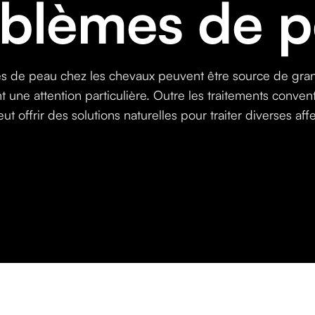
blèmes de 
s de peau chez les chevaux peuvent être source de grand
t une attention particulière. Outre les traitements convent
ut offrir des solutions naturelles pour traiter diverses aff