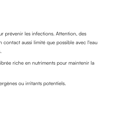
prévenir les infections. Attention, des
 contact aussi limité que possible avec l'eau
.
ibrée riche en nutriments pour maintenir la
ergènes ou irritants potentiels.