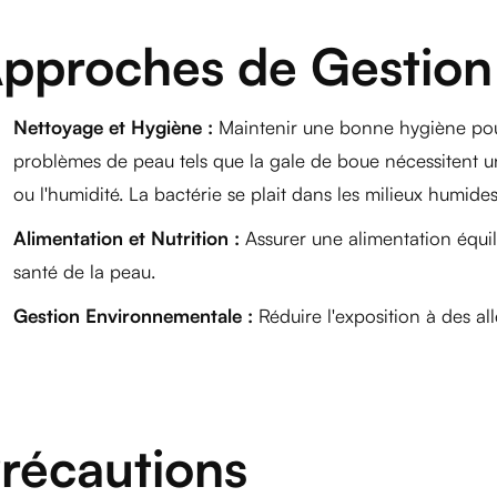
pproches de Gestion
Nettoyage et Hygiène :
Maintenir une bonne hygiène pour 
problèmes de peau tels que la gale de boue nécessitent un
ou l'humidité. La bactérie se plait dans les milieux humides
Alimentation et Nutrition :
Assurer une alimentation équil
santé de la peau.
Gestion Environnementale :
Réduire l'exposition à des all
récautions