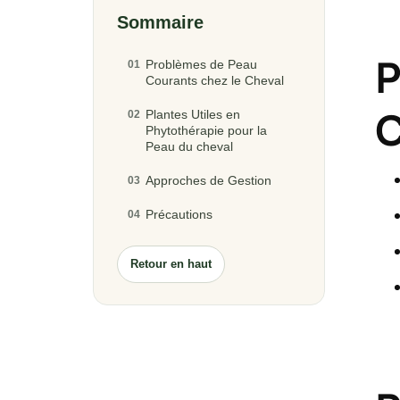
Sommaire
P
Problèmes de Peau
01
Courants chez le Cheval
C
Plantes Utiles en
02
Phytothérapie pour la
Peau du cheval
Approches de Gestion
03
Précautions
04
Retour en haut