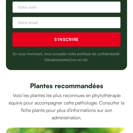
En vous inscrivant, vous acceptez notre politique de confidentialité.
Désabonnement en un clic.
Plantes recommandées
Voici les plantes les plus reconnues en phytothérapie
équine pour accompagner cette pathologie. Consulter la
fiche plante pour plus d'informations sur son
administration.