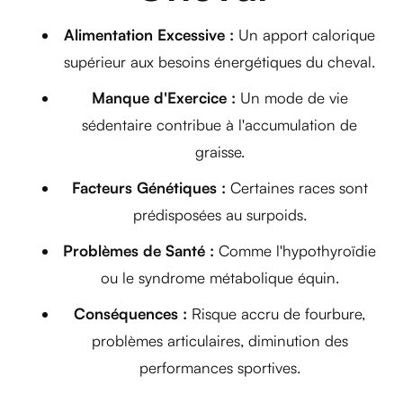
Alimentation Excessive :
Un apport calorique
supérieur aux besoins énergétiques du cheval.
Manque d'Exercice :
Un mode de vie
sédentaire contribue à l'accumulation de
graisse.
Facteurs Génétiques :
Certaines races sont
prédisposées au surpoids.
Problèmes de Santé :
Comme l'hypothyroïdie
ou le syndrome métabolique équin.
Conséquences :
Risque accru de fourbure,
problèmes articulaires, diminution des
performances sportives.