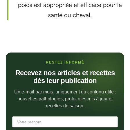
poids est appropriée et efficace pour la
santé du cheval.
RESTEZ INFORMÉ
Recevez nos articles et recettes
dès leur publication
Un e-mail par mois, uniquement du contenu utile :
nouvelles pathologies, protocoles mis à jour et
recettes de saison.