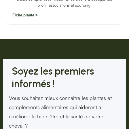
profil, associations et sourcing.
Fiche plante >
Soyez les premiers
informés !
Vous souhaitez mieux connaître les plantes et
compléments alimentaires qui aideront à
améliorer le bien-être et la santé de votre
cheval ?