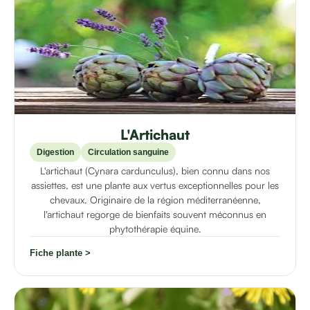
L'Artichaut
Digestion
Circulation sanguine
L'artichaut (Cynara cardunculus), bien connu dans nos
assiettes, est une plante aux vertus exceptionnelles pour les
chevaux. Originaire de la région méditerranéenne,
l'artichaut regorge de bienfaits souvent méconnus en
phytothérapie équine.
Fiche plante >