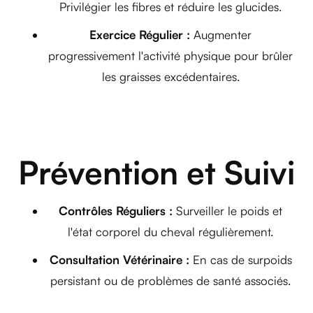
Privilégier les fibres et réduire les glucides.
Exercice Régulier :
Augmenter
progressivement l'activité physique pour brûler
les graisses excédentaires.
Prévention et Suivi
Contrôles Réguliers :
Surveiller le poids et
l'état corporel du cheval régulièrement.
Consultation Vétérinaire :
En cas de surpoids
persistant ou de problèmes de santé associés.