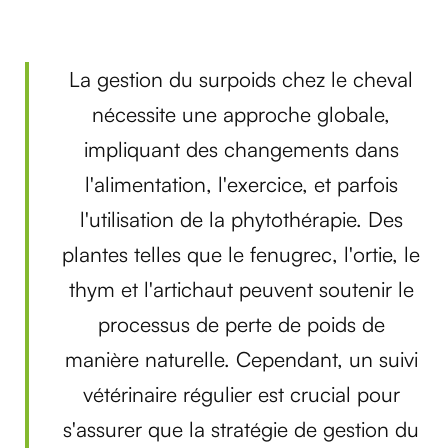
La gestion du surpoids chez le cheval
nécessite une approche globale,
impliquant des changements dans
l'alimentation, l'exercice, et parfois
l'utilisation de la phytothérapie. Des
plantes telles que le fenugrec, l'ortie, le
thym et l'artichaut peuvent soutenir le
processus de perte de poids de
manière naturelle. Cependant, un suivi
vétérinaire régulier est crucial pour
s'assurer que la stratégie de gestion du