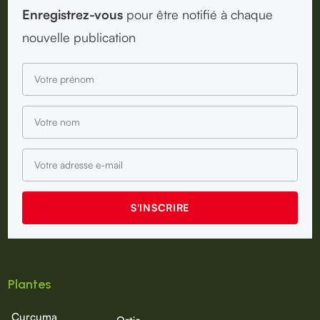
Enregistrez-vous
pour être notifié à chaque
nouvelle publication
Plantes
Curcuma