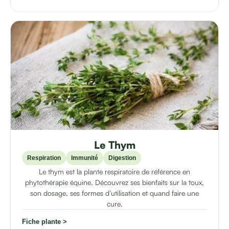
Le Thym
Respiration
Immunité
Digestion
Le thym est la plante respiratoire de référence en
phytothérapie équine. Découvrez ses bienfaits sur la toux,
son dosage, ses formes d’utilisation et quand faire une
cure.
Fiche plante >