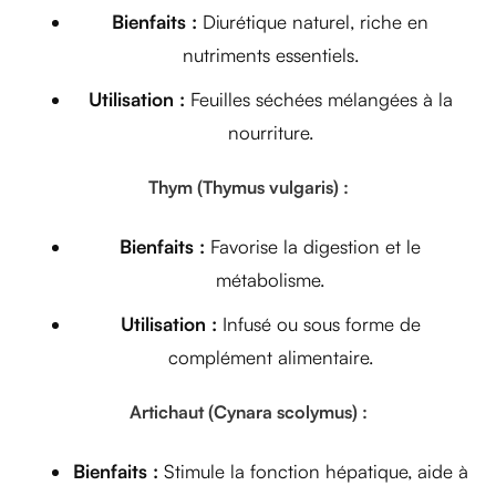
Bienfaits :
Diurétique naturel, riche en
nutriments essentiels.
Utilisation :
Feuilles séchées mélangées à la
nourriture.
Thym (Thymus vulgaris) :
Bienfaits :
Favorise la digestion et le
métabolisme.
Utilisation :
Infusé ou sous forme de
complément alimentaire.
Artichaut (Cynara scolymus) :
Bienfaits :
Stimule la fonction hépatique, aide à