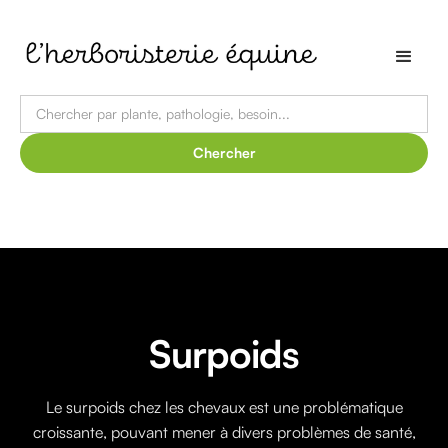
Surpoids
Le surpoids chez les chevaux est une problématique
croissante, pouvant mener à divers problèmes de santé,