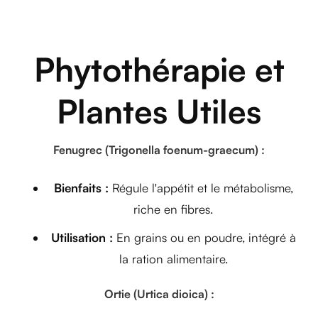
Phytothérapie et
Plantes Utiles
Fenugrec (Trigonella foenum-graecum) :
Bienfaits :
Régule l'appétit et le métabolisme,
riche en fibres.
Utilisation :
En grains ou en poudre, intégré à
la ration alimentaire.
Ortie (Urtica dioica) :