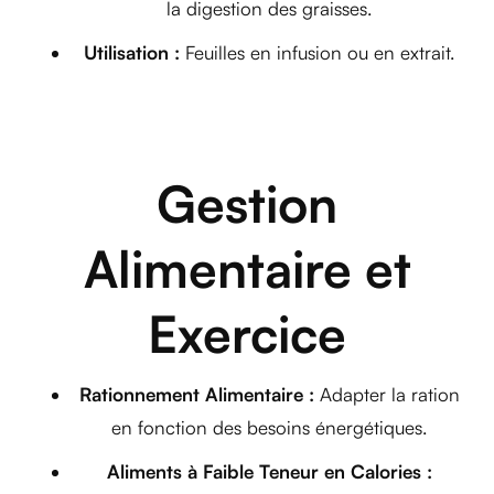
la digestion des graisses.
Utilisation :
Feuilles en infusion ou en extrait.
Gestion
Alimentaire et
Exercice
Rationnement Alimentaire :
Adapter la ration
en fonction des besoins énergétiques.
Aliments à Faible Teneur en Calories :