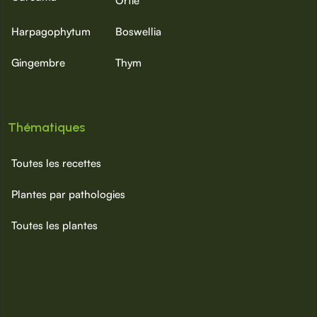
Ortie
Harpagophytum
Boswellia
Gingembre
Thym
Thématiques
Toutes les recettes
Plantes par pathologies
Toutes les plantes