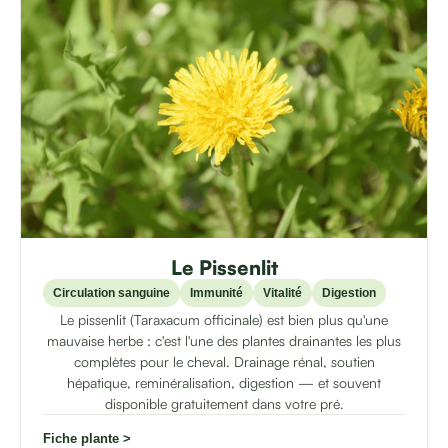
Le Pissenlit
Circulation sanguine
Immunité
Vitalité
Digestion
Le pissenlit (Taraxacum officinale) est bien plus qu'une
mauvaise herbe : c'est l'une des plantes drainantes les plus
complètes pour le cheval. Drainage rénal, soutien
hépatique, reminéralisation, digestion — et souvent
disponible gratuitement dans votre pré.
Fiche plante >