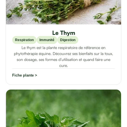
Le Thym
Respiration
Immunité
Digestion
Le thym est la plante respiratoire de référence en
phytothérapie équine. Découvrez ses bienfaits sur la toux,
son dosage, ses formes d’utilisation et quand faire une
cure.
Fiche plante >