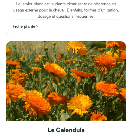
Le lamier blanc est la plante cicatrisante de référence en
usage externe pour le cheval. Bienfaits, formes d’utilisation,
dosage et questions fréquentes.
Fiche plante >
Le Calendula