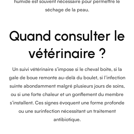
humide est souvent nécessaire pour permettre le
séchage de la peau.
Quand consulter le
vétérinaire ?
Un suivi vétérinaire s’impose si le cheval boite, si la
gale de boue remonte au-delà du boulet, si l’infection
suinte abondamment malgré plusieurs jours de soins,
ou si une forte chaleur et un gonflement du membre
s’installent. Ces signes évoquent une forme profonde
ou une surinfection nécessitant un traitement
antibiotique.