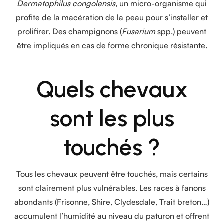
Dermatophilus congolensis
, un micro-organisme qui
profite de la macération de la peau pour s’installer et
prolifirer. Des champignons (
Fusarium
spp.) peuvent
être impliqués en cas de forme chronique résistante.
Quels chevaux
sont les plus
touchés ?
Tous les chevaux peuvent être touchés, mais certains
sont clairement plus vulnérables. Les races à fanons
abondants (Frisonne, Shire, Clydesdale, Trait breton…)
accumulent l’humidité au niveau du paturon et offrent