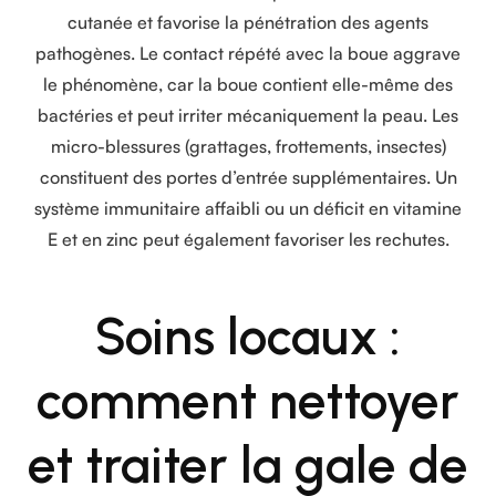
cutanée et favorise la pénétration des agents
pathogènes. Le contact répété avec la boue aggrave
le phénomène, car la boue contient elle-même des
bactéries et peut irriter mécaniquement la peau. Les
micro-blessures (grattages, frottements, insectes)
constituent des portes d’entrée supplémentaires. Un
système immunitaire affaibli ou un déficit en vitamine
E et en zinc peut également favoriser les rechutes.
Soins locaux :
comment nettoyer
et traiter la gale de