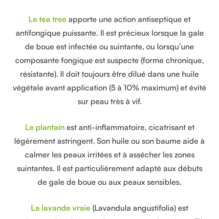
Le tea tree
apporte une action antiseptique et
antifongique puissante. Il est précieux lorsque la gale
de boue est infectée ou suintante, ou lorsqu’une
composante fongique est suspecte (forme chronique,
résistante). Il doit toujours être dilué dans une huile
végétale avant application (5 à 10% maximum) et évité
sur peau très à vif.
Le plantain
est anti-inflammatoire, cicatrisant et
légèrement astringent. Son huile ou son baume aide à
calmer les peaux irritées et à assécher les zones
suintantes. Il est particulièrement adapté aux débuts
de gale de boue ou aux peaux sensibles.
La lavande vraie
(Lavandula angustifolia) est