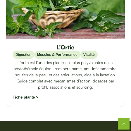
L’Ortie
Digestion
Muscles & Performance
Vitalité
L’ortie est l’une des plantes les plus polyvalentes de la
phytothérapie équine : remineralísante, anti-inflammatoire,
soutien de la peau et des articulations, aide à la lactation.
Guide complet avec mécanismes d’action, dosages par
profil, associations et sourcing.
Fiche plante >