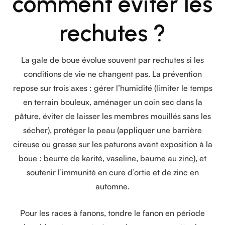
comment éviter les
rechutes ?
La gale de boue évolue souvent par rechutes si les
conditions de vie ne changent pas. La prévention
repose sur trois axes : gérer l’humidité (limiter le temps
en terrain bouleux, aménager un coin sec dans la
pâture, éviter de laisser les membres mouillés sans les
sécher), protéger la peau (appliquer une barrière
cireuse ou grasse sur les paturons avant exposition à la
boue : beurre de karité, vaseline, baume au zinc), et
soutenir l’immunité en cure d’ortie et de zinc en
automne.
Pour les races à fanons, tondre le fanon en période