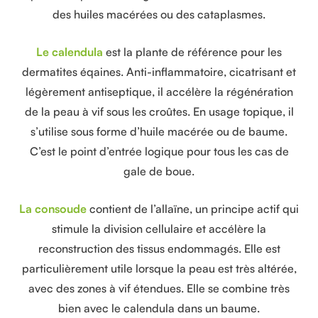
des huiles macérées ou des cataplasmes.
Le calendula
est la plante de référence pour les
dermatites éqaines. Anti-inflammatoire, cicatrisant et
légèrement antiseptique, il accélère la régénération
de la peau à vif sous les croûtes. En usage topique, il
s’utilise sous forme d’huile macérée ou de baume.
C’est le point d’entrée logique pour tous les cas de
gale de boue.
La consoude
contient de l’allaïne, un principe actif qui
stimule la division cellulaire et accélère la
reconstruction des tissus endommagés. Elle est
particulièrement utile lorsque la peau est très altérée,
avec des zones à vif étendues. Elle se combine très
bien avec le calendula dans un baume.