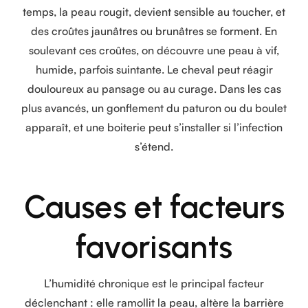
temps, la peau rougit, devient sensible au toucher, et
des croûtes jaunâtres ou brunâtres se forment. En
soulevant ces croûtes, on découvre une peau à vif,
humide, parfois suintante. Le cheval peut réagir
douloureux au pansage ou au curage. Dans les cas
plus avancés, un gonflement du paturon ou du boulet
apparaît, et une boiterie peut s’installer si l’infection
s’étend.
Causes et facteurs
favorisants
L’humidité chronique est le principal facteur
déclenchant : elle ramollit la peau, altère la barrière