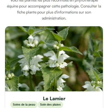
équine pour accompagner cette pathologie. Consulter la
fiche plante pour plus d'informations sur son
administration.
Le Lamier
Soins de la peau
Soin des plaies