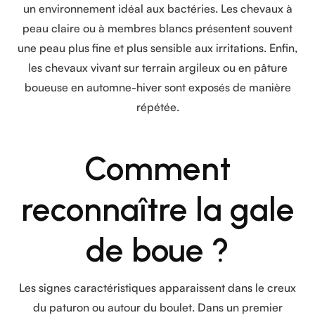
un environnement idéal aux bactéries. Les chevaux à
peau claire ou à membres blancs présentent souvent
une peau plus fine et plus sensible aux irritations. Enfin,
les chevaux vivant sur terrain argileux ou en pâture
boueuse en automne-hiver sont exposés de manière
répétée.
Comment
reconnaître la gale
de boue ?
Les signes caractéristiques apparaissent dans le creux
du paturon ou autour du boulet. Dans un premier