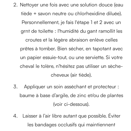
Nettoyer une fois avec une solution douce (eau
tiède + savon neutre ou chlorhexidine diluée).
Personnellement, je fais l'étape 1 et 2 avec un
grnt de toilette : l'humidité du gant ramollit les
croutes et la légère abraison enlève celles
prêtes à tomber. Bien sécher, en tapotant avec
un papier essuie-tout, ou une serviette. Si votre
cheval le tolère, n'hésitez pas utiliser un sèche-
cheveux (air tiède).
Appliquer un soin asséchant et protecteur :
baume à base d’argile, de zinc et/ou de plantes
(voir ci-dessous).
Laisser à l’air libre autant que possible. Éviter
les bandages occlusifs qui maintiennent