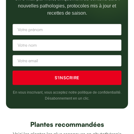
nouvelles pathologies, protocoles mis à jour et
recettes de saison.
En vous inscrivant, vous acceptez notre politique de confidentialité.
Désabonnement en un clic.
Plantes recommandées
Voici les plantes les plus reconnues en phytothérapie