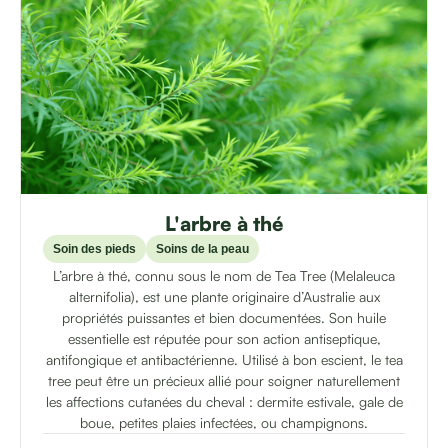
L'arbre à thé
Soin des pieds
Soins de la peau
L’arbre à thé, connu sous le nom de Tea Tree (Melaleuca
alternifolia), est une plante originaire d’Australie aux
propriétés puissantes et bien documentées. Son huile
essentielle est réputée pour son action antiseptique,
antifongique et antibactérienne. Utilisé à bon escient, le tea
tree peut être un précieux allié pour soigner naturellement
les affections cutanées du cheval : dermite estivale, gale de
boue, petites plaies infectées, ou champignons.