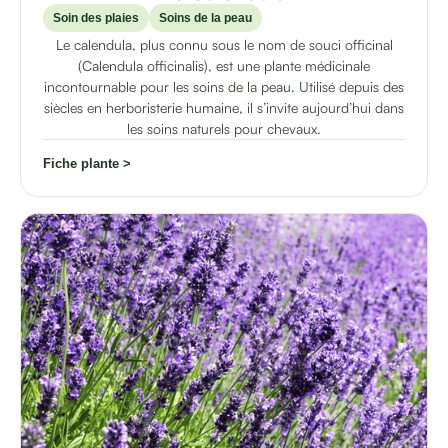
Soin des plaies
Soins de la peau
Le calendula, plus connu sous le nom de souci officinal
(Calendula officinalis), est une plante médicinale
incontournable pour les soins de la peau. Utilisé depuis des
siècles en herboristerie humaine, il s’invite aujourd’hui dans
les soins naturels pour chevaux.
Fiche plante >