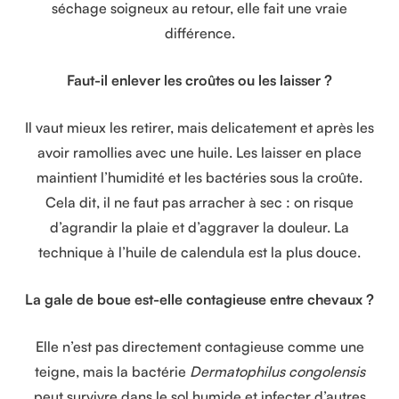
séchage soigneux au retour, elle fait une vraie
différence.
Faut-il enlever les croûtes ou les laisser ?
Il vaut mieux les retirer, mais delicatement et après les
avoir ramollies avec une huile. Les laisser en place
maintient l’humidité et les bactéries sous la croûte.
Cela dit, il ne faut pas arracher à sec : on risque
d’agrandir la plaie et d’aggraver la douleur. La
technique à l’huile de calendula est la plus douce.
La gale de boue est-elle contagieuse entre chevaux ?
Elle n’est pas directement contagieuse comme une
teigne, mais la bactérie
Dermatophilus congolensis
peut survivre dans le sol humide et infecter d’autres