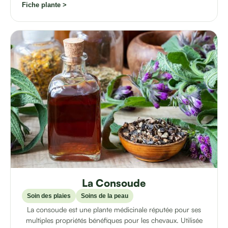
Fiche plante >
La Consoude
Soin des plaies
Soins de la peau
La consoude est une plante médicinale réputée pour ses
multiples propriétés bénéfiques pour les chevaux. Utilisée