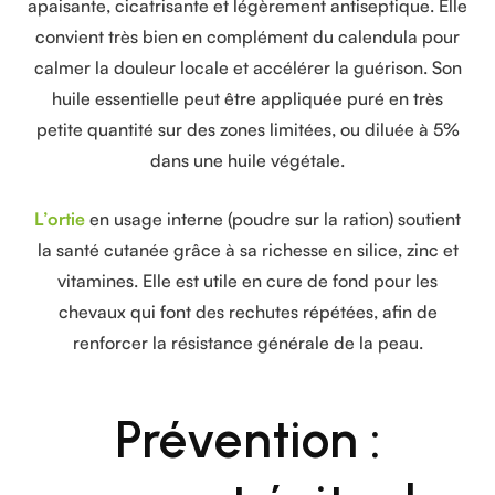
apaisante, cicatrisante et légèrement antiseptique. Elle
convient très bien en complément du calendula pour
calmer la douleur locale et accélérer la guérison. Son
huile essentielle peut être appliquée puré en très
petite quantité sur des zones limitées, ou diluée à 5%
dans une huile végétale.
L’ortie
en usage interne (poudre sur la ration) soutient
la santé cutanée grâce à sa richesse en silice, zinc et
vitamines. Elle est utile en cure de fond pour les
chevaux qui font des rechutes répétées, afin de
renforcer la résistance générale de la peau.
Prévention :