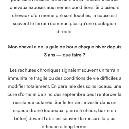
chevaux exposés aux mêmes conditions. Si plusieurs
chevaux d’un même pré sont touchés, la cause est
souvent le terrain commun plus qu’une contagion
directe.
Mon cheval a de la gale de boue chaque hiver depuis
3 ans — que faire ?
Les rechutes chroniques signalent souvent un terrain
immunitaire fragile ou des conditions de vie difficiles à
modifier totalement. En parallèle des soins locaux, une
cure d’ortie et de zinc dès septembre peut renforcer la
résistance cutanée. Sur le terrain, investir dans un
espace drainé (copeaux, pierre à chaux, barre en
béton) devant l’abri est souvent la mesure la plus
efficace à long terme.