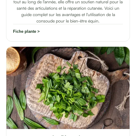
tout au long de l'année, elle offre un soutien naturel pour la
santé des articulations et la réparation cutanée. Voici un
guide complet sur les avantages et l'utilisation de la
consoude pour le bien-être équin.
Fiche plante >