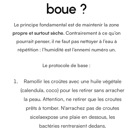
boue ?
Le principe fondamental est de maintenir la zone
propre et surtout sèche
. Contrairement à ce qu’on
pourrait penser, il ne faut pas nettoyer à l’eau à
répétition : l’humidité est l’ennemi numéro un.
Le protocole de base :
Ramollir les croûtes avec une huile végétale
(calendula, coco) pour les retirer sans arracher
la peau. Attention, ne retirer que les croutes
prêts à tomber. N'arrachez pas de croutes
sicelaexpose une plaie en dessous, les
bactéries rentreraient dedans.