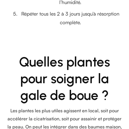
l’humidité.
Répéter tous les 2 à 3 jours jusqu’à résorption
complète.
Quelles plantes
pour soigner la
gale de boue ?
Les plantes les plus utiles agissent en local, soit pour
accélérer la cicatrisation, soit pour assainir et protéger
la peau. On peut les intégrer dans des baumes maison,