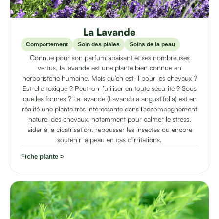
La Lavande
Comportement
Soin des plaies
Soins de la peau
Connue pour son parfum apaisant et ses nombreuses
vertus, la lavande est une plante bien connue en
herboristerie humaine. Mais qu’en est-il pour les chevaux ?
Est-elle toxique ? Peut-on l’utiliser en toute sécurité ? Sous
quelles formes ? La lavande (Lavandula angustifolia) est en
réalité une plante très intéressante dans l’accompagnement
naturel des chevaux, notamment pour calmer le stress,
aider à la cicatrisation, repousser les insectes ou encore
soutenir la peau en cas d'irritations.
Fiche plante >