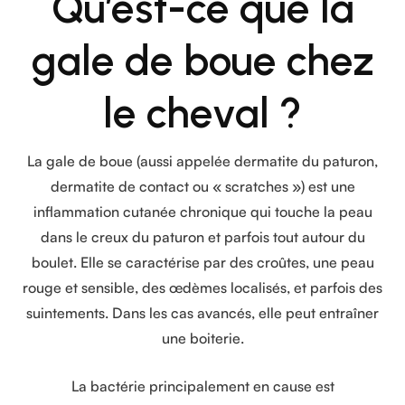
Qu’est-ce que la
gale de boue chez
le cheval ?
La gale de boue (aussi appelée dermatite du paturon,
dermatite de contact ou « scratches ») est une
inflammation cutanée chronique qui touche la peau
dans le creux du paturon et parfois tout autour du
boulet. Elle se caractérise par des croûtes, une peau
rouge et sensible, des œdèmes localisés, et parfois des
suintements. Dans les cas avancés, elle peut entraîner
une boiterie.
La bactérie principalement en cause est