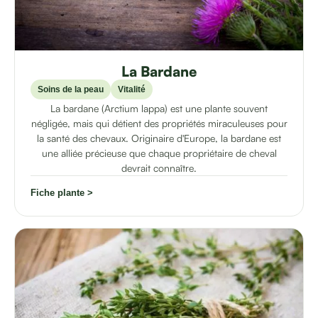
La Bardane
Soins de la peau
Vitalité
La bardane (Arctium lappa) est une plante souvent
négligée, mais qui détient des propriétés miraculeuses pour
la santé des chevaux. Originaire d'Europe, la bardane est
une alliée précieuse que chaque propriétaire de cheval
devrait connaître.
Fiche plante >