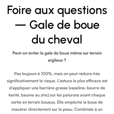
Foire aux questions
— Gale de boue
du cheval
Peut-on éviter la gale de boue même sur terrain
argileux ?
Pas toujours à 100%, mais on peut réduire très
significativement le risque. L’astuce la plus efficace est
d’appliquer une barrière grasse (vaseline, beurre de
karité, baume au zinc) sur les paturons avant chaque
sortie en terrain boueux. Elle empêche la boue de
macérer directement sur la peau. Combinée à un