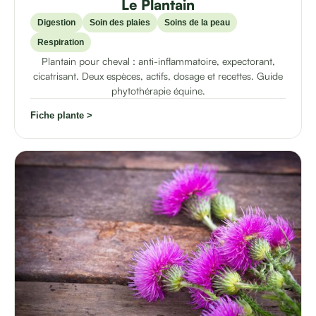
Le Plantain
Digestion
Soin des plaies
Soins de la peau
Respiration
Plantain pour cheval : anti-inflammatoire, expectorant,
cicatrisant. Deux espèces, actifs, dosage et recettes. Guide
phytothérapie équine.
Fiche plante >