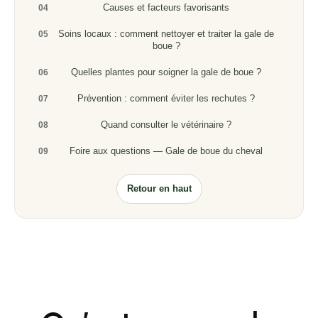
Causes et facteurs favorisants
04
Soins locaux : comment nettoyer et traiter la gale de
05
boue ?
Quelles plantes pour soigner la gale de boue ?
06
Prévention : comment éviter les rechutes ?
07
Quand consulter le vétérinaire ?
08
Foire aux questions — Gale de boue du cheval
09
Retour en haut