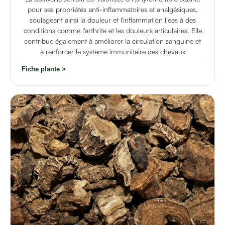
pour ses propriétés anti-inflammatoires et analgésiques,
soulageant ainsi la douleur et l'inflammation liées à des
conditions comme l'arthrite et les douleurs articulaires. Elle
contribue également à améliorer la circulation sanguine et
à renforcer le système immunitaire des chevaux
Fiche plante >