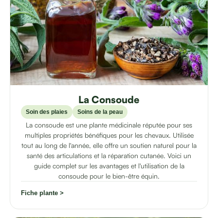
La Consoude
Soin des plaies
Soins de la peau
La consoude est une plante médicinale réputée pour ses
multiples propriétés bénéfiques pour les chevaux. Utilisée
tout au long de l'année, elle offre un soutien naturel pour la
santé des articulations et la réparation cutanée. Voici un
guide complet sur les avantages et l'utilisation de la
consoude pour le bien-être équin.
Fiche plante >