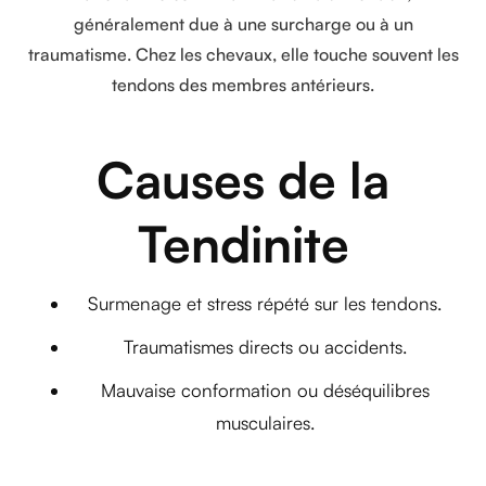
généralement due à une surcharge ou à un
traumatisme. Chez les chevaux, elle touche souvent les
tendons des membres antérieurs.
Causes de la
Tendinite
Surmenage et stress répété sur les tendons.
Traumatismes directs ou accidents.
Mauvaise conformation ou déséquilibres
musculaires.