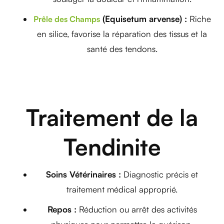
(Equisetum arvense) :
Riche
Prêle des Champs
en silice, favorise la réparation des tissus et la
santé des tendons.
Traitement de la
Tendinite
Soins Vétérinaires :
Diagnostic précis et
traitement médical approprié.
Repos :
Réduction ou arrêt des activités