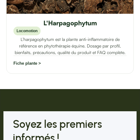
L'Harpagophytum
Locomotion
L’harpagophytum est la plante anti-inflammatoire de
référence en phytothérapie équine. Dosage par profil,
bienfaits, précautions, qualité du produit et FAQ complète.
Fiche plante >
Soyez les premiers
informés !