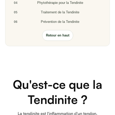
Phytothérapie pour la Tendinite
04
Traitement de la Tendinite
05
Prévention de la Tendinite
06
Retour en haut
Qu'est-ce que la
Tendinite ?
La tendinite est l'inflammation d'un tendon,