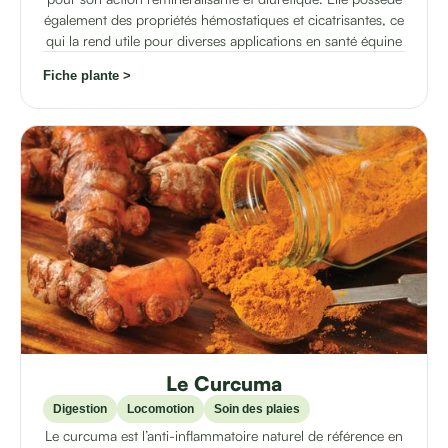
également des propriétés hémostatiques et cicatrisantes, ce
qui la rend utile pour diverses applications en santé équine​
Fiche plante >
Le Curcuma
Digestion
Locomotion
Soin des plaies
Le curcuma est l’anti-inflammatoire naturel de référence en