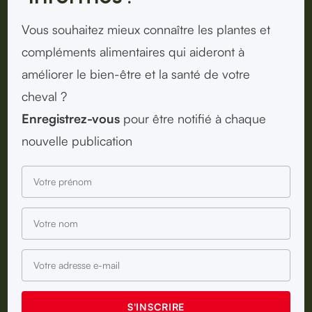
Vous souhaitez mieux connaître les plantes et
compléments alimentaires qui aideront à
améliorer le bien-être et la santé de votre
cheval ?
Enregistrez-vous
pour être notifié à chaque
nouvelle publication