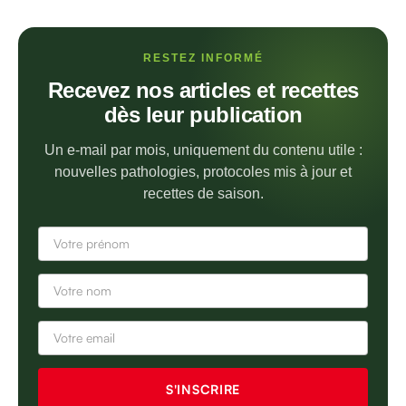
RESTEZ INFORMÉ
Recevez nos articles et recettes
dès leur publication
Un e-mail par mois, uniquement du contenu utile :
nouvelles pathologies, protocoles mis à jour et
recettes de saison.