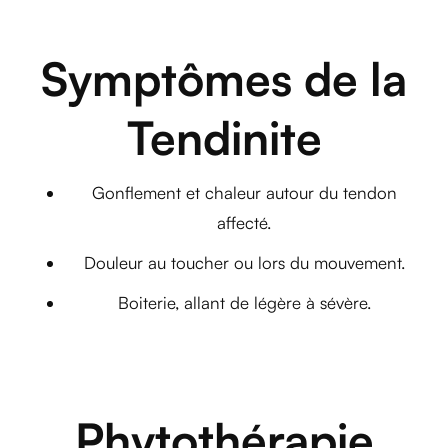
Symptômes de la
Tendinite
Gonflement et chaleur autour du tendon
affecté.
Douleur au toucher ou lors du mouvement.
Boiterie, allant de légère à sévère.
Phytothérapie