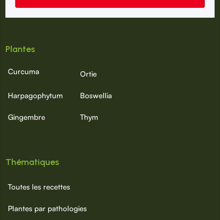
Plantes
Curcuma
Ortie
Harpagophytum
Boswellia
Gingembre
Thym
Thématiques
Toutes les recettes
Plantes par pathologies