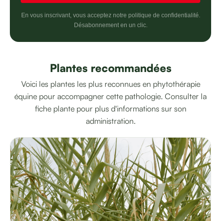
En vous inscrivant, vous acceptez notre politique de confidentialité.
Désabonnement en un clic.
Plantes recommandées
Voici les plantes les plus reconnues en phytothérapie
équine pour accompagner cette pathologie. Consulter la
fiche plante pour plus d'informations sur son
administration.