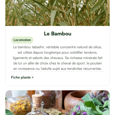
Le Bambou
Locomotion
Le bambou tabashir, véritable concentré naturel de silice,
est utilisé depuis longtemps pour solidifier tendons,
ligaments et sabots des chevaux. Sa richesse minérale fait
de lui un allié de choix chez le cheval de sport, le poulain
en croissance ou l’adulte sujet aux tendinites récurrentes.
Fiche plante >