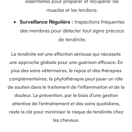
essentielles pour préparer et récupérer les
muscles et les tendons.
Surveillance Régulière :
Inspections fréquentes
des membres pour détecter tout signe précoce
de tendinite.
La tendinite est une affection sérieuse qui nécessite
une approche globale pour une guérison efficace. En
plus des soins vétérinaires, le repos et des thérapies
complémentaires, la phytothérapie peut jouer un rôle
de soutien dans le traitement de l'inflammation et de la
douleur. La prévention, par le biais d'une gestion
attentive de l'entraînement et des soins quotidiens,
reste la clé pour minimiser le risque de tendinite chez
les chevaux.