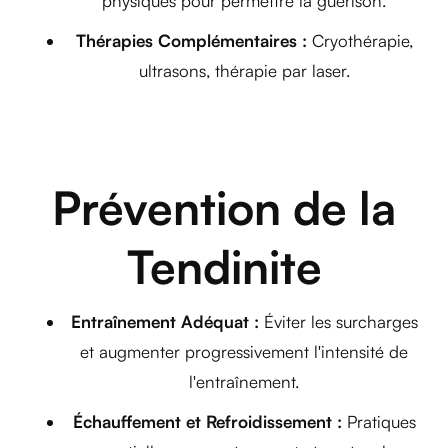
physiques pour permettre la guérison.
Thérapies Complémentaires :
Cryothérapie,
ultrasons, thérapie par laser.
Prévention de la
Tendinite
Entraînement Adéquat :
Éviter les surcharges
et augmenter progressivement l'intensité de
l'entraînement.
Échauffement et Refroidissement :
Pratiques