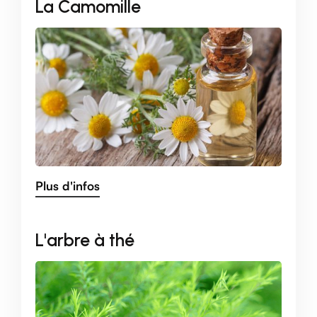
La Camomille
Plus d'infos
L'arbre à thé