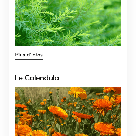
Plus d'infos
Le Calendula