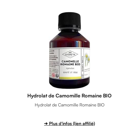
Hydrolat de Camomille Romaine BIO
Hydrolat de Camomille Romaine BIO
➔ Plus d'infos (lien affilié)