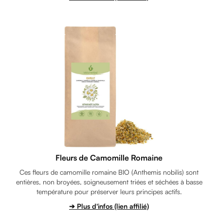
Fleurs de Camomille Romaine
Ces fleurs de camomille romaine BIO (Anthemis nobilis) sont
entières, non broyées, soigneusement triées et séchées à basse
température pour préserver leurs principes actifs.
➔ Plus d'infos (lien affilié)