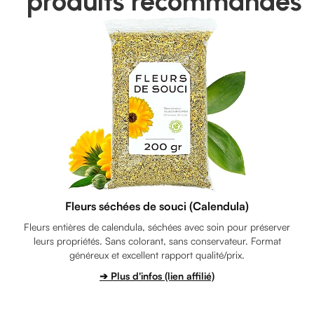
produits recommandés
Fleurs séchées de souci (Calendula)
Fleurs entières de calendula, séchées avec soin pour préserver
leurs propriétés. Sans colorant, sans conservateur. Format
généreux et excellent rapport qualité/prix.
➔ Plus d'infos (lien affilié)