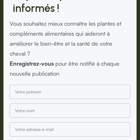
informés !
Vous souhaitez mieux connaître les plantes et
compléments alimentaires qui aideront à
améliorer le bien-être et la santé de votre
cheval ?
Enregistrez-vous
pour être notifié à chaque
nouvelle publication