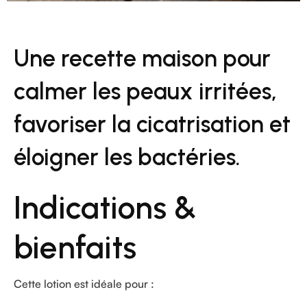
Une recette maison pour
calmer les peaux irritées,
favoriser la cicatrisation et
éloigner les bactéries.
Indications &
bienfaits
Cette lotion est idéale pour :