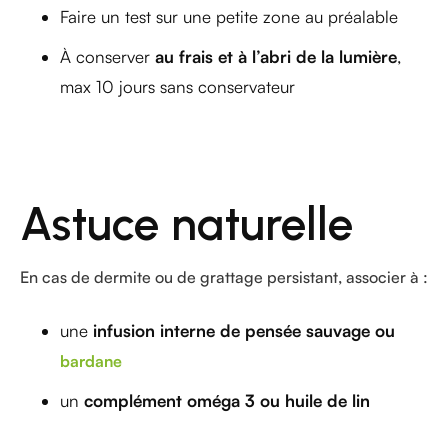
Faire un test sur une petite zone au préalable
À conserver
au frais et à l’abri de la lumière
,
max 10 jours sans conservateur
Astuce naturelle
En cas de dermite ou de grattage persistant, associer à :
une
infusion interne de pensée sauvage ou
bardane
un
complément oméga 3 ou huile de lin