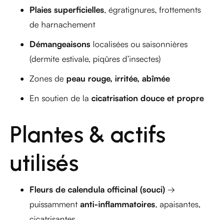
Plaies superficielles
, égratignures, frottements
de harnachement
Démangeaisons
localisées ou saisonnières
(dermite estivale, piqûres d’insectes)
Zones de
peau rouge, irritée, abîmée
En soutien de la
cicatrisation douce et propre
Plantes & actifs
utilisés
Fleurs de calendula officinal (souci)
→
puissamment
anti-inflammatoires
, apaisantes,
cicatrisantes