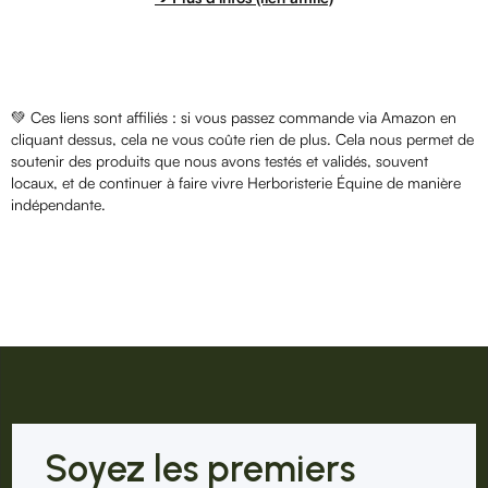
💚 Ces liens sont affiliés : si vous passez commande via Amazon en
cliquant dessus, cela ne vous coûte rien de plus. Cela nous permet de
soutenir des produits que nous avons testés et validés, souvent
locaux, et de continuer à faire vivre Herboristerie Équine de manière
indépendante.
Soyez les premiers