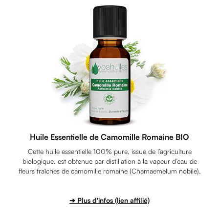
Huile Essentielle de Camomille Romaine BIO
Cette huile essentielle 100% pure, issue de l’agriculture
biologique, est obtenue par distillation à la vapeur d’eau de
fleurs fraîches de camomille romaine (Chamaemelum nobile).
➔ Plus d'infos (lien affilié)