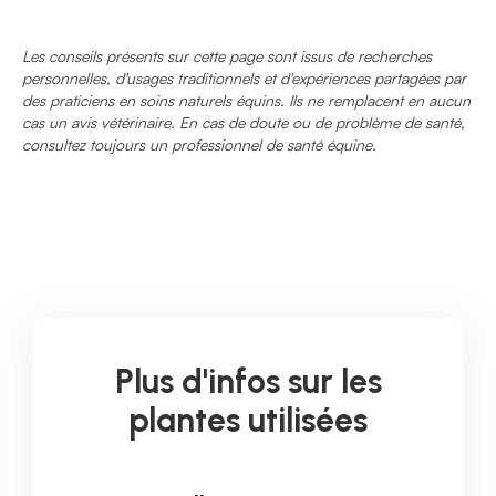
Les conseils présents sur cette page sont issus de recherches
personnelles, d'usages traditionnels et d'expériences partagées par
des praticiens en soins naturels équins. Ils ne remplacent en aucun
cas un avis vétérinaire. En cas de doute ou de problème de santé,
consultez toujours un professionnel de santé équine.
Plus d'infos sur les
plantes utilisées