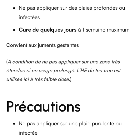
Ne pas appliquer sur des plaies profondes ou
infectées
Cure de quelques jours
à 1 semaine maximum
Convient aux juments gestantes
(
À condition de ne pas appliquer sur une zone très
étendue ni en usage prolongé. L’HE de tea tree est
utilisée ici à très faible dose.
)
Précautions
Ne pas appliquer sur une plaie purulente ou
infectée