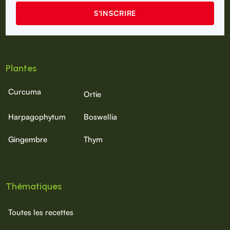
Plantes
Curcuma
Ortie
Harpagophytum
Boswellia
Gingembre
Thym
Thématiques
Toutes les recettes