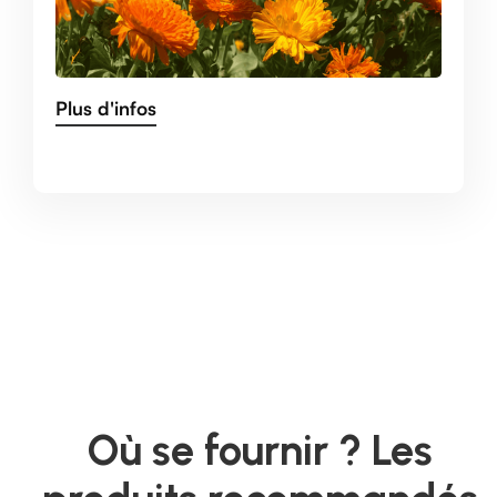
Plus d'infos
Où se fournir ? Les