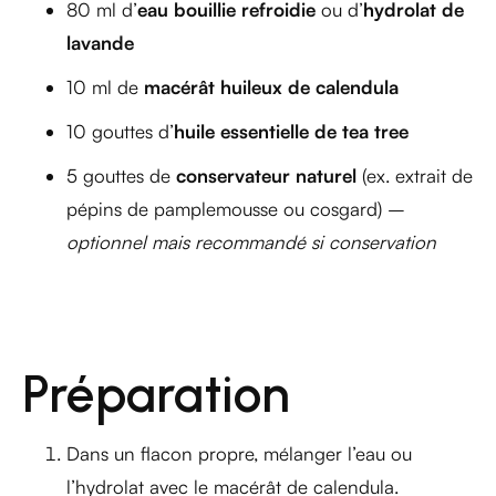
80 ml d’
eau bouillie refroidie
ou d’
hydrolat de
lavande
10 ml de
macérât huileux de calendula
10 gouttes d’
huile essentielle de tea tree
5 gouttes de
conservateur naturel
(ex. extrait de
pépins de pamplemousse ou cosgard) –
optionnel mais recommandé si conservation
Préparation
Dans un flacon propre, mélanger l’eau ou
l’hydrolat avec le macérât de calendula.