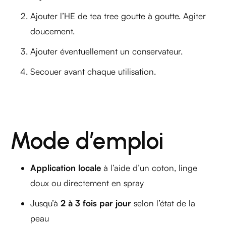
Ajouter l’HE de tea tree goutte à goutte. Agiter
doucement.
Ajouter éventuellement un conservateur.
Secouer avant chaque utilisation.
Mode d’emploi
Application locale
à l’aide d’un coton, linge
doux ou directement en spray
Jusqu’à
2 à 3 fois par jour
selon l’état de la
peau