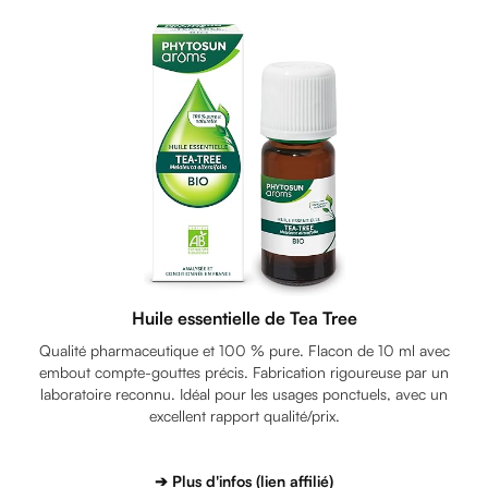
Huile essentielle de Tea Tree
Qualité pharmaceutique et 100 % pure. Flacon de 10 ml avec
embout compte-gouttes précis. Fabrication rigoureuse par un
laboratoire reconnu. Idéal pour les usages ponctuels, avec un
excellent rapport qualité/prix.
➔ Plus d'infos (lien affilié)