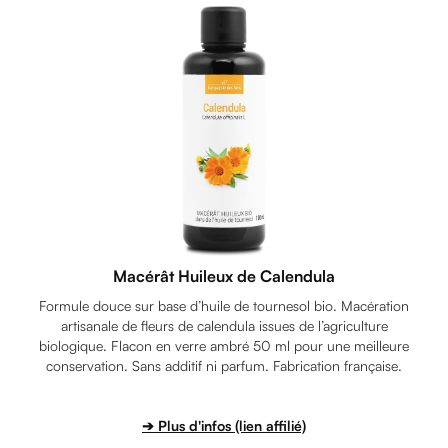
Macérât Huileux de Calendula
Formule douce sur base d’huile de tournesol bio. Macération
artisanale de fleurs de calendula issues de l’agriculture
biologique. Flacon en verre ambré 50 ml pour une meilleure
conservation. Sans additif ni parfum. Fabrication française.
➔ Plus d'infos (lien affilié)