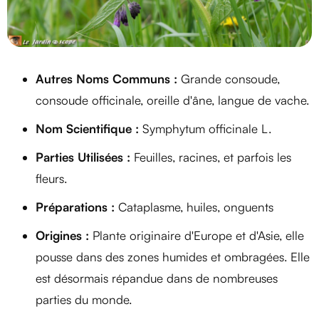
Autres Noms Communs :
Grande consoude,
consoude officinale, oreille d'âne, langue de vache.
Nom Scientifique :
Symphytum officinale L.
Parties Utilisées :
Feuilles, racines, et parfois les
fleurs.
Préparations :
Cataplasme, huiles, onguents
Origines :
Plante originaire d'Europe et d'Asie, elle
pousse dans des zones humides et ombragées. Elle
est désormais répandue dans de nombreuses
parties du monde.