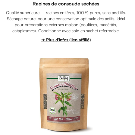
Racines de consoude séchées
Qualité supérieure – racines entières, 100 % pures, sans additifs.
Séchage naturel pour une conservation optimale des actifs. Idéal
pour préparations externes maison (poultices, macérâts,
cataplasmes). Conditionné avec soin en sachet refermable.
➔ Plus d'infos (lien affilié)