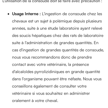
L'utilisation de la consoude doit se faire avec précaution :
Usage Interne :
L'ingestion de consoude chez les
chevaux est un sujet à polémique depuis plusieurs
années, suite à une étude laboratoire ayant relevé
des soucis hépatiques chez des rats de laboratoire
suite à l'administration de grandes quantités. En
cas d'ingestion de grandes quantités de consoude,
nous vous recommandons donc de prendre
contact avec votre vétérinaire, la présence
d'alcaloïdes pyrrolizidiniques en grande quantité
dans l'organisme pouvant être néfaste. Nous vous
conseillons également de consulter votre
vétérinaire si vous souhaitez en administrer
oralement à votre cheval.