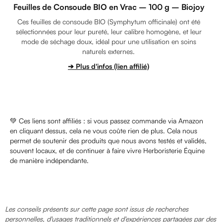
Feuilles de Consoude BIO en Vrac – 100 g – Biojoy
Ces feuilles de consoude BIO (Symphytum officinale) ont été
sélectionnées pour leur pureté, leur calibre homogène, et leur
mode de séchage doux, idéal pour une utilisation en soins
naturels externes.
➔ Plus d'infos (lien affilié)
💚 Ces liens sont affiliés : si vous passez commande via Amazon
en cliquant dessus, cela ne vous coûte rien de plus. Cela nous
permet de soutenir des produits que nous avons testés et validés,
souvent locaux, et de continuer à faire vivre Herboristerie Équine
de manière indépendante.
Les conseils présents sur cette page sont issus de recherches
personnelles, d'usages traditionnels et d'expériences partagées par des