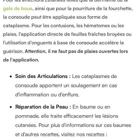
gale de boue
, ainsi que pour la pourriture de la fourchette,
la consoude peut être appliquée sous forme de
cataplasme. Pour les contusions, les hématomes ou les
plaies, l'application directe de feuilles fraîches broyées ou
l'utilisation d'onguents à base de consoude accélère la
guérison.
Attention, il ne faut pas de plaies ouvertes lors
de l'application.
Soin des Articulations :
Les cataplasmes de
consoude apportent un soulagement en cas
d'inflammation ou d'enflure.
Réparation de la Peau :
En baume ou en
pommade, elle traite efficacement les lésions
cutanées. Pour plus d'informations sur ces baumes
et d'autres recettes, visitez nos recettes :