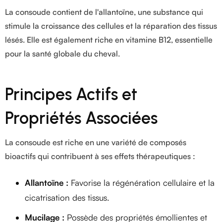
La consoude contient de l'allantoïne, une substance qui
stimule la croissance des cellules et la réparation des tissus
lésés. Elle est également riche en vitamine B12, essentielle
pour la santé globale du cheval.
Principes Actifs et
Propriétés Associées
La consoude est riche en une variété de composés
bioactifs qui contribuent à ses effets thérapeutiques :
Allantoïne :
Favorise la régénération cellulaire et la
cicatrisation des tissus.
Mucilage :
Possède des propriétés émollientes et