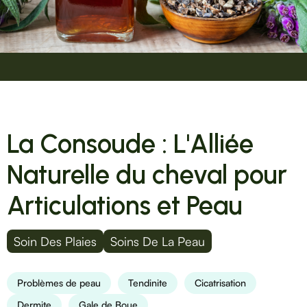
La Consoude : L'Alliée
Naturelle du cheval pour
Articulations et Peau
Soin Des Plaies
Soins De La Peau
Problèmes de peau
Tendinite
Cicatrisation
Dermite
Gale de Boue