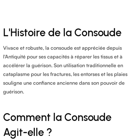
L'Histoire de la Consoude
Vivace et robuste, la consoude est appréciée depuis
l'Antiquité pour ses capacités à réparer les tissus et à
accélérer la guérison. Son utilisation traditionnelle en
cataplasme pour les fractures, les entorses et les plaies
souligne une confiance ancienne dans son pouvoir de
guérison.
Comment la Consoude
Agit-elle ?