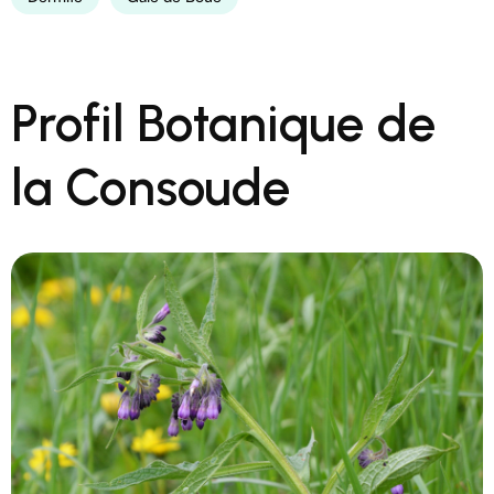
Profil Botanique de
la Consoude