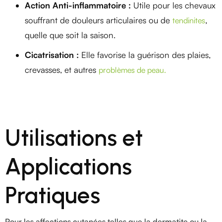
Action Anti-inflammatoire :
Utile pour les chevaux
souffrant de douleurs articulaires ou de
,
tendinites
quelle que soit la saison.
Cicatrisation :
Elle favorise la guérison des plaies,
crevasses, et autres
problèmes de peau.
Utilisations et
Applications
Pratiques
Pour les affections cutanées telles que la dermatite ou la