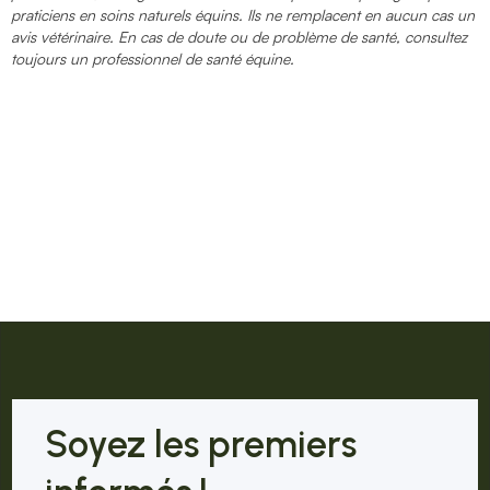
praticiens en soins naturels équins. Ils ne remplacent en aucun cas un
avis vétérinaire. En cas de doute ou de problème de santé, consultez
toujours un professionnel de santé équine.
Soyez les premiers