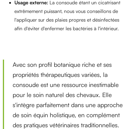
Usage externe:
La consoude étant un cicatrisant
extrêmement puissant, nous vous conseillons de
l'appliquer sur des plaies propres et désinfectées
afin d'éviter d'enfermer les bactéries à l'intérieur.
Avec son profil botanique riche et ses
propriétés thérapeutiques variées, la
consoude est une ressource inestimable
pour le soin naturel des chevaux. Elle
s'intègre parfaitement dans une approche
de soin équin holistique, en complément
des pratiques vétérinaires traditionnelles.