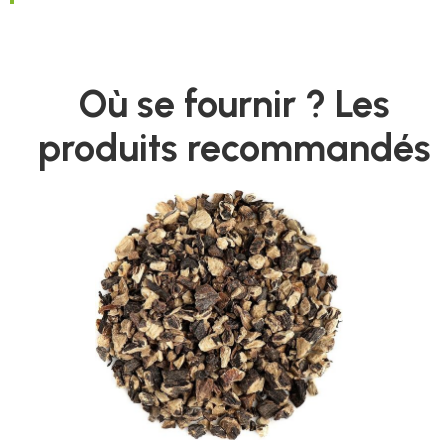
Où se fournir ? Les
produits recommandés