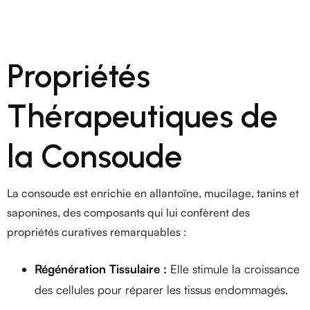
Propriétés
Thérapeutiques de
la Consoude
La consoude est enrichie en allantoïne, mucilage, tanins et
saponines, des composants qui lui confèrent des
propriétés curatives remarquables :
Régénération Tissulaire :
Elle stimule la croissance
des cellules pour réparer les tissus endommagés.