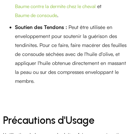
et
Baume contre la dermite chez le cheval
.
Baume de consoude
Soutien des Tendons :
Peut être utilisée en
enveloppement pour soutenir la guérison des
tendinites. Pour ce faire, faire macérer des feuilles
de consoude séchées avec de l'huile d'olive, et
appliquer l'huile obtenue directement en massant
la peau ou sur des compresses enveloppant le
membre.
Précautions d'Usage