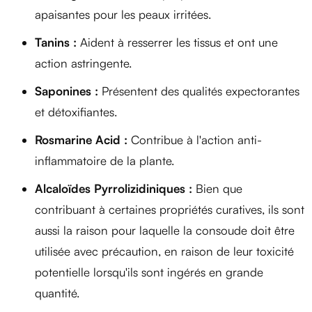
apaisantes pour les peaux irritées.
Tanins :
Aident à resserrer les tissus et ont une
action astringente.
Saponines :
Présentent des qualités expectorantes
et détoxifiantes.
Rosmarine Acid :
Contribue à l'action anti-
inflammatoire de la plante.
Alcaloïdes Pyrrolizidiniques :
Bien que
contribuant à certaines propriétés curatives, ils sont
aussi la raison pour laquelle la consoude doit être
utilisée avec précaution, en raison de leur toxicité
potentielle lorsqu'ils sont ingérés en grande
quantité.