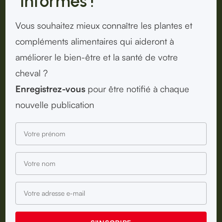
informés !
Vous souhaitez mieux connaître les plantes et
compléments alimentaires qui aideront à
améliorer le bien-être et la santé de votre
cheval ?
Enregistrez-vous
pour être notifié à chaque
nouvelle publication