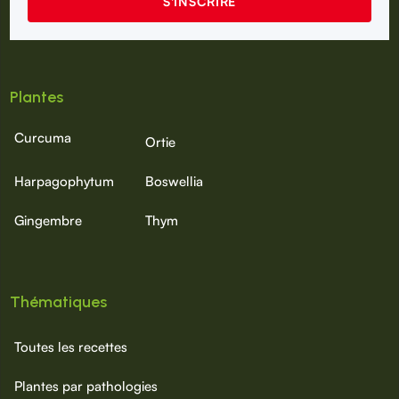
Plantes
Curcuma
Ortie
Harpagophytum
Boswellia
Gingembre
Thym
Thématiques
Toutes les recettes
Plantes par pathologies