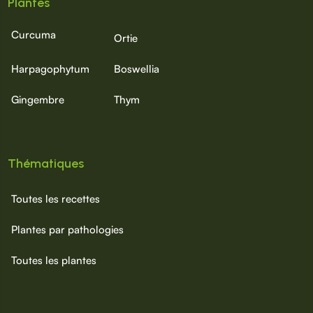
Plantes
Curcuma
Ortie
Harpagophytum
Boswellia
Gingembre
Thym
Thématiques
Toutes les recettes
Plantes par pathologies
Toutes les plantes