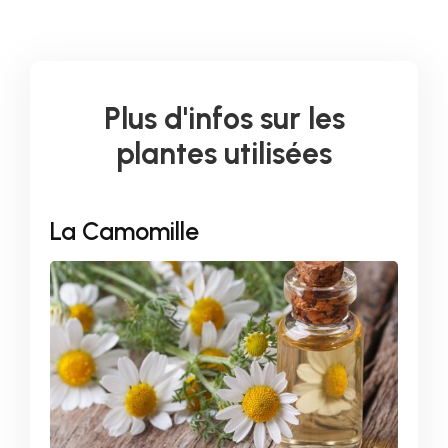
Plus d'infos sur les
plantes utilisées
La Camomille