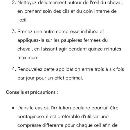
Nettoyez délicatement autour de l'œil du cheval,
en prenant soin des cils et du coin interne de
l'œil.
Prenez une autre compresse imbibée et
appliquez-la sur les paupières fermées du
cheval, en laissant agir pendant quinze minutes
maximum.
Renouvelez cette application entre trois à six fois
par jour pour un effet optimal.
Conseils et précautions :
Dans le cas où l'irritation oculaire pourrait être
contagieuse, il est préférable d'utiliser une
compresse différente pour chaque œil afin de