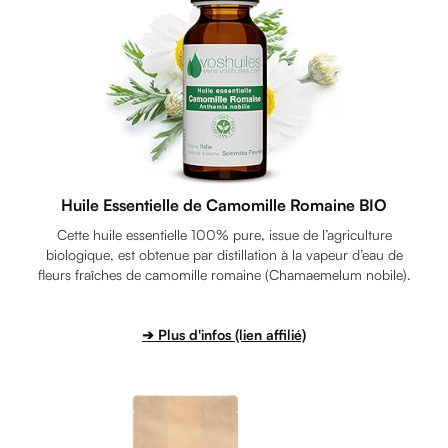
Huile Essentielle de Camomille Romaine BIO
Cette huile essentielle 100% pure, issue de l’agriculture
biologique, est obtenue par distillation à la vapeur d’eau de
fleurs fraîches de camomille romaine (Chamaemelum nobile).
➔ Plus d'infos (lien affilié)