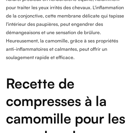
pour traiter les yeux irrités des chevaux. L'inflammation
de la conjonctive, cette membrane délicate qui tapisse
l'intérieur des paupières, peut engendrer des
démangeaisons et une sensation de brûlure.
Heureusement, la camomille, grâce à ses propriétés
anti-inflammatoires et calmantes, peut offrir un
soulagement rapide et efficace.
Recette de
compresses à la
camomille pour les