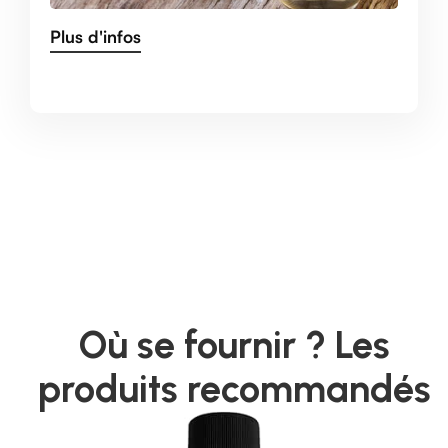
Plus d'infos
Où se fournir ? Les
produits recommandés