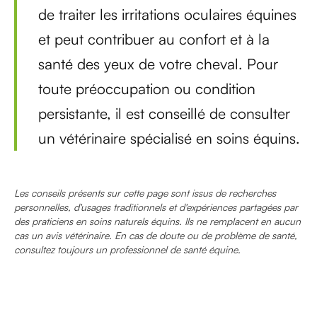
de traiter les irritations oculaires équines
et peut contribuer au confort et à la
santé des yeux de votre cheval. Pour
toute préoccupation ou condition
persistante, il est conseillé de consulter
un vétérinaire spécialisé en soins équins.
Les conseils présents sur cette page sont issus de recherches
personnelles, d'usages traditionnels et d'expériences partagées par
des praticiens en soins naturels équins. Ils ne remplacent en aucun
cas un avis vétérinaire. En cas de doute ou de problème de santé,
consultez toujours un professionnel de santé équine.