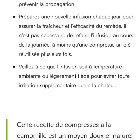
prévenir la propagation.
Préparez une nouvelle infusion chaque jour pour
assurer la fraîcheur et l'efficacité du remède. Il
n'est pas nécessaire de refaire l'infusion au cours
de la journée, à moins qu'une compresse ait été
réutilisée plusieurs fois.
Veillez à ce que l'infusion soit à température
ambiante ou légèrement tiède pour éviter toute
irritation supplémentaire due à la chaleur.
Cette recette de compresses à la
camomille est un moyen doux et naturel