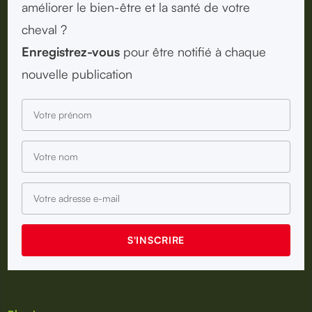
améliorer le bien-être et la santé de votre
cheval ?
Enregistrez-vous
pour être notifié à chaque
nouvelle publication