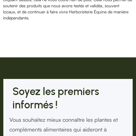
soutenir des produits que nous avons testés et validés, souvent
locaux, et de continuer à faire vivre Herboristerie Équine de manière
indépendante.
Soyez les premiers
informés !
Vous souhaitez mieux connaître les plantes et
compléments alimentaires qui aideront à