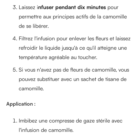
Laissez i
nfuser pendant dix minutes
pour
permettre aux principes actifs de la camomille
de se libérer.
Filtrez l'infusion pour enlever les fleurs et laissez
refroidir le liquide jusqu'à ce qu'il atteigne une
température agréable au toucher.
Si vous n'avez pas de fleurs de camomille, vous
pouvez substituer avec un sachet de tisane de
camomille.
Application :
Imbibez une compresse de gaze stérile avec
l'infusion de camomille.