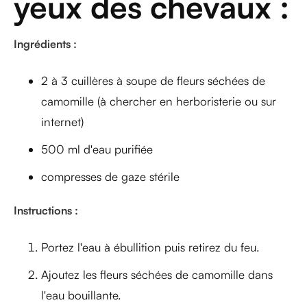
yeux des chevaux :
Ingrédients :
2 à 3 cuillères à soupe de fleurs séchées de
camomille (à chercher en herboristerie ou sur
internet)
500 ml d'eau purifiée
compresses de gaze stérile
Instructions :
Portez l'eau à ébullition puis retirez du feu.
Ajoutez les fleurs séchées de camomille dans
l'eau bouillante.