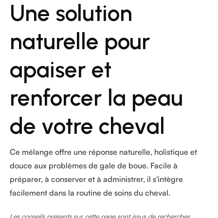
Une solution
naturelle pour
apaiser et
renforcer la peau
de votre cheval
Ce mélange offre une réponse naturelle, holistique et
douce aux problèmes de gale de boue. Facile à
préparer, à conserver et à administrer, il s'intègre
facilement dans la routine de soins du cheval.
Les conseils présents sur cette page sont issus de recherches