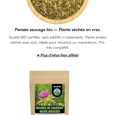
Pensée sauvage bio – Plante séchée en vrac
Qualité BIO certifiée, sans additifs ni traitements. Plante entière
séchée avec soin, idéale pour infusions ou macérations. Prix
très compétitif.
➔ Plus d'infos (lien affilié)