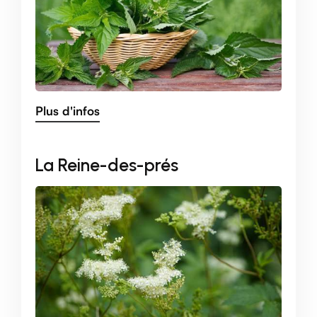
Plus d'infos
La Reine-des-prés