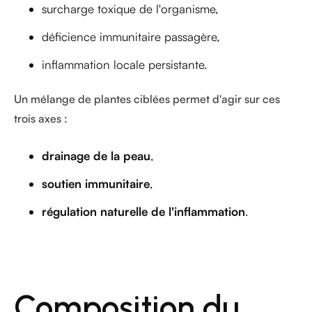
surcharge toxique de l'organisme,
déficience immunitaire passagère,
inflammation locale persistante.
Un mélange de plantes ciblées permet d'agir sur ces
trois axes :
drainage de la peau
,
soutien immunitaire
,
régulation naturelle de l'inflammation
.
Composition du