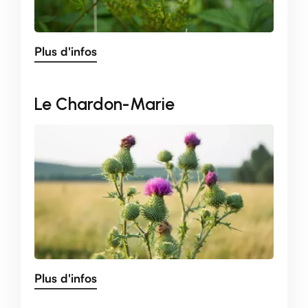
Plus d'infos
Le Chardon-Marie
Plus d'infos