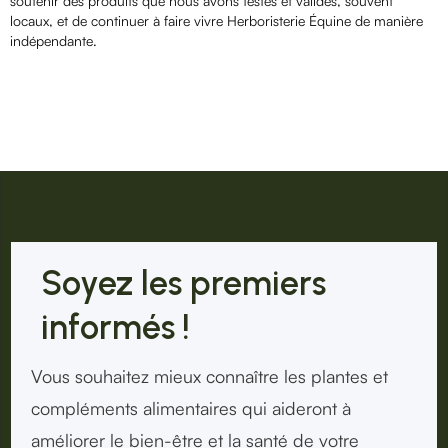
soutenir des produits que nous avons testés et validés, souvent
locaux, et de continuer à faire vivre Herboristerie Équine de manière
indépendante.
Soyez les premiers
informés !
Vous souhaitez mieux connaître les plantes et
compléments alimentaires qui aideront à
améliorer le bien-être et la santé de votre