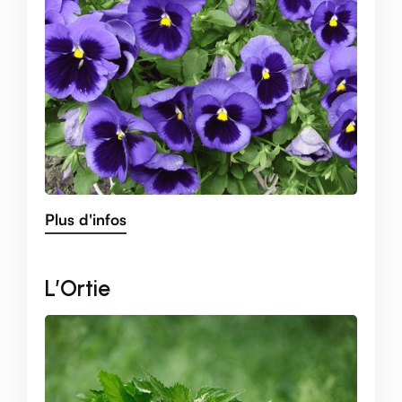
Plus d'infos
L’Ortie