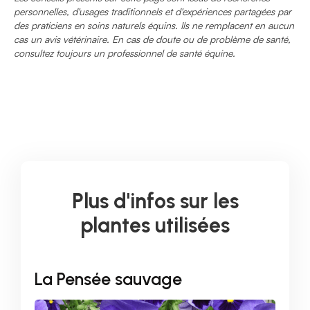
personnelles, d'usages traditionnels et d'expériences partagées par
des praticiens en soins naturels équins. Ils ne remplacent en aucun
cas un avis vétérinaire. En cas de doute ou de problème de santé,
consultez toujours un professionnel de santé équine.
Plus d'infos sur les
plantes utilisées
La Pensée sauvage