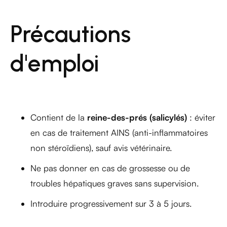
Précautions
d'emploi
Contient de la
reine-des-prés (salicylés)
: éviter
en cas de traitement AINS (anti-inflammatoires
non stéroïdiens), sauf avis vétérinaire.
Ne pas donner en cas de grossesse ou de
troubles hépatiques graves sans supervision.
Introduire progressivement sur 3 à 5 jours.