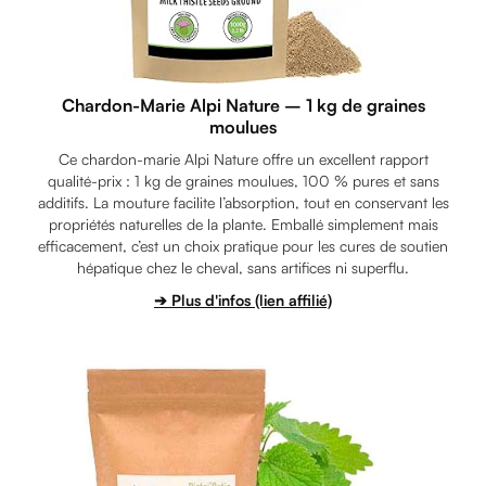
Chardon-Marie Alpi Nature – 1 kg de graines
moulues
Ce chardon-marie Alpi Nature offre un excellent rapport
qualité-prix : 1 kg de graines moulues, 100 % pures et sans
additifs. La mouture facilite l’absorption, tout en conservant les
propriétés naturelles de la plante. Emballé simplement mais
efficacement, c’est un choix pratique pour les cures de soutien
hépatique chez le cheval, sans artifices ni superflu.
➔ Plus d'infos (lien affilié)