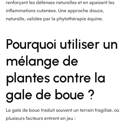
renforçant les défenses naturelles et en apaisant les
inflammations cutanées. Une approche douce,
naturelle, validée par la phytothérapie équine.
Pourquoi utiliser un
mélange de
plantes contre la
gale de boue ?
La gale de boue traduit souvent un terrain fragilisé, où
plusieurs facteurs entrent en jeu :