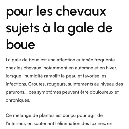
pour les chevaux
sujets à la gale de
boue
La gale de boue est une affection cutanée fréquente
chez les chevaux, notamment en automne et en hiver,
lorsque l'humidité ramollit la peau et favorise les
infections. Croutes, rougeurs, suintements au niveau des
paturons… ces symptômes peuvent être douloureux et
chroniques.
Ce mélange de plantes est conçu pour agir de
l'intérieur, en soutenant l'élimination des toxines, en