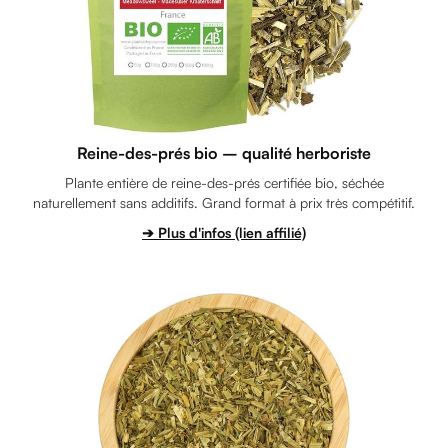
Reine-des-prés bio – qualité herboriste
Plante entière de reine-des-prés certifiée bio, séchée
naturellement sans additifs. Grand format à prix très compétitif.
➔ Plus d'infos (lien affilié)