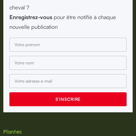
cheval ?
Enregistrez-vous
pour être notifié à chaque
nouvelle publication
Plantes