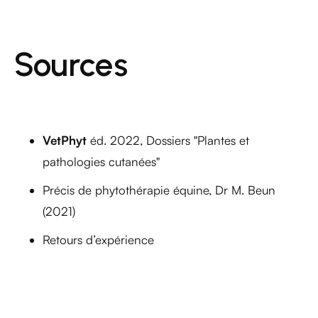
Sources
VetPhyt
éd. 2022, Dossiers "Plantes et
pathologies cutanées"
Précis de phytothérapie équine, Dr M. Beun
(2021)
Retours d’expérience