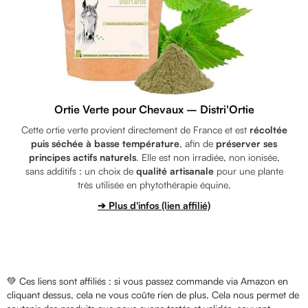
Ortie Verte pour Chevaux – Distri'Ortie
Cette ortie verte provient directement de France et est
récoltée
puis séchée à basse température
, afin de
préserver ses
principes actifs naturels
. Elle est non irradiée, non ionisée,
sans additifs : un choix de
qualité artisanale
pour une plante
très utilisée en phytothérapie équine.
➔ Plus d'infos (lien affilié)
💚 Ces liens sont affiliés : si vous passez commande via Amazon en
cliquant dessus, cela ne vous coûte rien de plus. Cela nous permet de