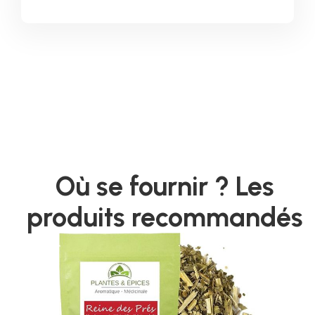
Où se fournir ? Les
produits recommandés