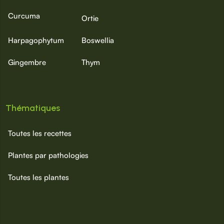
Curcuma
Ortie
Harpagophytum
Boswellia
Gingembre
Thym
Thématiques
Toutes les recettes
Plantes par pathologies
Toutes les plantes