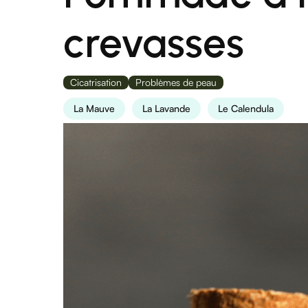
crevasses
Cicatrisation
Problèmes de peau
La Mauve
La Lavande
Le Calendula