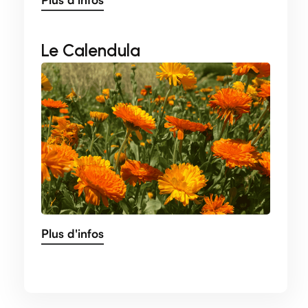
Le Calendula
Plus d'infos