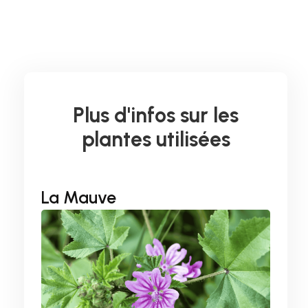
Plus d'infos sur les
plantes utilisées
La Mauve