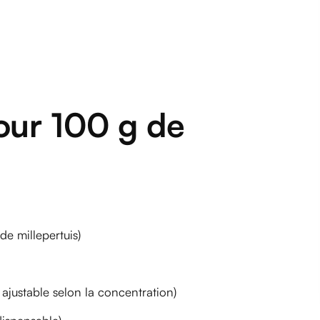
our 100 g de
de millepertuis)
 ajustable selon la concentration)