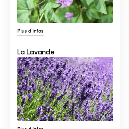
Plus d'infos
La Lavande
Plus d'infos