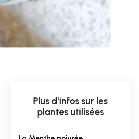
Plus d'infos sur les
plantes utilisées
La Menthe poivrée