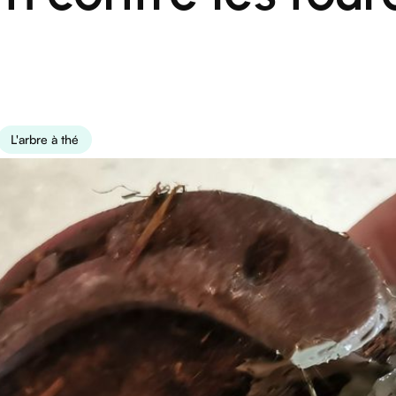
L'arbre à thé