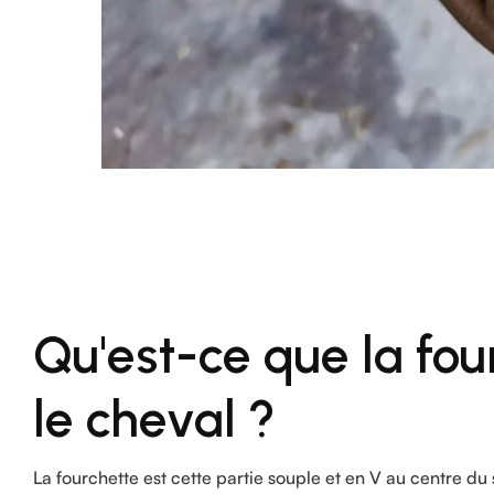
Qu'est-ce que la fou
le cheval ?
La fourchette est cette partie souple et en V au centre du 