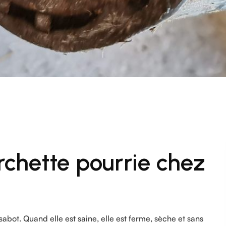
rchette pourrie chez
sabot. Quand elle est saine, elle est ferme, sèche et sans