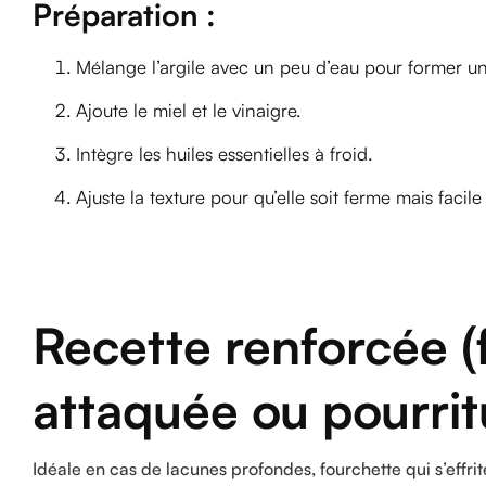
Préparation :
Mélange l’argile avec un peu d’eau pour former un
Ajoute le miel et le vinaigre.
Intègre les huiles essentielles à froid.
Ajuste la texture pour qu’elle soit ferme mais facile 
Recette renforcée (
attaquée ou pourrit
Idéale en cas de lacunes profondes, fourchette qui s’effri