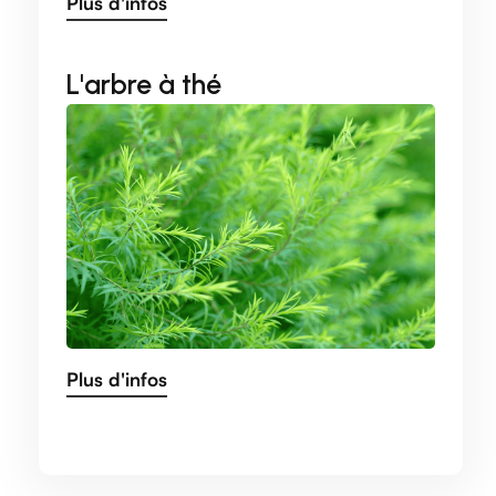
Plus d'infos
L'arbre à thé
Plus d'infos