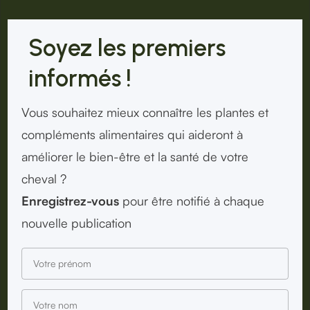
Soyez les premiers
informés !
Vous souhaitez mieux connaître les plantes et
compléments alimentaires qui aideront à
améliorer le bien-être et la santé de votre
cheval ?
Enregistrez-vous
pour être notifié à chaque
nouvelle publication