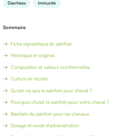
Diarrhées
Immunité
Sommaire
Fiche signalétique du sainfoin
Historique et origines
Composition et valeurs nutritionnelles
Culture et récolte
Qu'est-ce que le sainfoin pour cheval ?
Pourquoi choisir le sainfoin pour votre cheval ?
Bienfaits du sainfoin pour les chevaux
Dosage et mode d'administration