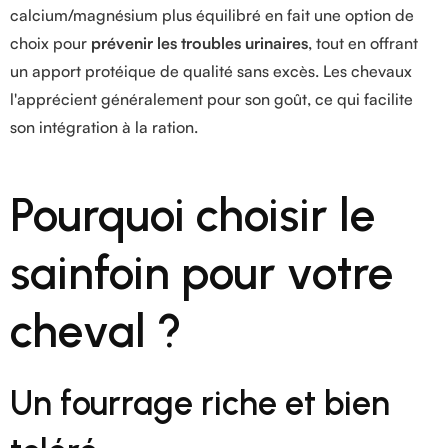
calcium/magnésium plus équilibré en fait une option de
choix pour
prévenir les troubles urinaires
, tout en offrant
un apport protéique de qualité sans excès. Les chevaux
l'apprécient généralement pour son goût, ce qui facilite
son intégration à la ration.
Pourquoi choisir le
sainfoin pour votre
cheval ?
Un fourrage riche et bien