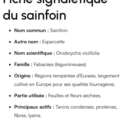
du sainfoin
Nom commun :
Sainfoin
Autre nom :
Esparcette
Nom scientifique :
Onobrychis viciifolia
Famille :
Fabacées (légumineuses)
Origine :
Régions tempérées d'Eurasie, largement
cultivé en Europe pour ses qualités fourragères.
Partie utilisée :
Feuilles et fleurs séchées.
Principaux actifs :
Tanins condensés, protéines,
fibres, lysine.