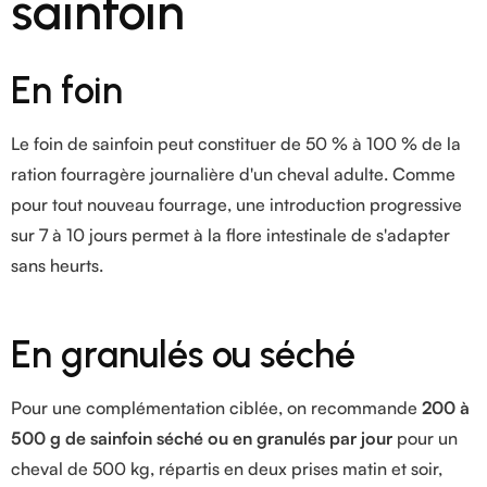
sainfoin
En foin
Le foin de sainfoin peut constituer de 50 % à 100 % de la
ration fourragère journalière d'un cheval adulte. Comme
pour tout nouveau fourrage, une introduction progressive
sur 7 à 10 jours permet à la flore intestinale de s'adapter
sans heurts.
En granulés ou séché
Pour une complémentation ciblée, on recommande
200 à
500 g de sainfoin séché ou en granulés par jour
pour un
cheval de 500 kg, répartis en deux prises matin et soir,