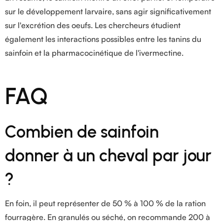
sur le développement larvaire, sans agir significativement
sur l'excrétion des oeufs. Les chercheurs étudient
également les interactions possibles entre les tanins du
sainfoin et la pharmacocinétique de l'ivermectine.
FAQ
Combien de sainfoin
donner à un cheval par jour
?
En foin, il peut représenter de 50 % à 100 % de la ration
fourragère. En granulés ou séché, on recommande 200 à