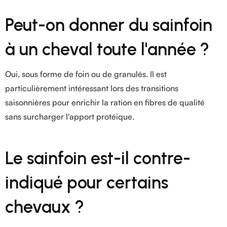
Peut-on donner du sainfoin
à un cheval toute l'année ?
Oui, sous forme de foin ou de granulés. Il est
particulièrement intéressant lors des transitions
saisonnières pour enrichir la ration en fibres de qualité
sans surcharger l'apport protéique.
Le sainfoin est-il contre-
indiqué pour certains
chevaux ?