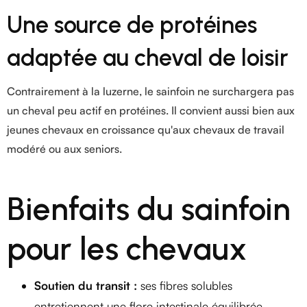
Une source de protéines
adaptée au cheval de loisir
Contrairement à la luzerne, le sainfoin ne surchargera pas
un cheval peu actif en protéines. Il convient aussi bien aux
jeunes chevaux en croissance qu'aux chevaux de travail
modéré ou aux seniors.
Bienfaits du sainfoin
pour les chevaux
Soutien du transit :
ses fibres solubles
entretiennent une flore intestinale équilibrée.