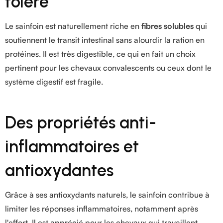
toléré
Le sainfoin est naturellement riche en
fibres solubles
qui
soutiennent le transit intestinal sans alourdir la ration en
protéines. Il est très digestible, ce qui en fait un choix
pertinent pour les chevaux convalescents ou ceux dont le
système digestif est fragile.
Des propriétés anti-
inflammatoires et
antioxydantes
Grâce à ses antioxydants naturels, le sainfoin contribue à
limiter les réponses inflammatoires, notamment après
l'effort. Il est apprécié pour les chevaux qui travaillent