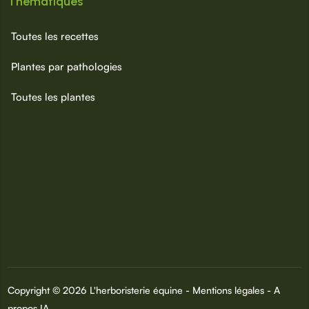
Thématiques
Toutes les recettes
Plantes par pathologies
Toutes les plantes
Copyright © 2026 L'herboristerie équine -
Mentions légales
-
A
propos IA