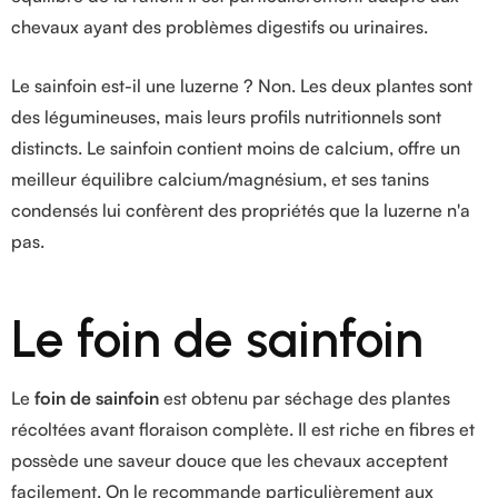
chevaux ayant des problèmes digestifs ou urinaires.
Le sainfoin est-il une luzerne ? Non. Les deux plantes sont
des légumineuses, mais leurs profils nutritionnels sont
distincts. Le sainfoin contient moins de calcium, offre un
meilleur équilibre calcium/magnésium, et ses tanins
condensés lui confèrent des propriétés que la luzerne n'a
pas.
Le foin de sainfoin
Le
foin de sainfoin
est obtenu par séchage des plantes
récoltées avant floraison complète. Il est riche en fibres et
possède une saveur douce que les chevaux acceptent
facilement. On le recommande particulièrement aux