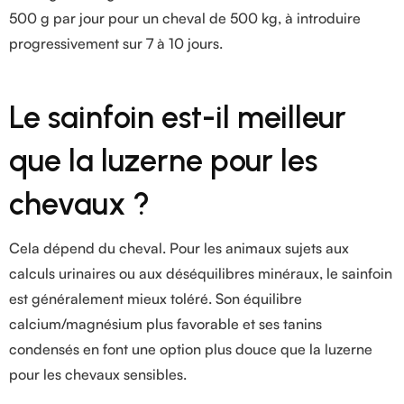
500 g par jour pour un cheval de 500 kg, à introduire
progressivement sur 7 à 10 jours.
Le sainfoin est-il meilleur
que la luzerne pour les
chevaux ?
Cela dépend du cheval. Pour les animaux sujets aux
calculs urinaires ou aux déséquilibres minéraux, le sainfoin
est généralement mieux toléré. Son équilibre
calcium/magnésium plus favorable et ses tanins
condensés en font une option plus douce que la luzerne
pour les chevaux sensibles.