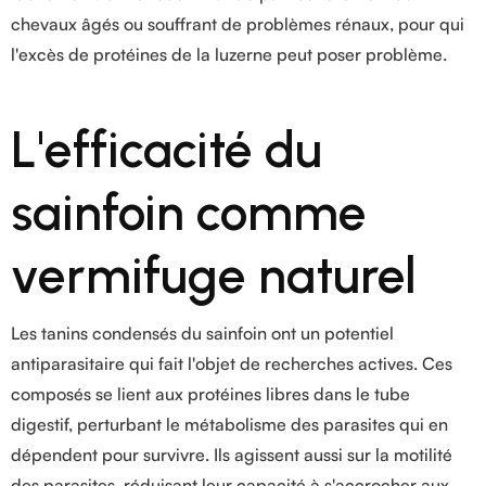
chevaux âgés ou souffrant de problèmes rénaux, pour qui
l'excès de protéines de la luzerne peut poser problème.
L'efficacité du
sainfoin comme
vermifuge naturel
Les tanins condensés du sainfoin ont un potentiel
antiparasitaire qui fait l'objet de recherches actives. Ces
composés se lient aux protéines libres dans le tube
digestif, perturbant le métabolisme des parasites qui en
dépendent pour survivre. Ils agissent aussi sur la motilité
des parasites, réduisant leur capacité à s'accrocher aux