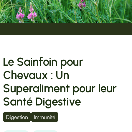
Le Sainfoin pour
Chevaux : Un
Superaliment pour leur
Santé Digestive
Digestion
Immunité