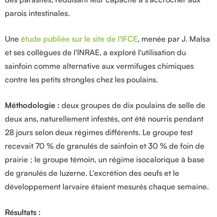
parois intestinales.
Une
étude publiée sur le site de l'IFCE
, menée par J. Malsa
et ses collègues de l'INRAE, a exploré l'utilisation du
sainfoin comme alternative aux vermifuges chimiques
contre les petits strongles chez les poulains.
Méthodologie :
deux groupes de dix poulains de selle de
deux ans, naturellement infestés, ont été nourris pendant
28 jours selon deux régimes différents. Le groupe test
recevait 70 % de granulés de sainfoin et 30 % de foin de
prairie ; le groupe témoin, un régime isocalorique à base
de granulés de luzerne. L'excrétion des oeufs et le
développement larvaire étaient mesurés chaque semaine.
Résultats :