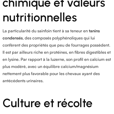
chimique et valeurs
nutritionnelles
La particularité du sainfoin tient à sa teneur en
tanins
condensés
, des composés polyphénoliques qui lui
confèrent des propriétés que peu de fourrages possèdent.
Il est par ailleurs riche en protéines, en fibres digestibles et
en lysine. Par rapport à la luzerne, son profil en calcium est
plus modéré, avec un équilibre calcium/magnésium
nettement plus favorable pour les chevaux ayant des
antécédents urinaires.
Culture et récolte