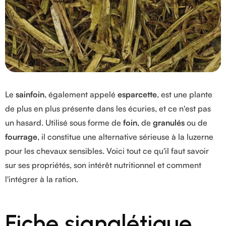
Le
sainfoin
, également appelé
esparcette
, est une plante
de plus en plus présente dans les écuries, et ce n'est pas
un hasard. Utilisé sous forme de
foin
, de
granulés
ou de
fourrage
, il constitue une alternative sérieuse à la luzerne
pour les chevaux sensibles. Voici tout ce qu'il faut savoir
sur ses propriétés, son intérêt nutritionnel et comment
l'intégrer à la ration.
Fiche signalétique