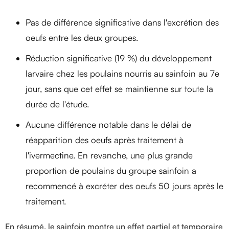
Pas de différence significative dans l'excrétion des
oeufs entre les deux groupes.
Réduction significative (19 %) du développement
larvaire chez les poulains nourris au sainfoin au 7e
jour, sans que cet effet se maintienne sur toute la
durée de l'étude.
Aucune différence notable dans le délai de
réapparition des oeufs après traitement à
l'ivermectine. En revanche, une plus grande
proportion de poulains du groupe sainfoin a
recommencé à excréter des oeufs 50 jours après le
traitement.
En résumé, le sainfoin montre un effet partiel et temporaire