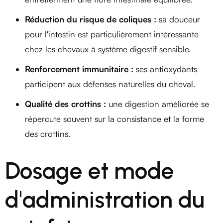
Réduction du risque de coliques :
sa douceur
pour l'intestin est particulièrement intéressante
chez les chevaux à système digestif sensible.
Renforcement immunitaire :
ses antioxydants
participent aux défenses naturelles du cheval.
Qualité des crottins :
une digestion améliorée se
répercute souvent sur la consistance et la forme
des crottins.
Dosage et mode
d'administration du