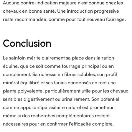
Aucune contre-indication majeure n'est connue chez les
chevaux en bonne santé. Une introduction progressive
reste recommandée, comme pour tout nouveau fourrage.
Conclusion
Le sainfoin mérite clairement sa place dans la ration
équine, que ce soit comme fourrage principal ou en
complément. Sa richesse en fibres solubles, son profil
minéral équilibré et ses tanins condensés en font une
plante polyvalente, particulièrement utile pour les chevaux
sensibles digestivement ou urinairement. Son potentiel
comme appui antiparasitaire naturel est prometteur,
même si des recherches complémentaires restent
nécessaires pour en confirmer l'efficacité complète.