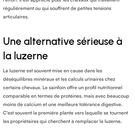
régulièrement ou qui souffrent de petites tensions
articulaires.
Une alternative sérieuse à
la luzerne
La luzerne est souvent mise en cause dans les
déséquilibres minéraux et les calculs urinaires chez
certains chevaux. Le sainfoin offre un profil nutritionnel
comparable en termes de protéines, mais avec beaucoup
moins de calcium et une meilleure tolérance digestive.
C'est souvent la première plante vers laquelle se tournent
les propriétaires qui cherchent à remplacer la luzerne.