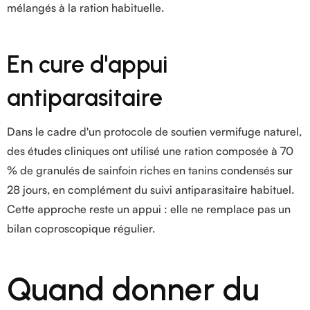
mélangés à la ration habituelle.
En cure d'appui
antiparasitaire
Dans le cadre d'un protocole de soutien vermifuge naturel,
des études cliniques ont utilisé une ration composée à 70
% de granulés de sainfoin riches en tanins condensés sur
28 jours, en complément du suivi antiparasitaire habituel.
Cette approche reste un appui : elle ne remplace pas un
bilan coproscopique régulier.
Quand donner du