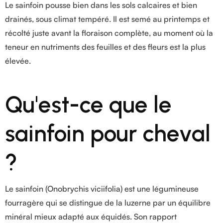
Le sainfoin pousse bien dans les sols calcaires et bien
drainés, sous climat tempéré. Il est semé au printemps et
récolté juste avant la floraison complète, au moment où la
teneur en nutriments des feuilles et des fleurs est la plus
élevée.
Qu'est-ce que le
sainfoin pour cheval
?
Le sainfoin (Onobrychis viciifolia) est une légumineuse
fourragère qui se distingue de la luzerne par un équilibre
minéral mieux adapté aux équidés. Son rapport