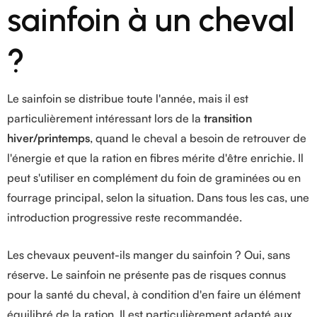
sainfoin à un cheval
?
Le sainfoin se distribue toute l'année, mais il est
particulièrement intéressant lors de la
transition
hiver/printemps
, quand le cheval a besoin de retrouver de
l'énergie et que la ration en fibres mérite d'être enrichie. Il
peut s'utiliser en complément du foin de graminées ou en
fourrage principal, selon la situation. Dans tous les cas, une
introduction progressive reste recommandée.
Les chevaux peuvent-ils manger du sainfoin ? Oui, sans
réserve. Le sainfoin ne présente pas de risques connus
pour la santé du cheval, à condition d'en faire un élément
équilibré de la ration. Il est particulièrement adapté aux