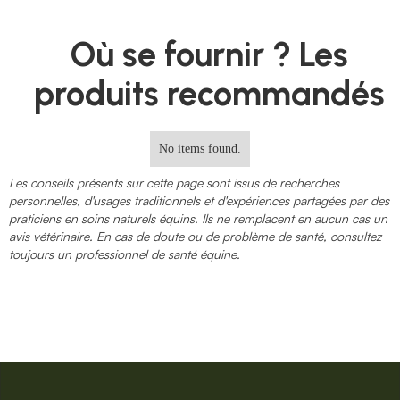
Où se fournir ? Les
produits recommandés
No items found.
Les conseils présents sur cette page sont issus de recherches
personnelles, d'usages traditionnels et d'expériences partagées par des
praticiens en soins naturels équins. Ils ne remplacent en aucun cas un
avis vétérinaire. En cas de doute ou de problème de santé, consultez
toujours un professionnel de santé équine.