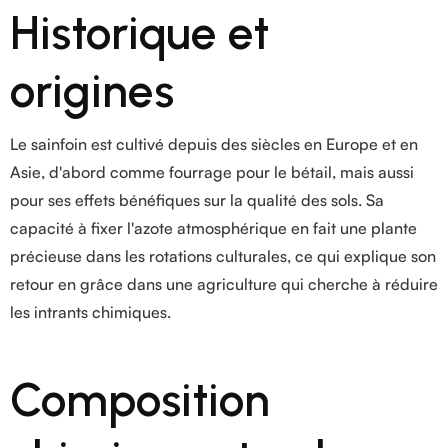
Historique et
origines
Le sainfoin est cultivé depuis des siècles en Europe et en
Asie, d'abord comme fourrage pour le bétail, mais aussi
pour ses effets bénéfiques sur la qualité des sols. Sa
capacité à fixer l'azote atmosphérique en fait une plante
précieuse dans les rotations culturales, ce qui explique son
retour en grâce dans une agriculture qui cherche à réduire
les intrants chimiques.
Composition