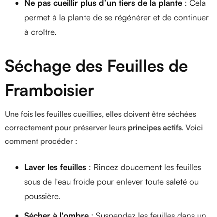
Ne pas cueillir plus d’un tiers de la plante
: Cela
permet à la plante de se régénérer et de continuer
à croître.
Séchage des Feuilles de
Framboisier
Une fois les feuilles cueillies, elles doivent être séchées
correctement pour préserver leurs
principes actifs
. Voici
comment procéder :
Laver les feuilles
: Rincez doucement les feuilles
sous de l'eau froide pour enlever toute saleté ou
poussière.
Sécher à l'ombre
: Suspendez les feuilles dans un