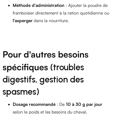
Méthode d'administration
: Ajouter la poudre de
framboisier directement à la ration quotidienne ou
l'asperger
dans la nourriture.
Pour d'autres besoins
spécifiques
(troubles
digestifs, gestion des
spasmes)
Dosage recommandé
: De
10 à 30 g par jour
selon le poids et les besoins du cheval.