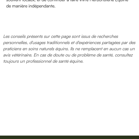
de manière indépendante.
Les conseils présents sur cette page sont issus de recherches
personnelles, d'usages traditionnels et d'expériences partagées par des
praticiens en soins naturels équins. Ils ne remplacent en aucun cas un
avis vétérinaire. En cas de doute ou de problème de santé, consultez
toujours un professionnel de santé équine.