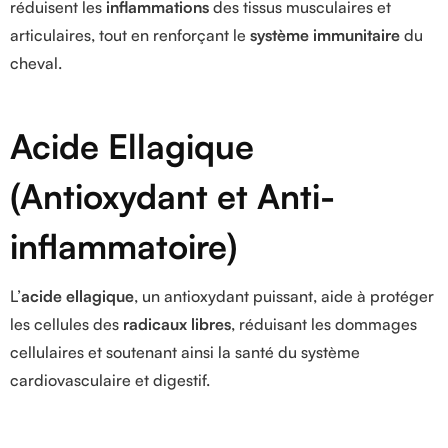
réduisent les
inflammations
des tissus musculaires et
articulaires, tout en renforçant le
système immunitaire
du
cheval.
Acide Ellagique
(Antioxydant et Anti-
inflammatoire)
L’
acide ellagique
, un antioxydant puissant, aide à protéger
les cellules des
radicaux libres
, réduisant les dommages
cellulaires et soutenant ainsi la santé du système
cardiovasculaire et digestif.