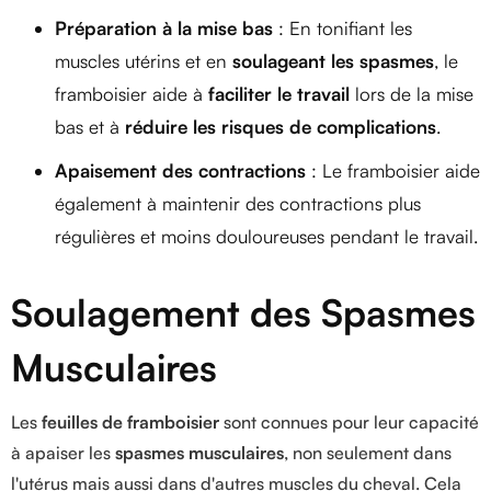
Préparation à la mise bas
: En tonifiant les
muscles utérins et en
soulageant les spasmes
, le
framboisier aide à
faciliter le travail
lors de la mise
bas et à
réduire les risques de complications
.
Apaisement des contractions
: Le framboisier aide
également à maintenir des contractions plus
régulières et moins douloureuses pendant le travail.
Soulagement des Spasmes
Musculaires
Les
feuilles de framboisier
sont connues pour leur capacité
à apaiser les
spasmes musculaires
, non seulement dans
l'utérus mais aussi dans d'autres muscles du cheval. Cela