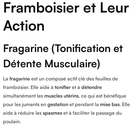
Framboisier et Leur
Action
Fragarine (Tonification et
Détente Musculaire)
La
fragarine
est un composé actif clé des feuilles de
framboisier. Elle aide à
tonifier
et à
détendre
simultanément les
muscles utérins
, ce qui est bénéfique
pour les juments en
gestation
et pendant la
mise bas
. Elle
aide à réduire les
spasmes
et à faciliter le passage du
poulain.