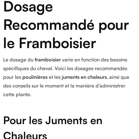
Dosage
Recommandé pour
le Framboisier
Le dosage du
framboisier
varie en fonction des besoins
spécifiques du cheval. Voici les dosages recommandés
pour les
poulinières
et les
juments en chaleurs
, ainsi que
des conseils sur le moment et la manière d’administrer
cette plante.
Pour les Juments en
Chaleurs