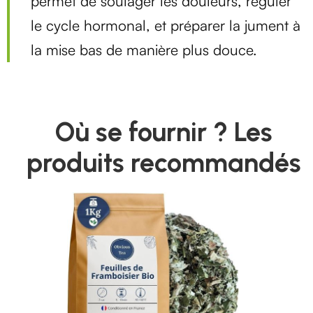
permet de soulager les douleurs, réguler
le cycle hormonal, et préparer la jument à
la mise bas de manière plus douce.
Où se fournir ? Les
produits recommandés