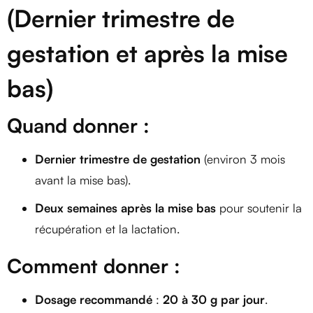
(Dernier trimestre de
gestation et après la mise
bas)
Quand donner :
Dernier trimestre de gestation
(environ 3 mois
avant la mise bas).
Deux semaines après la mise bas
pour soutenir la
récupération et la lactation.
Comment donner :
Dosage recommandé
:
20 à 30 g par jour
.