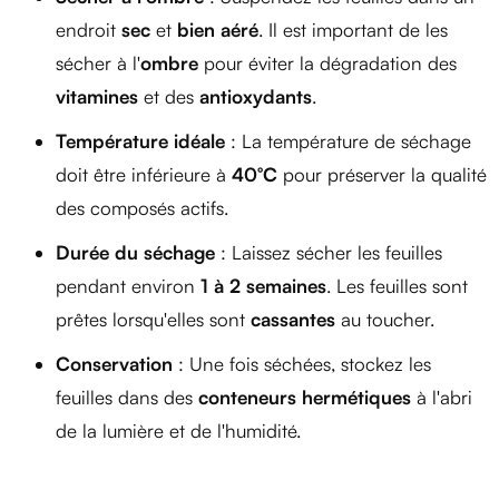
endroit
sec
et
bien aéré
. Il est important de les
sécher à l'
ombre
pour éviter la dégradation des
vitamines
et des
antioxydants
.
Température idéale
: La température de séchage
doit être inférieure à
40°C
pour préserver la qualité
des composés actifs.
Durée du séchage
: Laissez sécher les feuilles
pendant environ
1 à 2 semaines
. Les feuilles sont
prêtes lorsqu'elles sont
cassantes
au toucher.
Conservation
: Une fois séchées, stockez les
feuilles dans des
conteneurs hermétiques
à l'abri
de la lumière et de l'humidité.