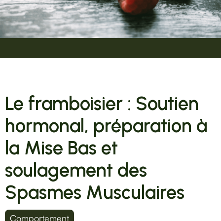
Le framboisier : Soutien
hormonal, préparation à
la Mise Bas et
soulagement des
Spasmes Musculaires
Comportement