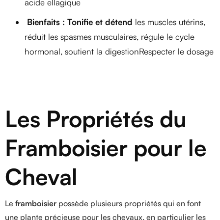
acide ellagique
Bienfaits : Tonifie et détend
les muscles utérins,
réduit les spasmes musculaires, régule le cycle
hormonal, soutient la digestionRespecter le dosage
Les Propriétés du
Framboisier pour le
Cheval
Le
framboisier
possède plusieurs propriétés qui en font
une plante précieuse pour les chevaux, en particulier les