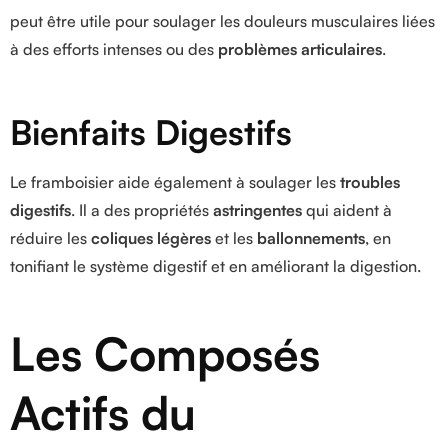
peut être utile pour soulager les douleurs musculaires liées
à des efforts intenses ou des
problèmes articulaires
.
Bienfaits Digestifs
Le framboisier aide également à soulager les
troubles
digestifs
. Il a des propriétés
astringentes
qui aident à
réduire les
coliques légères
et les
ballonnements
, en
tonifiant le système digestif et en améliorant la digestion.
Les Composés
Actifs du