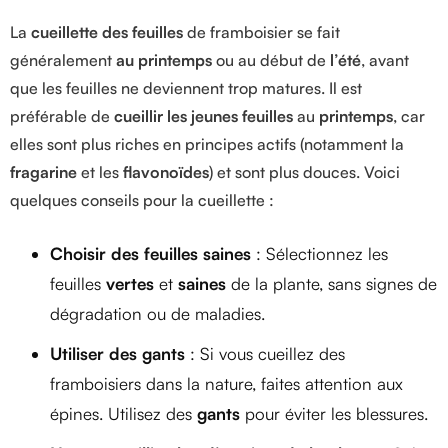
La
cueillette des feuilles
de framboisier se fait
généralement
au printemps
ou au début de
l’été
, avant
que les feuilles ne deviennent trop matures. Il est
préférable de
cueillir les jeunes feuilles
au
printemps
, car
elles sont plus riches en principes actifs (notamment la
fragarine
et les
flavonoïdes
) et sont plus douces. Voici
quelques conseils pour la cueillette :
Choisir des feuilles saines
: Sélectionnez les
feuilles
vertes
et
saines
de la plante, sans signes de
dégradation ou de maladies.
Utiliser des gants
: Si vous cueillez des
framboisiers dans la nature, faites attention aux
épines. Utilisez des
gants
pour éviter les blessures.