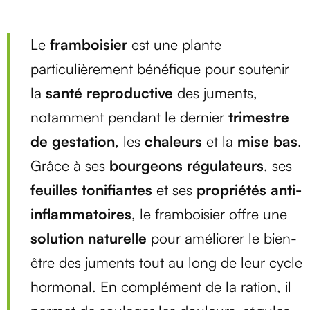
Le
framboisier
est une plante
particulièrement bénéfique pour soutenir
la
santé reproductive
des juments,
notamment pendant le dernier
trimestre
de gestation
, les
chaleurs
et la
mise bas
.
Grâce à ses
bourgeons régulateurs
, ses
feuilles tonifiantes
et ses
propriétés anti-
inflammatoires
, le framboisier offre une
solution naturelle
pour améliorer le bien-
être des juments tout au long de leur cycle
hormonal. En complément de la ration, il