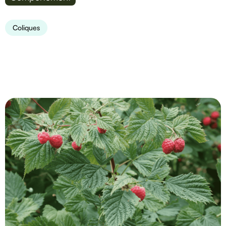
Coliques