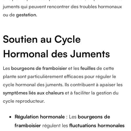
juments qui peuvent rencontrer des troubles hormonaux
ou de
gestation
.
Soutien au Cycle
Hormonal des Juments
Les
bourgeons de framboisier
et les
feuilles
de cette
plante sont particulièrement efficaces pour réguler le
cycle hormonal des juments. Ils contribuent à apaiser les
symptômes liés aux chaleurs
et à faciliter la gestion du
cycle reproducteur.
Régulation hormonale
: Les
bourgeons de
framboisier
régulent les
fluctuations hormonales