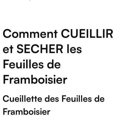
Comment CUEILLIR
et SECHER les
Feuilles de
Framboisier
Cueillette des Feuilles de
Framboisier