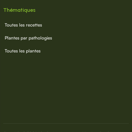
Thématiques
Toutes les recettes
Plantes par pathologies
Toutes les plantes