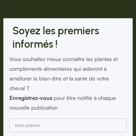
Soyez les premiers
informés !
Vous souhaitez mieux connaître les plantes et
compléments alimentaires qui aideront à
améliorer le bien-être et la santé de votre
cheval ?
Enregistrez-vous
pour être notifié à chaque
nouvelle publication