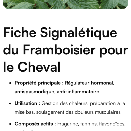
Fiche Signalétique
du Framboisier pour
le Cheval
Propriété principale : Régulateur hormonal
,
antispasmodique
,
anti-inflammatoire
Utilisation :
Gestion des chaleurs, préparation à la
mise bas, soulagement des douleurs musculaires
Composés actifs :
Fragarine, tannins, flavonoïdes,