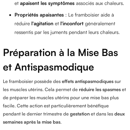
et
apaisent les symptômes
associés aux chaleurs.
Propriétés apaisantes
: Le framboisier aide à
réduire
l'agitation
et
l'inconfort
généralement
ressentis par les juments pendant leurs chaleurs.
Préparation à la Mise Bas
et Antispasmodique
Le framboisier possède des
effets antispasmodiques
sur
les muscles utérins. Cela permet de
réduire les spasmes
et
de préparer les muscles utérins pour une mise bas plus
facile. Cette action est particulièrement bénéfique
pendant le dernier trimestre de
gestation
et dans les
deux
semaines après la mise bas
.