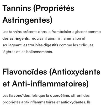
Tannins (Propriétés
Astringentes)
Les
tannins
présents dans le framboisier agissent comme
des
astringents
, réduisant ainsi l'inflammation et
soulageant les
troubles digestifs
comme les coliques
légères et les ballonnements.
Flavonoïdes (Antioxydants
et Anti-inflammatoires)
Les
flavonoïdes
, tels que la
quercétine
, offrent des
propriétés
anti-inflammatoires
et
antioxydantes
. Ils