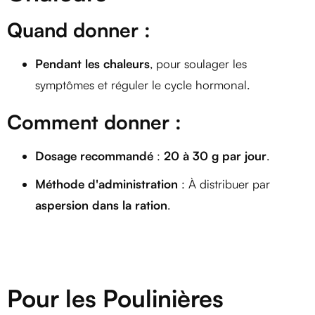
Quand donner :
Pendant les chaleurs
, pour soulager les
symptômes et réguler le cycle hormonal.
Comment donner :
Dosage recommandé
:
20 à 30 g par jour
.
Méthode d'administration
: À distribuer par
aspersion dans la ration
.
Pour les Poulinières