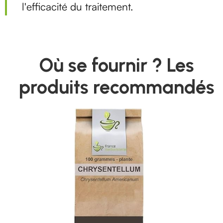
l'efficacité du traitement.
Où se fournir ? Les
produits recommandés