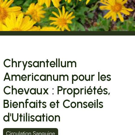
Chrysantellum
Americanum pour les
Chevaux : Propriétés,
Bienfaits et Conseils
d'Utilisation
Circulation Sanguine