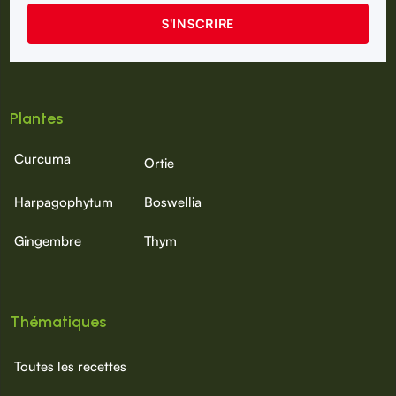
Plantes
Curcuma
Ortie
Harpagophytum
Boswellia
Gingembre
Thym
Thématiques
Toutes les recettes