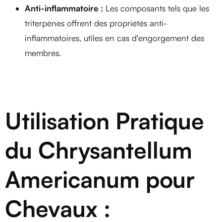
Anti-inflammatoire :
Les composants tels que les
triterpènes offrent des propriétés anti-
inflammatoires, utiles en cas d'engorgement des
membres.
Utilisation Pratique
du Chrysantellum
Americanum pour
Chevaux :