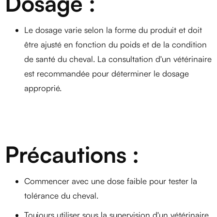
Dosage :
Le dosage varie selon la forme du produit et doit
être ajusté en fonction du poids et de la condition
de santé du cheval. La consultation d'un vétérinaire
est recommandée pour déterminer le dosage
approprié.
Précautions :
Commencer avec une dose faible pour tester la
tolérance du cheval.
Toujours utiliser sous la supervision d'un vétérinaire,