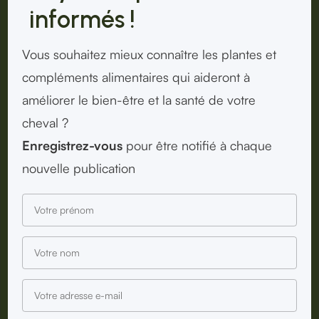
informés !
Vous souhaitez mieux connaître les plantes et
compléments alimentaires qui aideront à
améliorer le bien-être et la santé de votre
cheval ?
Enregistrez-vous
pour être notifié à chaque
nouvelle publication