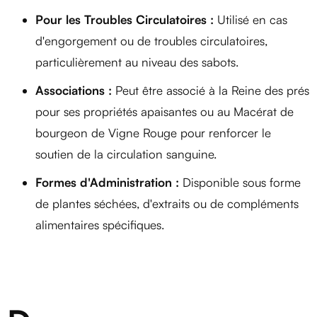
Pour les Troubles Circulatoires :
Utilisé en cas
d'engorgement ou de troubles circulatoires,
particulièrement au niveau des sabots.
Associations :
Peut être associé à la Reine des prés
pour ses propriétés apaisantes ou au Macérat de
bourgeon de Vigne Rouge pour renforcer le
soutien de la circulation sanguine.
Formes d'Administration :
Disponible sous forme
de plantes séchées, d'extraits ou de compléments
alimentaires spécifiques.