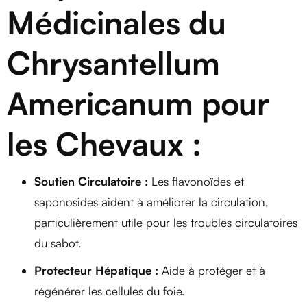
Médicinales du
Chrysantellum
Americanum pour
les Chevaux :
Soutien Circulatoire :
Les flavonoïdes et
saponosides aident à améliorer la circulation,
particulièrement utile pour les troubles circulatoires
du sabot.
Protecteur Hépatique :
Aide à protéger et à
régénérer les cellules du foie.