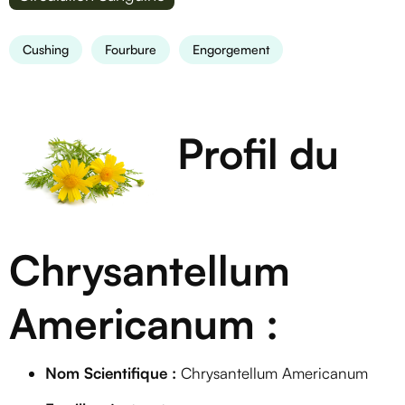
Cushing
Fourbure
Engorgement
Profil du
Chrysantellum
Americanum :
Nom Scientifique :
Chrysantellum Americanum