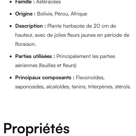
Famille :
Astéracées
Origine :
Bolivie, Pérou, Afrique
Description :
Plante herbacée de 20 cm de
hauteur, avec de jolies fleurs jaunes en période de
floraison.
Parties utilisées :
Principalement les parties
aériennes (feuilles et fleurs)
Principaux composants :
Flavonoïdes,
saponosides, alcaloïdes, tanins, triterpènes, stérols.
Propriétés