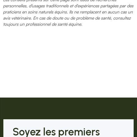
personnelles, d'usages traditionnels et d'expériences partagées par des
praticiens en soins naturels équins. Ils ne remplacent en aucun cas un
avis vétérinaire. En cas de doute ou de problème de santé, consultez
toujours un professionnel de santé équine.
Soyez les premiers