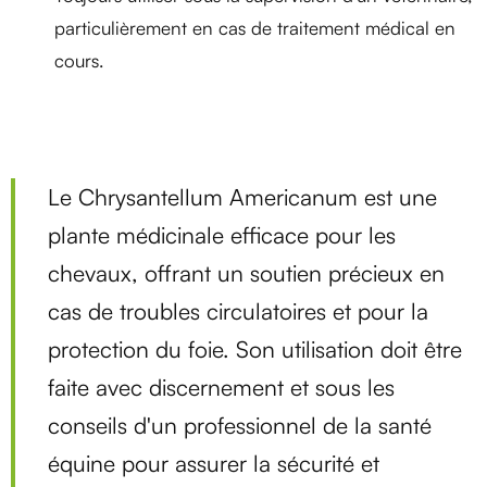
particulièrement en cas de traitement médical en
cours.
Le Chrysantellum Americanum est une
plante médicinale efficace pour les
chevaux, offrant un soutien précieux en
cas de troubles circulatoires et pour la
protection du foie. Son utilisation doit être
faite avec discernement et sous les
conseils d'un professionnel de la santé
équine pour assurer la sécurité et