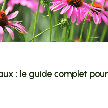
ux : le guide complet pour