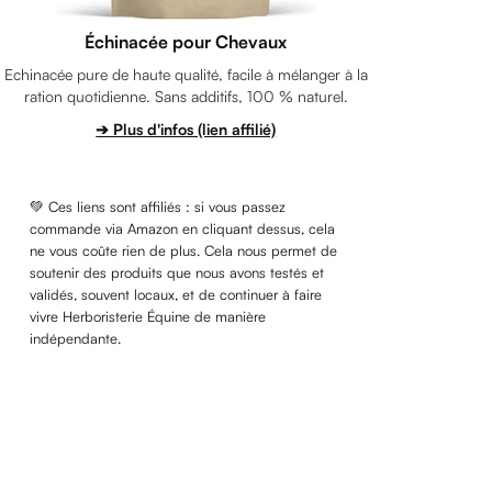
Échinacée pour Chevaux
Echinacée pure de haute qualité, facile à mélanger à la
ration quotidienne. Sans additifs, 100 % naturel.
➔ Plus d'infos (lien affilié)
💚 Ces liens sont affiliés : si vous passez
commande via Amazon en cliquant dessus, cela
ne vous coûte rien de plus. Cela nous permet de
soutenir des produits que nous avons testés et
validés, souvent locaux, et de continuer à faire
vivre Herboristerie Équine de manière
indépendante.