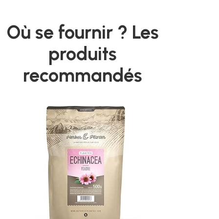
Où se fournir ? Les
produits
recommandés