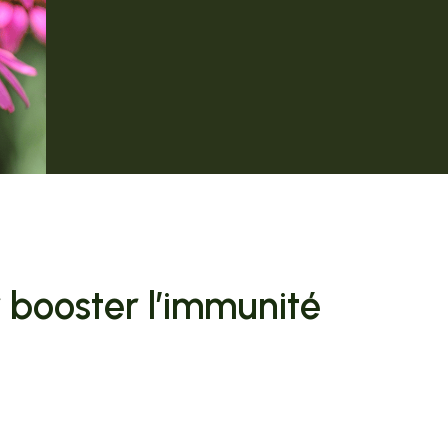
 booster l’immunité