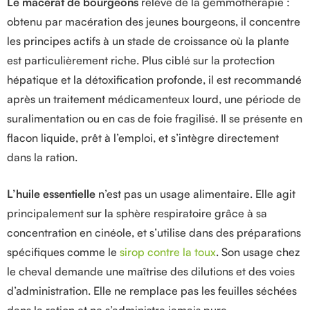
Le macérat de bourgeons
relève de la gemmothérapie :
obtenu par macération des jeunes bourgeons, il concentre
les principes actifs à un stade de croissance où la plante
est particulièrement riche. Plus ciblé sur la protection
hépatique et la détoxification profonde, il est recommandé
après un traitement médicamenteux lourd, une période de
suralimentation ou en cas de foie fragilisé. Il se présente en
flacon liquide, prêt à l’emploi, et s’intègre directement
dans la ration.
L’huile essentielle
n’est pas un usage alimentaire. Elle agit
principalement sur la sphère respiratoire grâce à sa
concentration en cinéole, et s’utilise dans des préparations
spécifiques comme le
sirop contre la toux
. Son usage chez
le cheval demande une maîtrise des dilutions et des voies
d’administration. Elle ne remplace pas les feuilles séchées