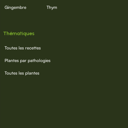
Gingembre
Thym
Thématiques
Toutes les recettes
Plantes par pathologies
Toutes les plantes