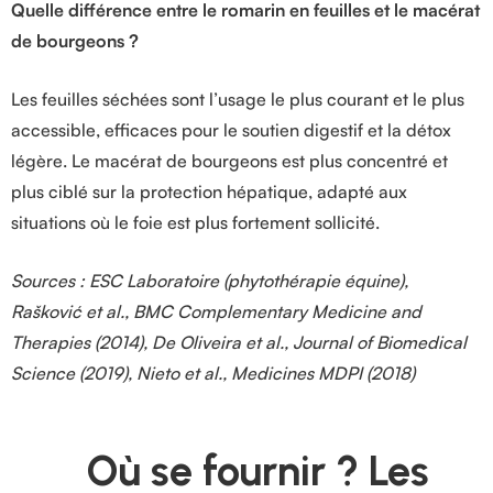
Quelle différence entre le romarin en feuilles et le macérat
de bourgeons ?
Les feuilles séchées sont l’usage le plus courant et le plus
accessible, efficaces pour le soutien digestif et la détox
légère. Le macérat de bourgeons est plus concentré et
plus ciblé sur la protection hépatique, adapté aux
situations où le foie est plus fortement sollicité.
Sources : ESC Laboratoire (phytothérapie équine),
Rašković et al., BMC Complementary Medicine and
Therapies (2014), De Oliveira et al., Journal of Biomedical
Science (2019), Nieto et al., Medicines MDPI (2018)
Où se fournir ? Les