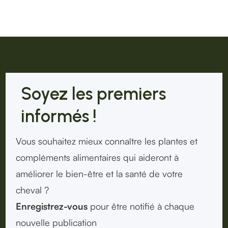
Soyez les premiers
informés !
Vous souhaitez mieux connaître les plantes et
compléments alimentaires qui aideront à
améliorer le bien-être et la santé de votre
cheval ?
Enregistrez-vous
pour être notifié à chaque
nouvelle publication