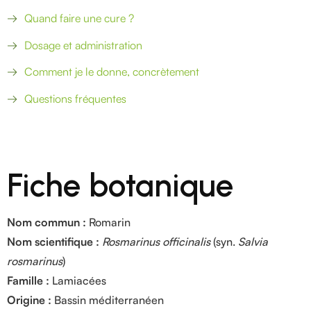
Quand faire une cure ?
Dosage et administration
Comment je le donne, concrètement
Questions fréquentes
Fiche botanique
Nom commun :
Romarin
Nom scientifique :
Rosmarinus officinalis
(syn.
Salvia
rosmarinus
)
Famille :
Lamiacées
Origine :
Bassin méditerranéen