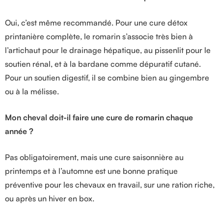
Oui, c’est même recommandé. Pour une cure détox
printanière complète, le romarin s’associe très bien à
l’artichaut pour le drainage hépatique, au pissenlit pour le
soutien rénal, et à la bardane comme dépuratif cutané.
Pour un soutien digestif, il se combine bien au gingembre
ou à la mélisse.
Mon cheval doit-il faire une cure de romarin chaque
année ?
Pas obligatoirement, mais une cure saisonnière au
printemps et à l’automne est une bonne pratique
préventive pour les chevaux en travail, sur une ration riche,
ou après un hiver en box.