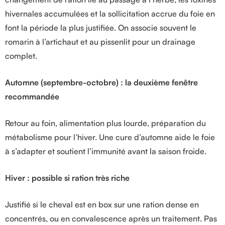
hivernales accumulées et la sollicitation accrue du foie en
font la période la plus justifiée. On associe souvent le
romarin à l’artichaut et au pissenlit pour un drainage
complet.
Automne (septembre-octobre) : la deuxième fenêtre
recommandée
Retour au foin, alimentation plus lourde, préparation du
métabolisme pour l’hiver. Une cure d’automne aide le foie
à s’adapter et soutient l’immunité avant la saison froide.
Hiver : possible si ration très riche
Justifié si le cheval est en box sur une ration dense en
concentrés, ou en convalescence après un traitement. Pas