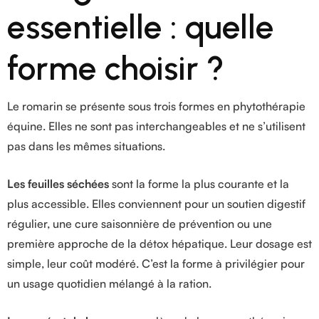
essentielle : quelle
forme choisir ?
Le romarin se présente sous trois formes en phytothérapie
équine. Elles ne sont pas interchangeables et ne s’utilisent
pas dans les mêmes situations.
Les feuilles séchées
sont la forme la plus courante et la
plus accessible. Elles conviennent pour un soutien digestif
régulier, une cure saisonnière de prévention ou une
première approche de la détox hépatique. Leur dosage est
simple, leur coût modéré. C’est la forme à privilégier pour
un usage quotidien mélangé à la ration.