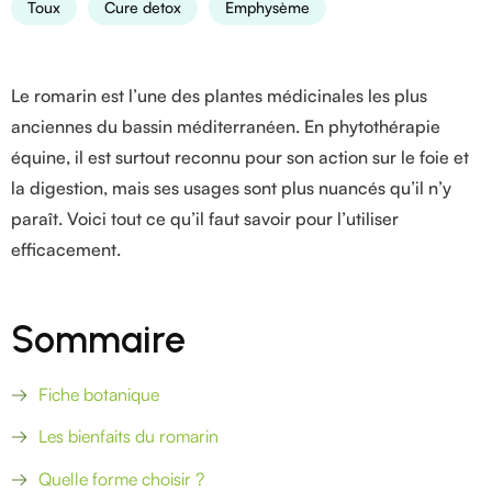
Toux
Cure detox
Emphysème
Le romarin est l’une des plantes médicinales les plus
anciennes du bassin méditerranéen. En phytothérapie
équine, il est surtout reconnu pour son action sur le foie et
la digestion, mais ses usages sont plus nuancés qu’il n’y
paraît. Voici tout ce qu’il faut savoir pour l’utiliser
efficacement.
Sommaire
Fiche botanique
Les bienfaits du romarin
Quelle forme choisir ?