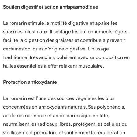
Soutien digestif et action antispasmodique
Le romarin stimule la motilité digestive et apaise les
spasmes intestinaux. Il soulage les ballonnements légers,
facilite la digestion des graisses et contribue à prévenir
certaines coliques d’origine digestive. Un usage
traditionnel très ancien, cohérent avec sa composition en
huiles essentielles à effet relaxant musculaire.
Protection antioxydante
Le romarin est l’une des sources végétales les plus
concentrées en antioxydants naturels. Ses polyphénols,
acide rosmarinique et acide carnosique en tête,
neutralisent les radicaux libres, protègent les cellules du
vieillissement prématuré et soutiennent la récupération