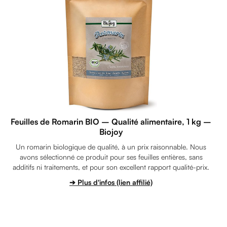
Feuilles de Romarin BIO – Qualité alimentaire, 1 kg –
Biojoy
Un romarin biologique de qualité, à un prix raisonnable. Nous
avons sélectionné ce produit pour ses feuilles entières, sans
additifs ni traitements, et pour son excellent rapport qualité-prix.
➔ Plus d'infos (lien affilié)