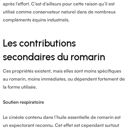
après l’effort. C’est d’ailleurs pour cette raison qu’il est
utilisé comme conservateur naturel dans de nombreux
compléments équins industriels.
Les contributions
secondaires du romarin
Ces propriétés existent, mais elles sont moins spécifiques
au romarin, moins immédiates, ou dépendent fortement de
la forme utilisée.
Soutien respiratoire
Le cinéole contenu dans l’huile essentielle de romarin est
un expectorant reconnu. Cet effet est cependant surtout