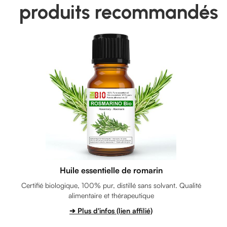
produits recommandés
Huile essentielle de romarin
Certifié biologique, 100% pur, distillé sans solvant. Qualité
alimentaire et thérapeutique
➔ Plus d'infos (lien affilié)