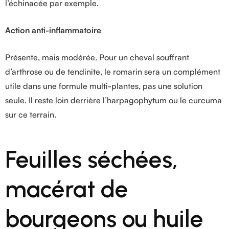
l’échinacée par exemple.
Action anti-inflammatoire
Présente, mais modérée. Pour un cheval souffrant
d’arthrose ou de tendinite, le romarin sera un complément
utile dans une formule multi-plantes, pas une solution
seule. Il reste loin derrière l’harpagophytum ou le curcuma
sur ce terrain.
Feuilles séchées,
macérat de
bourgeons ou huile