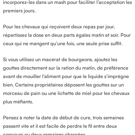
incorporez-les dans un mash pour faciliter l’acceptation les
premiers jours.
Pour les chevaux qui reçoivent deux repas par jour,
répartissez la dose en deux parts égales matin et soir. Pour
ceux qui ne mangent qu’une fois, une seule prise suffit.
Si vous utilisez un macérat de bourgeons, ajoutez les
gouttes directement sur la ration du matin, de préférence
avant de mouiller l’aliment pour que le liquide s’imprègne
bien. Certains propriétaires déposent les gouttes sur un
morceau de pain ou une lichette de miel pour les chevaux
plus méfiants.
Pensez à noter la date de début de cure, trois semaines
passent vite et il est facile de perdre le fil entre deux
concours ou deux semaines chargées.