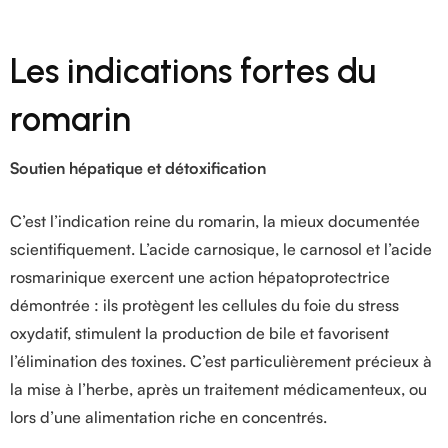
Les indications fortes du
romarin
Soutien hépatique et détoxification
C’est l’indication reine du romarin, la mieux documentée
scientifiquement. L’acide carnosique, le carnosol et l’acide
rosmarinique exercent une action hépatoprotectrice
démontrée : ils protègent les cellules du foie du stress
oxydatif, stimulent la production de bile et favorisent
l’élimination des toxines. C’est particulièrement précieux à
la mise à l’herbe, après un traitement médicamenteux, ou
lors d’une alimentation riche en concentrés.