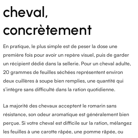
cheval,
concrètement
En pratique, le plus simple est de peser la dose une
première fois pour avoir un repère visuel, puis de garder
un récipient dédié dans la sellerie. Pour un cheval adulte,
20 grammes de feuilles séchées représentent environ
deux cuillères à soupe bien remplies, une quantité qui
s’intègre sans difficulté dans la ration quotidienne.
La majorité des chevaux acceptent le romarin sans
résistance, son odeur aromatique est généralement bien
perçue. Si votre cheval est difficile sur la ration, mélangez
les feuilles à une carotte râpée, une pomme râpée, ou