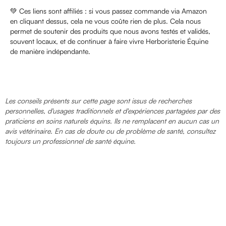
💚 Ces liens sont affiliés : si vous passez commande via Amazon
en cliquant dessus, cela ne vous coûte rien de plus. Cela nous
permet de soutenir des produits que nous avons testés et validés,
souvent locaux, et de continuer à faire vivre Herboristerie Équine
de manière indépendante.
Les conseils présents sur cette page sont issus de recherches
personnelles, d'usages traditionnels et d'expériences partagées par des
praticiens en soins naturels équins. Ils ne remplacent en aucun cas un
avis vétérinaire. En cas de doute ou de problème de santé, consultez
toujours un professionnel de santé équine.