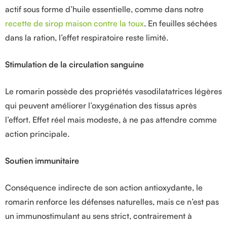
actif sous forme d’huile essentielle, comme dans notre
recette de sirop maison contre la toux
. En feuilles séchées
dans la ration, l’effet respiratoire reste limité.
Stimulation de la circulation sanguine
Le romarin possède des propriétés vasodilatatrices légères
qui peuvent améliorer l’oxygénation des tissus après
l’effort. Effet réel mais modeste, à ne pas attendre comme
action principale.
Soutien immunitaire
Conséquence indirecte de son action antioxydante, le
romarin renforce les défenses naturelles, mais ce n’est pas
un immunostimulant au sens strict, contrairement à