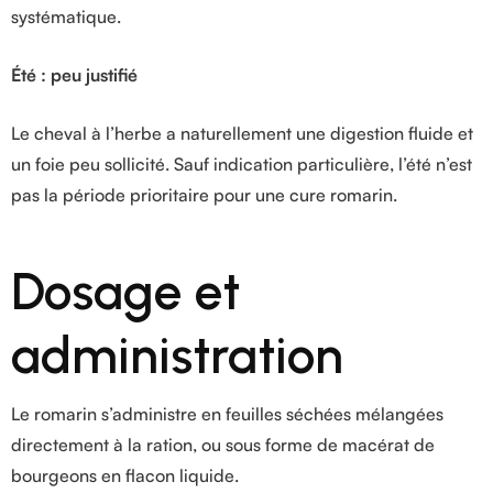
systématique.
Été : peu justifié
Le cheval à l’herbe a naturellement une digestion fluide et
un foie peu sollicité. Sauf indication particulière, l’été n’est
pas la période prioritaire pour une cure romarin.
Dosage et
administration
Le romarin s’administre en feuilles séchées mélangées
directement à la ration, ou sous forme de macérat de
bourgeons en flacon liquide.