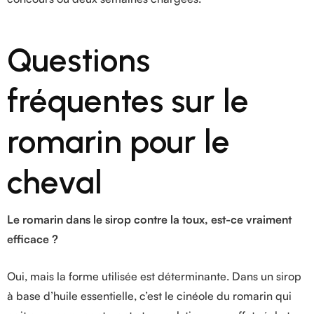
Questions
fréquentes sur le
romarin pour le
cheval
Le romarin dans le sirop contre la toux, est-ce vraiment
efficace ?
Oui, mais la forme utilisée est déterminante. Dans un sirop
à base d’huile essentielle, c’est le cinéole du romarin qui