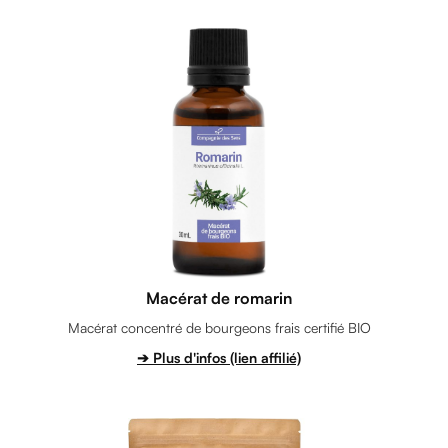
Macérat de romarin
Macérat concentré de bourgeons frais certifié BIO
➔ Plus d'infos (lien affilié)