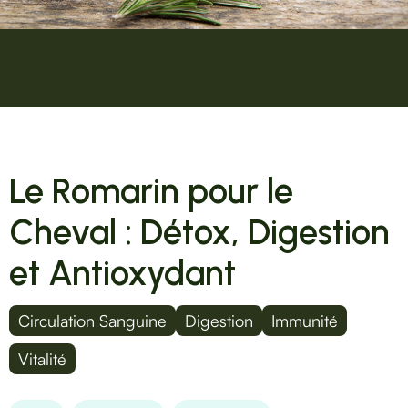
Le Romarin pour le
Cheval : Détox, Digestion
et Antioxydant
Circulation Sanguine
Digestion
Immunité
Vitalité