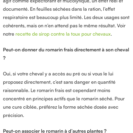
agit comme expectorant et mucolytique, un effet réel et
documenté. En feuilles séchées dans la ration, l’effet
respiratoire est beaucoup plus limité. Les deux usages sont
cohérents, mais on n’en attend pas le même résultat. Voir
notre
recette de sirop contre la toux pour chevaux
.
Peut-on donner du romarin frais directement à son cheval
?
Oui, si votre cheval y a accès au pré ou si vous le lui
proposez directement, c’est sans danger en quantité
raisonnable. Le romarin frais est cependant moins
concentré en principes actifs que le romarin séché. Pour
une cure ciblée, préférez la forme séchée dosée avec
précision.
Peut-on associer le romarin à d’autres plantes ?